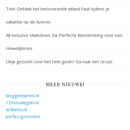
Titel: Ontdek het betoverende eiland Faial tijdens je
vakantie op de Azoren
All Inclusive Malediven: De Perfecte Bestemming voor een
Huwelijksreis
Uitje gezocht voor het hele gezin? Ga naar het circus!
MEER NIEUWS!
bloggenopreis.nl
123studiegids.nl
artikelnu.nl
perfectgezond.nl