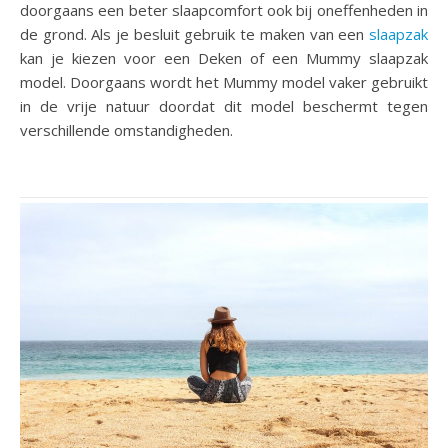
doorgaans een beter slaapcomfort ook bij oneffenheden in
de grond. Als je besluit gebruik te maken van een
slaapzak
kan je kiezen voor een Deken of een Mummy slaapzak
model. Doorgaans wordt het Mummy model vaker gebruikt
in de vrije natuur doordat dit model beschermt tegen
verschillende omstandigheden.