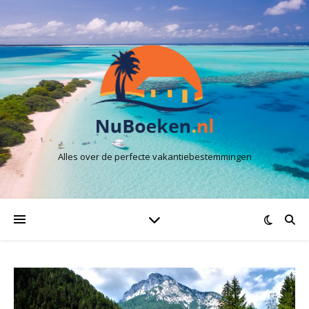
Alles over de perfecte vakantiebestemmingen