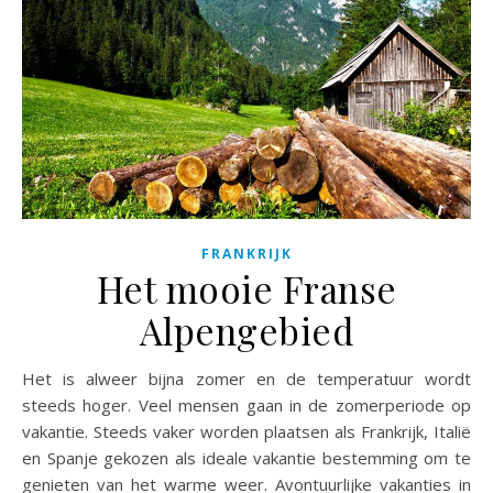
FRANKRIJK
Het mooie Franse
Alpengebied
Het is alweer bijna zomer en de temperatuur wordt
steeds hoger. Veel mensen gaan in de zomerperiode op
vakantie. Steeds vaker worden plaatsen als Frankrijk, Italië
en Spanje gekozen als ideale vakantie bestemming om te
genieten van het warme weer. Avontuurlijke vakanties in