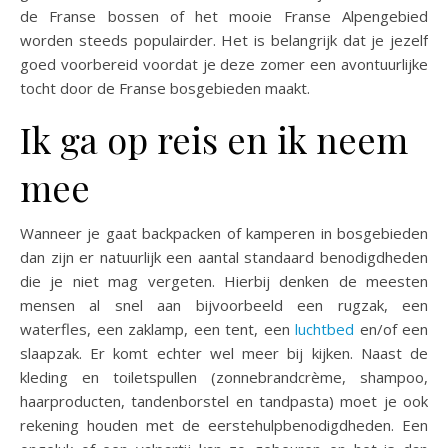
de Franse bossen of het mooie Franse Alpengebied
worden steeds populairder. Het is belangrijk dat je jezelf
goed voorbereid voordat je deze zomer een avontuurlijke
tocht door de Franse bosgebieden maakt.
Ik ga op reis en ik neem
mee
Wanneer je gaat backpacken of kamperen in bosgebieden
dan zijn er natuurlijk een aantal standaard benodigdheden
die je niet mag vergeten. Hierbij denken de meesten
mensen al snel aan bijvoorbeeld een rugzak, een
waterfles, een zaklamp, een tent, een
luchtbed
en/of een
slaapzak. Er komt echter wel meer bij kijken. Naast de
kleding en toiletspullen (zonnebrandcrème, shampoo,
haarproducten, tandenborstel en tandpasta) moet je ook
rekening houden met de eerstehulpbenodigdheden. Een