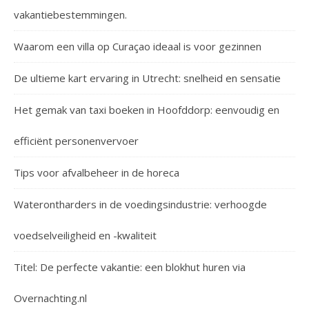
vakantiebestemmingen.
Waarom een villa op Curaçao ideaal is voor gezinnen
De ultieme kart ervaring in Utrecht: snelheid en sensatie
Het gemak van taxi boeken in Hoofddorp: eenvoudig en
efficiënt personenvervoer
Tips voor afvalbeheer in de horeca
Waterontharders in de voedingsindustrie: verhoogde
voedselveiligheid en -kwaliteit
Titel: De perfecte vakantie: een blokhut huren via
Overnachting.nl