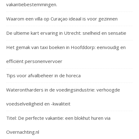
vakantiebestemmingen.
Waarom een villa op Curaçao ideaal is voor gezinnen
De ultieme kart ervaring in Utrecht: snelheid en sensatie
Het gemak van taxi boeken in Hoofddorp: eenvoudig en
efficiënt personenvervoer
Tips voor afvalbeheer in de horeca
Waterontharders in de voedingsindustrie: verhoogde
voedselveiligheid en -kwaliteit
Titel: De perfecte vakantie: een blokhut huren via
Overnachting.nl