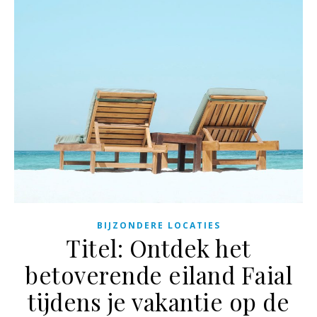
BIJZONDERE LOCATIES
Titel: Ontdek het
betoverende eiland Faial
tijdens je vakantie op de