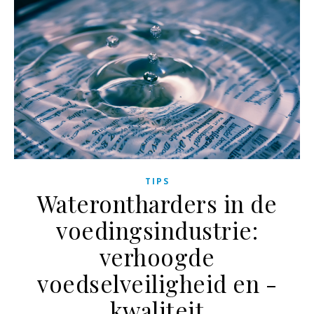
TIPS
Waterontharders in de
voedingsindustrie:
verhoogde
voedselveiligheid en -
kwaliteit