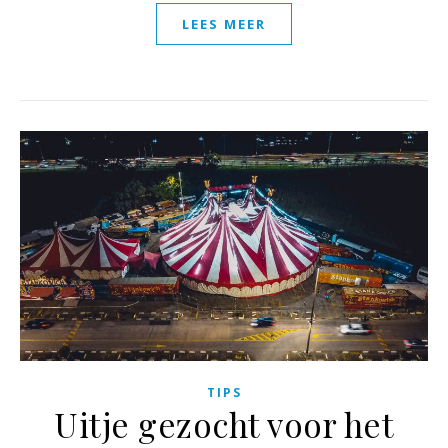
LEES MEER
TIPS
Uitje gezocht voor het