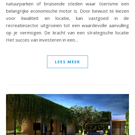
natuurparken of bruisende steden waar toerisme een
belangrijke economische motor is. Door bewust te kiezen
voor kwaliteit en locatie, kan vastgoed in de
recreatiesector uitgroeien tot een waardevolle aanvulling
op je vermogen. De kracht van een strategische locatie
Het succes van investeren in een…
LEES MEER