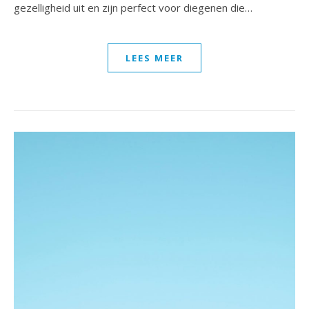
gezelligheid uit en zijn perfect voor diegenen die…
LEES MEER