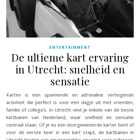
ENTERTAINMENT
De ultieme kart ervaring
in Utrecht: snelheid en
sensatie
Karten is een spannende en adrenaline verhogende
activiteit die perfect is voor een dagje uit met vrienden,
familie of collega’s. In Utrecht vind je enkele van de beste
kartbanen van Nederland, waar snelheid en sensatie
centraal staan. Of je nu een doorgewinterde karter bent of
voor de eerste keer in een kart stapt, de kartbanen in
Utrecht bieden een onvergetelijke ervaring voor iedereen.