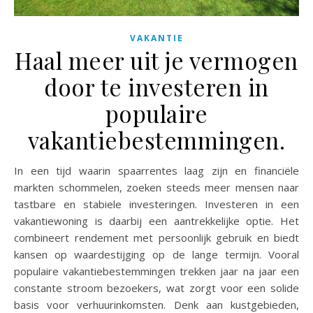
VAKANTIE
Haal meer uit je vermogen
door te investeren in
populaire
vakantiebestemmingen.
In een tijd waarin spaarrentes laag zijn en financiële
markten schommelen, zoeken steeds meer mensen naar
tastbare en stabiele investeringen. Investeren in een
vakantiewoning is daarbij een aantrekkelijke optie. Het
combineert rendement met persoonlijk gebruik en biedt
kansen op waardestijging op de lange termijn. Vooral
populaire vakantiebestemmingen trekken jaar na jaar een
constante stroom bezoekers, wat zorgt voor een solide
basis voor verhuurinkomsten. Denk aan kustgebieden,