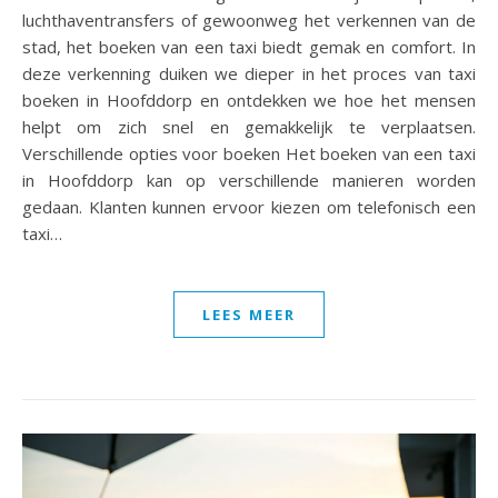
luchthaventransfers of gewoonweg het verkennen van de
stad, het boeken van een taxi biedt gemak en comfort. In
deze verkenning duiken we dieper in het proces van taxi
boeken in Hoofddorp en ontdekken we hoe het mensen
helpt om zich snel en gemakkelijk te verplaatsen.
Verschillende opties voor boeken Het boeken van een taxi
in Hoofddorp kan op verschillende manieren worden
gedaan. Klanten kunnen ervoor kiezen om telefonisch een
taxi…
LEES MEER