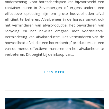
onderneming. Voor horecabedrijven kan bijvoorbeeld een
container huren in Zevenbergen of ergens anders een
effectieve oplossing zijn om grote hoeveelheden afval
efficiënt te beheren. Afvalbeheer in de horeca omvat ook
het verminderen van afvalproductie, het bevorderen van
recycling en het bewust omgaan met voedselafval.
Vermindering van afvalproductie Het verminderen van de
hoeveelheid afval die een horecabedrijf produceert, is een
van de meest effectieve manieren om het afvalbeheer te
verbeteren. Dit begint bij de inkoop van…
LEES MEER