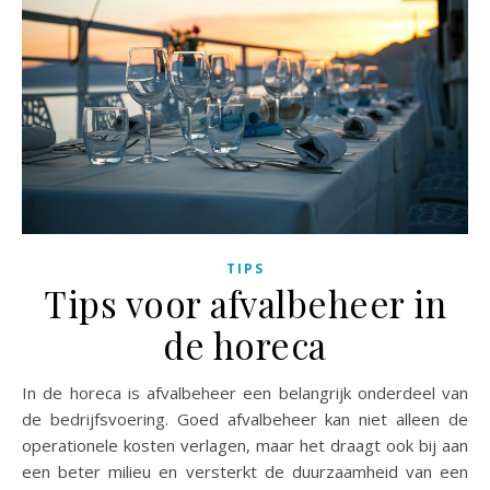
TIPS
Tips voor afvalbeheer in
de horeca
In de horeca is afvalbeheer een belangrijk onderdeel van
de bedrijfsvoering. Goed afvalbeheer kan niet alleen de
operationele kosten verlagen, maar het draagt ook bij aan
een beter milieu en versterkt de duurzaamheid van een