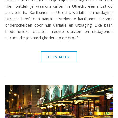
Hier ontdek je waarom karten in Utrecht een must-do
activiteit is. Kartbanen in Utrecht: variatie en uitdaging
Utrecht heeft een aantal uitstekende kartbanen die zich
onderscheiden door hun variatie en uitdaging. Elke baan
biedt unieke bochten, rechte stukken en uitdagende
secties die je vaardigheden op de proef…
LEES MEER