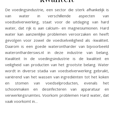
De voedingsindustrie, een sector die sterk afhankelijk is
van water in verschillende aspecten van
voedselverwerking, staat voor de uitdaging van hard
water, dat rijk is aan calcium- en magnesiumionen. Hard
water kan aanzienlijke problemen veroorzaken en heeft
gevolgen voor zowel de voedselveiligheid als -kwaliteit.
Daarom is een goede waterontharder van bijvoorbeeld
wateronthardersws.nl in deze industrie van belang.
Kwaliteit In de voedingsindustrie is de kwaliteit en
veiligheid van producten van het grootste belang. Water
wordt in diverse stadia van voedselverwerking gebruikt,
variërend van het wassen van ingrediënten tot het koken
en stomen van voedselproducten, evenals het
schoonmaken en desinfecteren van apparatuur en
verwerkingsruimtes. Voorkom problemen Hard water, dat
vaak voorkomt in…