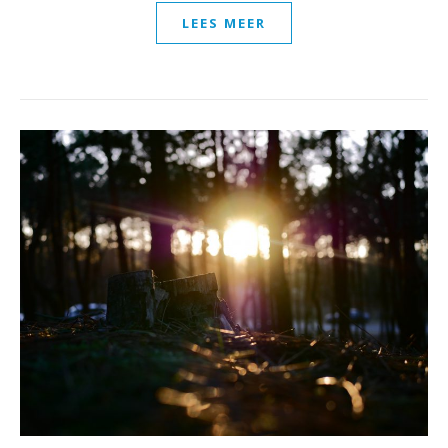
LEES MEER