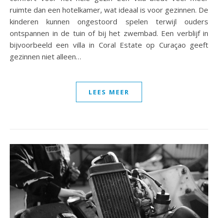
ruimte dan een hotelkamer, wat ideaal is voor gezinnen. De
kinderen kunnen ongestoord spelen terwijl ouders
ontspannen in de tuin of bij het zwembad. Een verblijf in
bijvoorbeeld een villa in Coral Estate op Curaçao geeft
gezinnen niet alleen…
LEES MEER