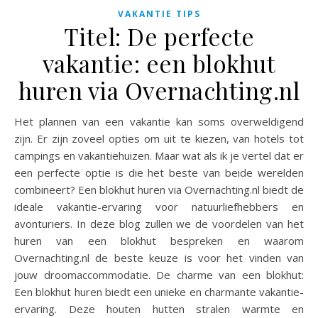
VAKANTIE TIPS
Titel: De perfecte
vakantie: een blokhut
huren via Overnachting.nl
Het plannen van een vakantie kan soms overweldigend
zijn. Er zijn zoveel opties om uit te kiezen, van hotels tot
campings en vakantiehuizen. Maar wat als ik je vertel dat er
een perfecte optie is die het beste van beide werelden
combineert? Een blokhut huren via Overnachting.nl biedt de
ideale vakantie-ervaring voor natuurliefhebbers en
avonturiers. In deze blog zullen we de voordelen van het
huren van een blokhut bespreken en waarom
Overnachting.nl de beste keuze is voor het vinden van
jouw droomaccommodatie. De charme van een blokhut:
Een blokhut huren biedt een unieke en charmante vakantie-
ervaring. Deze houten hutten stralen warmte en