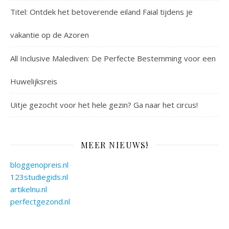
Titel: Ontdek het betoverende eiland Faial tijdens je
vakantie op de Azoren
All Inclusive Malediven: De Perfecte Bestemming voor een
Huwelijksreis
Uitje gezocht voor het hele gezin? Ga naar het circus!
MEER NIEUWS!
bloggenopreis.nl
123studiegids.nl
artikelnu.nl
perfectgezond.nl