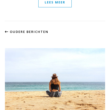
LEES MEER
OUDERE BERICHTEN