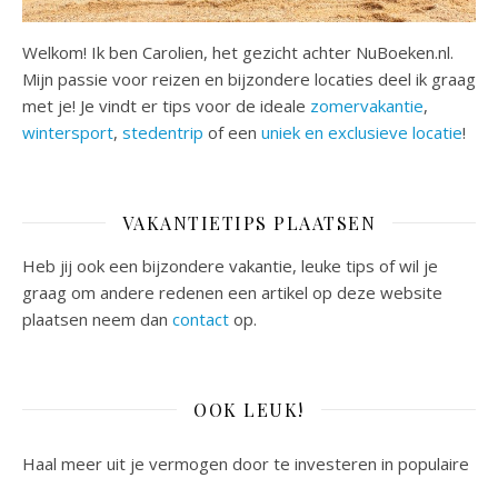
Welkom! Ik ben Carolien, het gezicht achter NuBoeken.nl.
Mijn passie voor reizen en bijzondere locaties deel ik graag
met je! Je vindt er tips voor de ideale
zomervakantie
,
wintersport
,
stedentrip
of een
uniek en exclusieve locatie
!
VAKANTIETIPS PLAATSEN
Heb jij ook een bijzondere vakantie, leuke tips of wil je
graag om andere redenen een artikel op deze website
plaatsen neem dan
contact
op.
OOK LEUK!
Haal meer uit je vermogen door te investeren in populaire