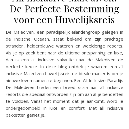
De Perfecte Bestemming
voor een Huwelijksreis
De Malediven, een paradijselijk eilandengroep gelegen in
de Indische Oceaan, staat bekend om zijn prachtige
stranden, helderblauwe wateren en weelderige resorts.
Als je op zoek bent naar de ultieme ontspanning en luxe,
dan is een all inclusive vakantie naar de Malediven de
perfecte keuze. In deze blog ontdek je waarom een all
inclusive Malediven huwelijksreis de ideale manier is om je
nieuwe leven samen te beginnen. Een All Inclusive Paradijs
De Malediven bieden een breed scala aan all inclusive
resorts die speciaal ontworpen zijn om aan al je behoeften
te voldoen. Vanaf het moment dat je aankomt, word je
ondergedompeld in luxe en comfort. Met all inclusive
pakketten geniet je…