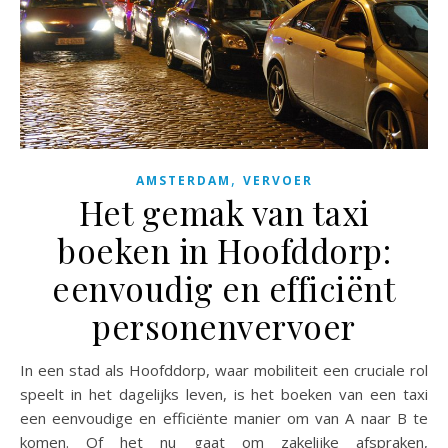
,
AMSTERDAM
VERVOER
Het gemak van taxi
boeken in Hoofddorp:
eenvoudig en efficiënt
personenvervoer
In een stad als Hoofddorp, waar mobiliteit een cruciale rol
speelt in het dagelijks leven, is het boeken van een taxi
een eenvoudige en efficiënte manier om van A naar B te
komen. Of het nu gaat om zakelijke afspraken,