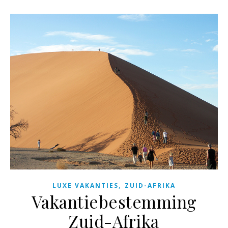
,
LUXE VAKANTIES
ZUID-AFRIKA
Vakantiebestemming
Zuid-Afrika