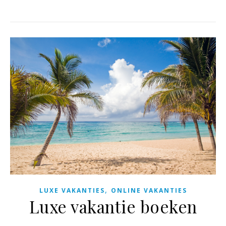
,
LUXE VAKANTIES
ONLINE VAKANTIES
Luxe vakantie boeken