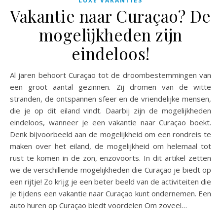
LUXE VAKANTIES
Vakantie naar Curaçao? De
mogelijkheden zijn
eindeloos!
Al jaren behoort Curaçao tot de droombestemmingen van
een groot aantal gezinnen. Zij dromen van de witte
stranden, de ontspannen sfeer en de vriendelijke mensen,
die je op dit eiland vindt. Daarbij zijn de mogelijkheden
eindeloos, wanneer je een vakantie naar Curaçao boekt.
Denk bijvoorbeeld aan de mogelijkheid om een rondreis te
maken over het eiland, de mogelijkheid om helemaal tot
rust te komen in de zon, enzovoorts. In dit artikel zetten
we de verschillende mogelijkheden die Curaçao je biedt op
een rijtje! Zo krijg je een beter beeld van de activiteiten die
je tijdens een vakantie naar Curaçao kunt ondernemen. Een
auto huren op Curaçao biedt voordelen Om zoveel…