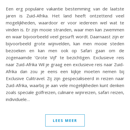
Een erg populaire vakantie bestemming van de laatste
jaren is Zuid-Afrika. Het land heeft ontzettend veel
mogelijkheden, waardoor er voor iedereen wel wat te
vinden is. Er zijn mooie stranden, waar men kan zwemmen
en waar bijvoorbeeld veel gesurft wordt. Daarnaast zijn er
bijvoorbeeld grote wijnvelden, kan men mooie steden
bezoeken en kan men ook op Safari gaan om de
zogenaamde ‘Grote Vijf’ te bezichtigen. Exclusieve reis
naar Zuid-Afrika Wil je graag een exclusieve reis naar Zuid-
Afrika dan zou je eens een kijkje moeten nemen bij
Exclusive Culitravel. Zij zijn gespecialiseerd in reizen naar
Zuid-Afrika, waarbij je aan vele mogelijkheden kunt denken
zoals speciale golfreizen, culinaire wijnreizen, safari reizen,
individuele…
LEES MEER