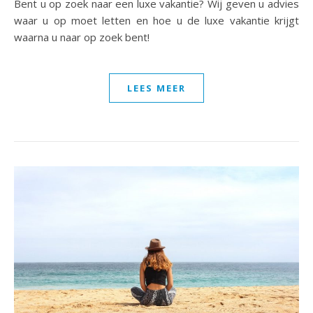
Bent u op zoek naar een luxe vakantie? Wij geven u advies
waar u op moet letten en hoe u de luxe vakantie krijgt
waarna u naar op zoek bent!
LEES MEER