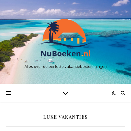
Alles over de perfecte vakantiebestemmingen
LUXE VAKANTIES