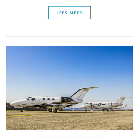
LEES MEER