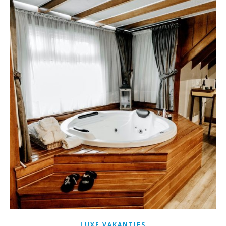
LUXE VAKANTIES