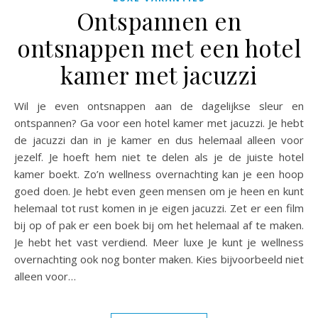
Ontspannen en
ontsnappen met een hotel
kamer met jacuzzi
Wil je even ontsnappen aan de dagelijkse sleur en
ontspannen? Ga voor een hotel kamer met jacuzzi. Je hebt
de jacuzzi dan in je kamer en dus helemaal alleen voor
jezelf. Je hoeft hem niet te delen als je de juiste hotel
kamer boekt. Zo’n wellness overnachting kan je een hoop
goed doen. Je hebt even geen mensen om je heen en kunt
helemaal tot rust komen in je eigen jacuzzi. Zet er een film
bij op of pak er een boek bij om het helemaal af te maken.
Je hebt het vast verdiend. Meer luxe Je kunt je wellness
overnachting ook nog bonter maken. Kies bijvoorbeeld niet
alleen voor…