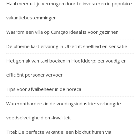
Haal meer uit je vermogen door te investeren in populaire
vakantiebestemmingen.
Waarom een villa op Curaçao ideaal is voor gezinnen
De ultieme kart ervaring in Utrecht: snelheid en sensatie
Het gemak van taxi boeken in Hoofddorp: eenvoudig en
efficiënt personenvervoer
Tips voor afvalbeheer in de horeca
Waterontharders in de voedingsindustrie: verhoogde
voedselveiligheid en -kwaliteit
Titel: De perfecte vakantie: een blokhut huren via