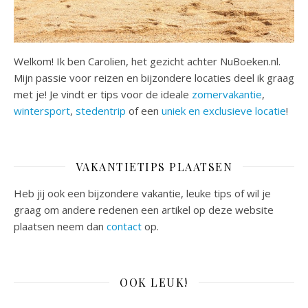
Welkom! Ik ben Carolien, het gezicht achter NuBoeken.nl.
Mijn passie voor reizen en bijzondere locaties deel ik graag
met je! Je vindt er tips voor de ideale
zomervakantie
,
wintersport
,
stedentrip
of een
uniek en exclusieve locatie
!
VAKANTIETIPS PLAATSEN
Heb jij ook een bijzondere vakantie, leuke tips of wil je
graag om andere redenen een artikel op deze website
plaatsen neem dan
contact
op.
OOK LEUK!