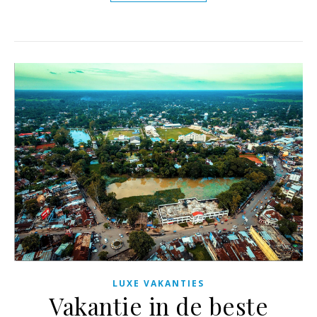
LUXE VAKANTIES
Vakantie in de beste