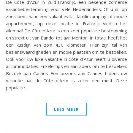
De Côte d’Azur in Zuid-Frankrijk, een bekende zomerse
vakantiebestemming voor vele Nederlanders. Of u nu op
zoek bent naar een vakantievilla, familiecamping of mooie
appartement, op deze locatie in Frankrijk vind u het
allemaal! De Côte d’Azur is een zeer populaire bestemming
en strekt uit van Bandol tot aan Menton. In totaal heeft het
een kustlijn van zo’n 430 kilometer. Hier zijn tal van
bezienswaardigheden en mooie plaatsen om te bezoeken.
Ook voor uw luxe vakantie in Côte d’Azur heeft u diverse
accommodaties. Enkele tips en aanraders om te bezoeken:
Bezoek aan Cannes Een bezoek aan Cannes tijdens uw
vakantie aan de Côte d’Azur is zeker een must. Deze
populaire…
LEES MEER