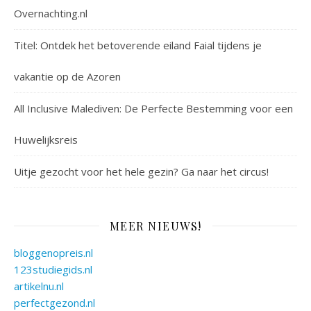
Overnachting.nl
Titel: Ontdek het betoverende eiland Faial tijdens je
vakantie op de Azoren
All Inclusive Malediven: De Perfecte Bestemming voor een
Huwelijksreis
Uitje gezocht voor het hele gezin? Ga naar het circus!
MEER NIEUWS!
bloggenopreis.nl
123studiegids.nl
artikelnu.nl
perfectgezond.nl