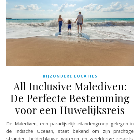
BIJZONDERE LOCATIES
All Inclusive Malediven:
De Perfecte Bestemming
voor een Huwelijksreis
De Malediven, een paradijselijk eilandengroep gelegen in
de Indische Oceaan, staat bekend om zijn prachtige
stranden, helderblauwe wateren en weelderige resorts.