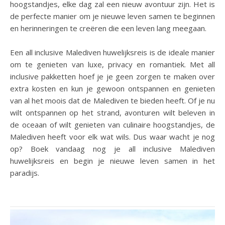
hoogstandjes, elke dag zal een nieuw avontuur zijn. Het is
de perfecte manier om je nieuwe leven samen te beginnen
en herinneringen te creëren die een leven lang meegaan.
Een all inclusive Malediven huwelijksreis is de ideale manier
om te genieten van luxe, privacy en romantiek. Met all
inclusive pakketten hoef je je geen zorgen te maken over
extra kosten en kun je gewoon ontspannen en genieten
van al het moois dat de Malediven te bieden heeft. Of je nu
wilt ontspannen op het strand, avonturen wilt beleven in
de oceaan of wilt genieten van culinaire hoogstandjes, de
Malediven heeft voor elk wat wils. Dus waar wacht je nog
op? Boek vandaag nog je all inclusive Malediven
huwelijksreis en begin je nieuwe leven samen in het
paradijs.