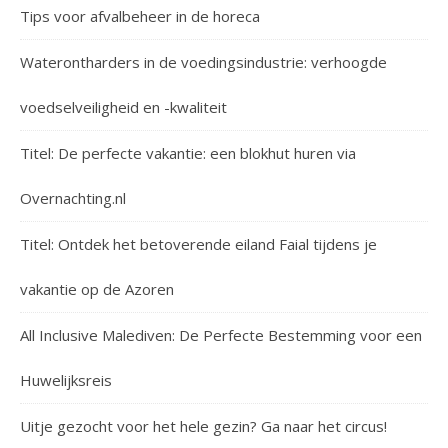
Tips voor afvalbeheer in de horeca
Waterontharders in de voedingsindustrie: verhoogde
voedselveiligheid en -kwaliteit
Titel: De perfecte vakantie: een blokhut huren via
Overnachting.nl
Titel: Ontdek het betoverende eiland Faial tijdens je
vakantie op de Azoren
All Inclusive Malediven: De Perfecte Bestemming voor een
Huwelijksreis
Uitje gezocht voor het hele gezin? Ga naar het circus!