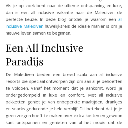
Als je op zoek bent naar de ultieme ontspanning en luxe,
dan is een all inclusive vakantie naar de Malediven de
perfecte keuze. In deze blog ontdek je waarom een
all
inclusive Malediven
huwelijksreis de ideale manier is om je
nieuwe leven samen te beginnen.
Een All Inclusive
Paradijs
De Malediven bieden een breed scala aan all inclusive
resorts die speciaal ontworpen zijn om aan al je behoeften
te voldoen. Vanaf het moment dat je aankomt, word je
ondergedompeld in luxe en comfort. Met all inclusive
pakketten geniet je van onbeperkte maaltijden, drankjes
en snacks gedurende je hele verblijf. Dit betekent dat je je
geen zorgen hoeft te maken over extra kosten en gewoon
kunt ontspannen en genieten van al het moois dat de