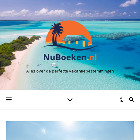
Alles over de perfecte vakantiebestemmingen