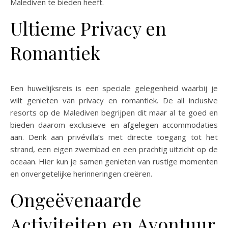
Malediven te bieden heeft.
Ultieme Privacy en
Romantiek
Een huwelijksreis is een speciale gelegenheid waarbij je
wilt genieten van privacy en romantiek. De all inclusive
resorts op de Malediven begrijpen dit maar al te goed en
bieden daarom exclusieve en afgelegen accommodaties
aan. Denk aan privévilla’s met directe toegang tot het
strand, een eigen zwembad en een prachtig uitzicht op de
oceaan. Hier kun je samen genieten van rustige momenten
en onvergetelijke herinneringen creëren.
Ongeëvenaarde
Activiteiten en Avontuur