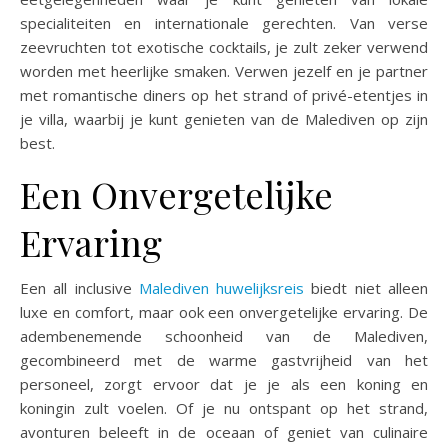
specialiteiten en internationale gerechten. Van verse
zeevruchten tot exotische cocktails, je zult zeker verwend
worden met heerlijke smaken. Verwen jezelf en je partner
met romantische diners op het strand of privé-etentjes in
je villa, waarbij je kunt genieten van de Malediven op zijn
best.
Een Onvergetelijke
Ervaring
Een all inclusive
Malediven huwelijksreis
biedt niet alleen
luxe en comfort, maar ook een onvergetelijke ervaring. De
adembenemende schoonheid van de Malediven,
gecombineerd met de warme gastvrijheid van het
personeel, zorgt ervoor dat je je als een koning en
koningin zult voelen. Of je nu ontspant op het strand,
avonturen beleeft in de oceaan of geniet van culinaire