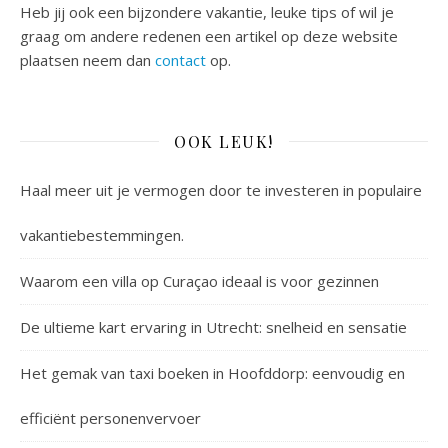
Heb jij ook een bijzondere vakantie, leuke tips of wil je
graag om andere redenen een artikel op deze website
plaatsen neem dan
contact
op.
OOK LEUK!
Haal meer uit je vermogen door te investeren in populaire
vakantiebestemmingen.
Waarom een villa op Curaçao ideaal is voor gezinnen
De ultieme kart ervaring in Utrecht: snelheid en sensatie
Het gemak van taxi boeken in Hoofddorp: eenvoudig en
efficiënt personenvervoer