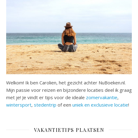
Welkom! Ik ben Carolien, het gezicht achter NuBoeken.nl.
Mijn passie voor reizen en bijzondere locaties deel ik graag
met je! Je vindt er tips voor de ideale
zomervakantie
,
wintersport
,
stedentrip
of een
uniek en exclusieve locatie
!
VAKANTIETIPS PLAATSEN