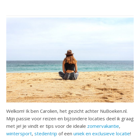
Welkom! Ik ben Carolien, het gezicht achter NuBoeken.nl.
Mijn passie voor reizen en bijzondere locaties deel ik graag
met je! Je vindt er tips voor de ideale
zomervakantie
,
wintersport
,
stedentrip
of een
uniek en exclusieve locatie
!