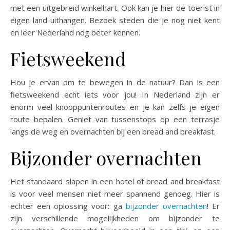
met een uitgebreid winkelhart. Ook kan je hier de toerist in
eigen land uithangen. Bezoek steden die je nog niet kent
en leer Nederland nog beter kennen.
Fietsweekend
Hou je ervan om te bewegen in de natuur? Dan is een
fietsweekend echt iets voor jou! In Nederland zijn er
enorm veel knooppuntenroutes en je kan zelfs je eigen
route bepalen. Geniet van tussenstops op een terrasje
langs de weg en overnachten bij een bread and breakfast.
Bijzonder overnachten
Het standaard slapen in een hotel of bread and breakfast
is voor veel mensen niet meer spannend genoeg. Hier is
echter een oplossing voor: ga
bijzonder overnachten
! Er
zijn verschillende mogelijkheden om bijzonder te