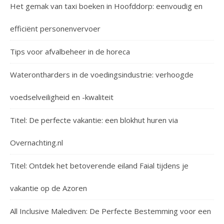
Het gemak van taxi boeken in Hoofddorp: eenvoudig en
efficiënt personenvervoer
Tips voor afvalbeheer in de horeca
Waterontharders in de voedingsindustrie: verhoogde
voedselveiligheid en -kwaliteit
Titel: De perfecte vakantie: een blokhut huren via
Overnachting.nl
Titel: Ontdek het betoverende eiland Faial tijdens je
vakantie op de Azoren
All Inclusive Malediven: De Perfecte Bestemming voor een