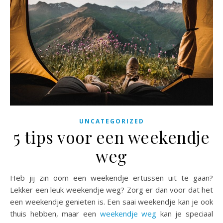
UNCATEGORIZED
5 tips voor een weekendje
weg
Heb jij zin oom een weekendje ertussen uit te gaan?
Lekker een leuk weekendje weg? Zorg er dan voor dat het
een weekendje genieten is. Een saai weekendje kan je ook
thuis hebben, maar een
weekendje weg
kan je speciaal