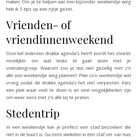
maken. Om je te helpen aan een bijzonder weekendje weg
heb ik 5 tips op een rijtje gezet.
Vrienden- of
vriendinnenweekend
Doordat iedereen drukke agenda’s heeft wordt het steeds
moeilijker om wat leuks te gaan doen met je
vriendengroep. Waarom zou je dus niet gezellig met z’n
alle een weekendje weg plannen? Plan zo’n weekendje wel
vroeg zodat de drukke agenda’s het niet verpesten. Kies
een plek waar veel te doen is en veel mogelijkheden zijn
om weer eens met z’n alle bij te praten.
Stedentrip
In een weekendje kan je prefect een stad bezoeken die
niet in de buurt is. Ga eens winkelen in een staf ver van huis