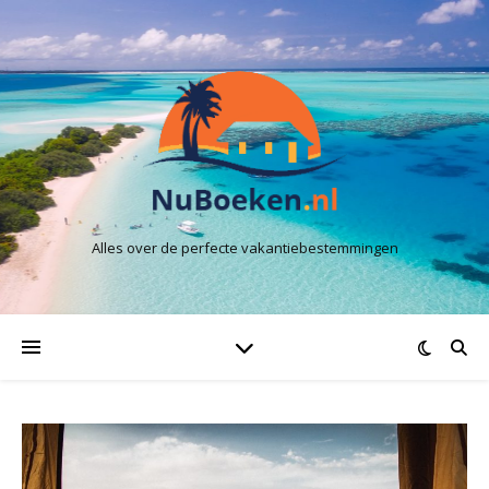
Alles over de perfecte vakantiebestemmingen