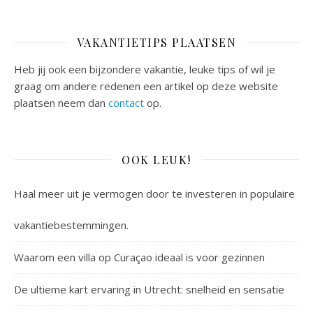
VAKANTIETIPS PLAATSEN
Heb jij ook een bijzondere vakantie, leuke tips of wil je
graag om andere redenen een artikel op deze website
plaatsen neem dan
contact
op.
OOK LEUK!
Haal meer uit je vermogen door te investeren in populaire
vakantiebestemmingen.
Waarom een villa op Curaçao ideaal is voor gezinnen
De ultieme kart ervaring in Utrecht: snelheid en sensatie