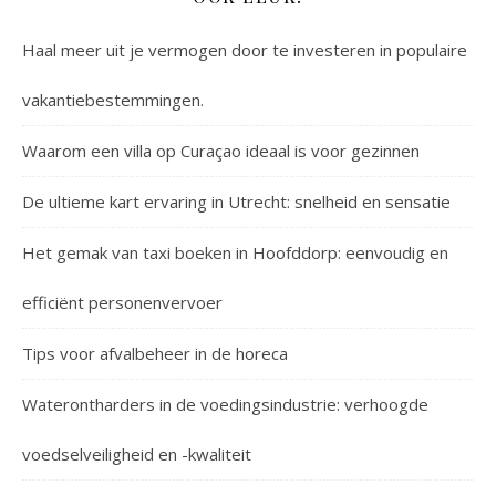
Haal meer uit je vermogen door te investeren in populaire
vakantiebestemmingen.
Waarom een villa op Curaçao ideaal is voor gezinnen
De ultieme kart ervaring in Utrecht: snelheid en sensatie
Het gemak van taxi boeken in Hoofddorp: eenvoudig en
efficiënt personenvervoer
Tips voor afvalbeheer in de horeca
Waterontharders in de voedingsindustrie: verhoogde
voedselveiligheid en -kwaliteit