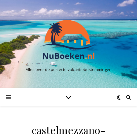
Alles over de perfecte vakantiebestemmingen
castelmezzano-