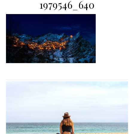
1979546_640