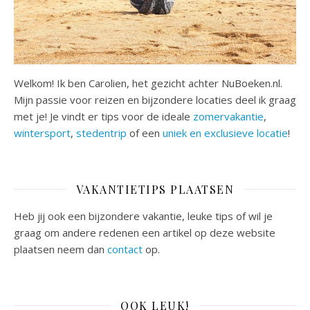
Welkom! Ik ben Carolien, het gezicht achter NuBoeken.nl.
Mijn passie voor reizen en bijzondere locaties deel ik graag
met je! Je vindt er tips voor de ideale
zomervakantie
,
wintersport
,
stedentrip
of een
uniek en exclusieve locatie
!
VAKANTIETIPS PLAATSEN
Heb jij ook een bijzondere vakantie, leuke tips of wil je
graag om andere redenen een artikel op deze website
plaatsen neem dan
contact
op.
OOK LEUK!