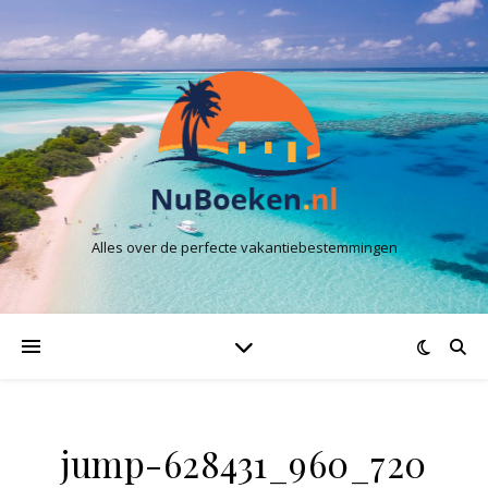
Alles over de perfecte vakantiebestemmingen
jump-628431_960_720