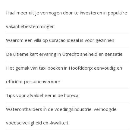
Haal meer uit je vermogen door te investeren in populaire
vakantiebestemmingen.
Waarom een villa op Curaçao ideaal is voor gezinnen
De ultieme kart ervaring in Utrecht: snelheid en sensatie
Het gemak van taxi boeken in Hoofddorp: eenvoudig en
efficiënt personenvervoer
Tips voor afvalbeheer in de horeca
Waterontharders in de voedingsindustrie: verhoogde
voedselveiligheid en -kwaliteit