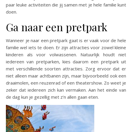
paar leuke activiteiten die jij samen met je hele familie kunt
doen.
Ga naar een pretpark
Wanneer je naar een pretpark gaat is er vaak voor de hele
familie wel iets te doen. Er zijn attracties voor zowel kleine
kinderen als voor volwassenen. Natuurlijk houdt niet
iedereen van pretparken, kies daarom een pretpark uit
met verschillende soorten attracties. Zorg ervoor dat er
niet alleen maar achtbanen zijn, maar bijvoorbeeld ook een
draaimolen, een reuzenrad of een theatershow. Zo weet je
zeker dat iedereen zich kan vermaken. Aan het einde van
de dag kun je gezellig met z’n allen gaan eten.