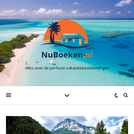
Alles over de perfecte vakantiebestemmingen