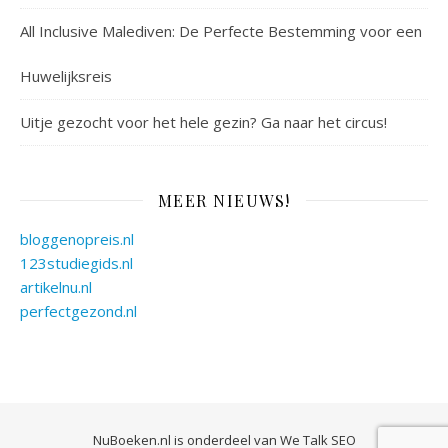
All Inclusive Malediven: De Perfecte Bestemming voor een
Huwelijksreis
Uitje gezocht voor het hele gezin? Ga naar het circus!
MEER NIEUWS!
bloggenopreis.nl
123studiegids.nl
artikelnu.nl
perfectgezond.nl
NuBoeken.nl is onderdeel van
We Talk SEO