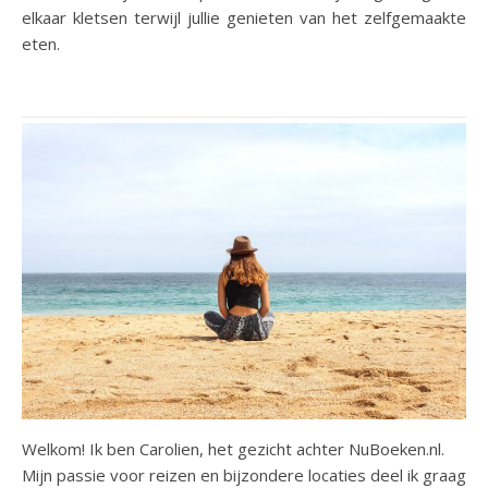
elkaar kletsen terwijl jullie genieten van het zelfgemaakte
eten.
Welkom! Ik ben Carolien, het gezicht achter NuBoeken.nl.
Mijn passie voor reizen en bijzondere locaties deel ik graag