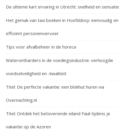
De ultieme kart ervaring in Utrecht: snelheid en sensatie
Het gemak van taxi boeken in Hoofddorp: eenvoudig en
efficiënt personenvervoer
Tips voor afvalbeheer in de horeca
Waterontharders in de voedingsindustrie: verhoogde
voedselveiligheid en -kwaliteit
Titel: De perfecte vakantie: een blokhut huren via
Overnachting.nl
Titel: Ontdek het betoverende eiland Faial tijdens je
vakantie op de Azoren