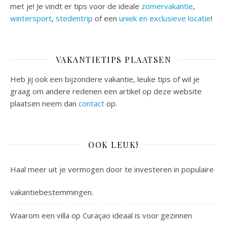
met je! Je vindt er tips voor de ideale
zomervakantie
,
wintersport
,
stedentrip
of een
uniek en exclusieve locatie
!
VAKANTIETIPS PLAATSEN
Heb jij ook een bijzondere vakantie, leuke tips of wil je
graag om andere redenen een artikel op deze website
plaatsen neem dan
contact
op.
OOK LEUK!
Haal meer uit je vermogen door te investeren in populaire
vakantiebestemmingen.
Waarom een villa op Curaçao ideaal is voor gezinnen