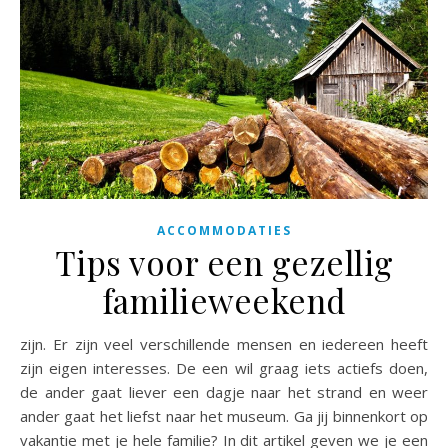
ACCOMMODATIES
Tips voor een gezellig
familieweekend
zijn. Er zijn veel verschillende mensen en iedereen heeft
zijn eigen interesses. De een wil graag iets actiefs doen,
de ander gaat liever een dagje naar het strand en weer
ander gaat het liefst naar het museum. Ga jij binnenkort op
vakantie met je hele familie? In dit artikel geven we je een