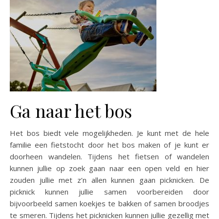
Ga naar het bos
Het bos biedt vele mogelijkheden. Je kunt met de hele
familie een fietstocht door het bos maken of je kunt er
doorheen wandelen. Tijdens het fietsen of wandelen
kunnen jullie op zoek gaan naar een open veld en hier
zouden jullie met z’n allen kunnen gaan picknicken. De
picknick kunnen jullie samen voorbereiden door
bijvoorbeeld samen koekjes te bakken of samen broodjes
te smeren. Tijdens het picknicken kunnen jullie gezellig met