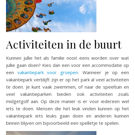
Activiteiten in de buurt
Kunnen jullie het als familie nooit eens worden over wat
jullie gaan doen? Kies dan een voor een accommodatie op
een
vakantiepark voor groepen
. Wanneer je op een
vakantiepark verblijft zijn er op het park al veel activiteiten
te doen. Je kunt vaak zwemmen, of naar de speeltuin en
veel vakantieparken bieden ook activiteiten zoals
midgetgolf aan. Op deze manier is er voor iedereen wel
iets te doen. Mensen die het leuk vinden kunnen op het
vakantiepark iets leuks gaan doen en anderen kunnen
binnen blijven om bijvoorbeeld een spelletje te spelen.