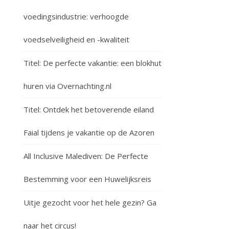
voedingsindustrie: verhoogde
voedselveiligheid en -kwaliteit
Titel: De perfecte vakantie: een blokhut
huren via Overnachting.nl
Titel: Ontdek het betoverende eiland
Faial tijdens je vakantie op de Azoren
All Inclusive Malediven: De Perfecte
Bestemming voor een Huwelijksreis
Uitje gezocht voor het hele gezin? Ga
naar het circus!