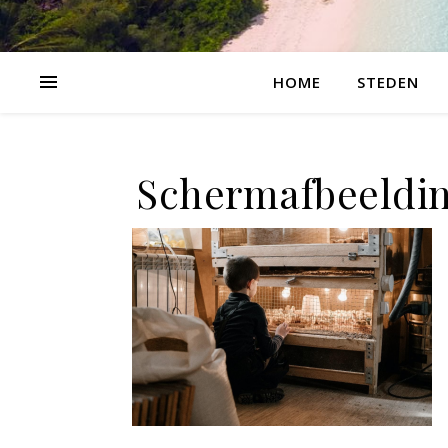
HOME
STEDEN
Schermafbeeldin