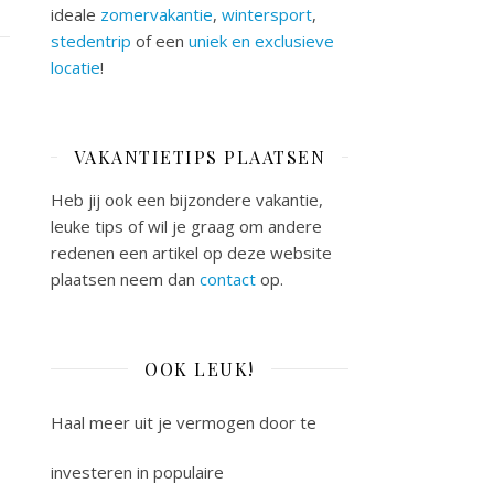
ideale
zomervakantie
,
wintersport
,
stedentrip
of een
uniek en exclusieve
locatie
!
VAKANTIETIPS PLAATSEN
Heb jij ook een bijzondere vakantie,
leuke tips of wil je graag om andere
redenen een artikel op deze website
plaatsen neem dan
contact
op.
OOK LEUK!
Haal meer uit je vermogen door te
investeren in populaire