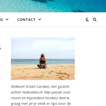
IG
CONTACT
3
Welkom! Ik ben Carolien, het gezicht
achter NuBoeken.nl. Mijn passie voor
reizen en bijzondere locaties deel ik
graag met je! Je vindt er tips voor de