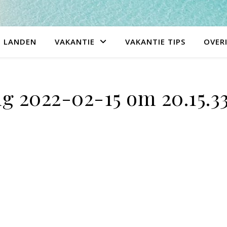
LANDEN
VAKANTIE
VAKANTIE TIPS
OVER
g 2022-02-15 om 20.15.3