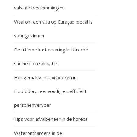
vakantiebestemmingen.
Waarom een villa op Curaçao ideaal is
voor gezinnen
De ultieme kart ervaring in Utrecht:
snelheid en sensatie
Het gemak van taxi boeken in
Hoofddorp: eenvoudig en efficiënt
personenvervoer
Tips voor afvalbeheer in de horeca
Waterontharders in de