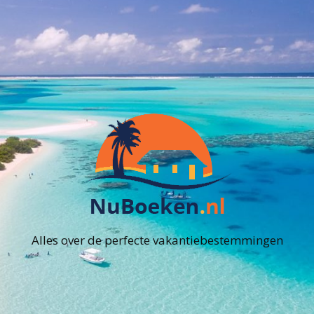
Alles over de perfecte vakantiebestemmingen