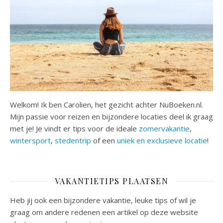
Welkom! Ik ben Carolien, het gezicht achter NuBoeken.nl.
Mijn passie voor reizen en bijzondere locaties deel ik graag
met je! Je vindt er tips voor de ideale
zomervakantie
,
wintersport
,
stedentrip
of een
uniek en exclusieve locatie
!
VAKANTIETIPS PLAATSEN
Heb jij ook een bijzondere vakantie, leuke tips of wil je
graag om andere redenen een artikel op deze website