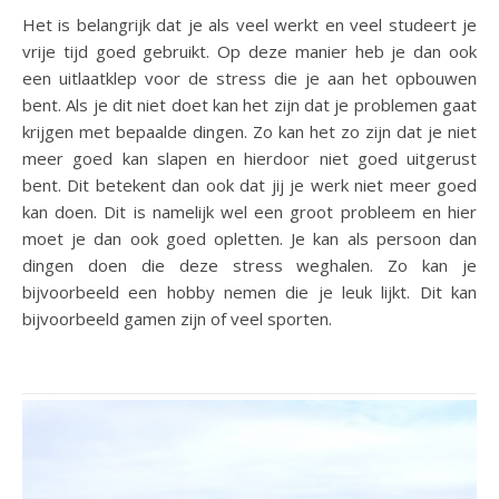
Het is belangrijk dat je als veel werkt en veel studeert je
vrije tijd goed gebruikt. Op deze manier heb je dan ook
een uitlaatklep voor de stress die je aan het opbouwen
bent. Als je dit niet doet kan het zijn dat je problemen gaat
krijgen met bepaalde dingen. Zo kan het zo zijn dat je niet
meer goed kan slapen en hierdoor niet goed uitgerust
bent. Dit betekent dan ook dat jij je werk niet meer goed
kan doen. Dit is namelijk wel een groot probleem en hier
moet je dan ook goed opletten. Je kan als persoon dan
dingen doen die deze stress weghalen. Zo kan je
bijvoorbeeld een hobby nemen die je leuk lijkt. Dit kan
bijvoorbeeld gamen zijn of veel sporten.