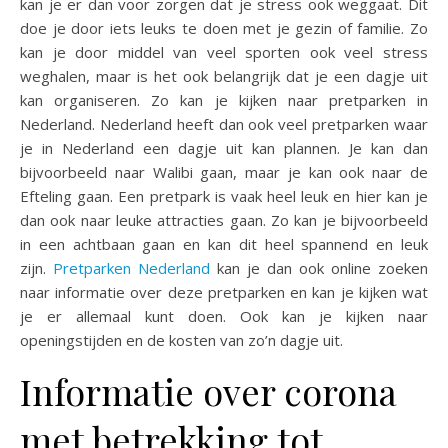
kan je er dan voor zorgen dat je stress ook weggaat. Dit
doe je door iets leuks te doen met je gezin of familie. Zo
kan je door middel van veel sporten ook veel stress
weghalen, maar is het ook belangrijk dat je een dagje uit
kan organiseren. Zo kan je kijken naar pretparken in
Nederland. Nederland heeft dan ook veel pretparken waar
je in Nederland een dagje uit kan plannen. Je kan dan
bijvoorbeeld naar Walibi gaan, maar je kan ook naar de
Efteling gaan. Een pretpark is vaak heel leuk en hier kan je
dan ook naar leuke attracties gaan. Zo kan je bijvoorbeeld
in een achtbaan gaan en kan dit heel spannend en leuk
zijn.
Pretparken Nederland
kan je dan ook online zoeken
naar informatie over deze pretparken en kan je kijken wat
je er allemaal kunt doen. Ook kan je kijken naar
openingstijden en de kosten van zo’n dagje uit.
Informatie over corona
met betrekking tot