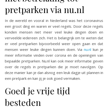
pretparken via nu.nl
In de wereld en vooral in Nederland was het coronavirus
een groot ding en waren er veel regels. Door deze regels
konden mensen niet meer veel leuke dingen doen en
verveelde iedereen zich. Het is belangrijk om te weten dat
er veel pretparken bijvoorbeeld weer open gaan en dat
mensen weer leuke dingen kunnen doen. Via
nu.nl
kun je
meer informatie vinden over corona en de openingen van
bepaalde pretparken. Nu.nl kan ook meer informatie geven
over de regels in pretparken die je moet navolgen. Op
deze manier kan je dan alsnog een leuk dagje uit plannen in
een pretpark en kan jij je ook goed vermaken.
Goed je vrije tijd
besteden