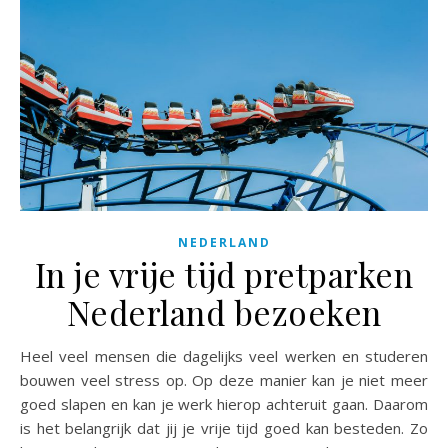
NEDERLAND
In je vrije tijd pretparken
Nederland bezoeken
Heel veel mensen die dagelijks veel werken en studeren
bouwen veel stress op. Op deze manier kan je niet meer
goed slapen en kan je werk hierop achteruit gaan. Daarom
is het belangrijk dat jij je vrije tijd goed kan besteden. Zo