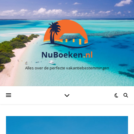
Alles over de perfecte vakantiebestemmingen