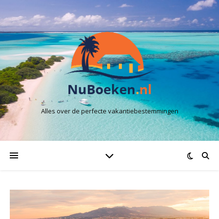
Alles over de perfecte vakantiebestemmingen