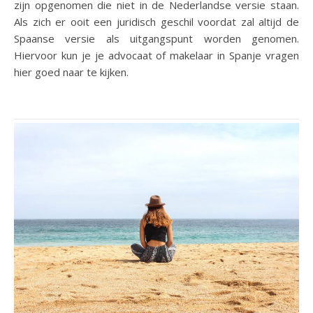
zijn opgenomen die niet in de Nederlandse versie staan.
Als zich er ooit een juridisch geschil voordat zal altijd de
Spaanse versie als uitgangspunt worden genomen.
Hiervoor kun je je advocaat of makelaar in Spanje vragen
hier goed naar te kijken.