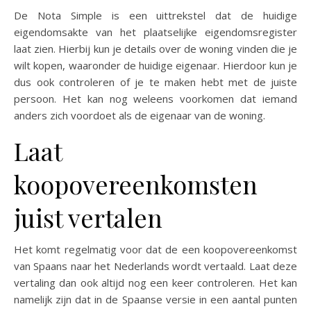
De Nota Simple is een uittrekstel dat de huidige
eigendomsakte van het plaatselijke eigendomsregister
laat zien. Hierbij kun je details over de woning vinden die je
wilt kopen, waaronder de huidige eigenaar. Hierdoor kun je
dus ook controleren of je te maken hebt met de juiste
persoon. Het kan nog weleens voorkomen dat iemand
anders zich voordoet als de eigenaar van de woning.
Laat
koopovereenkomsten
juist vertalen
Het komt regelmatig voor dat de een koopovereenkomst
van Spaans naar het Nederlands wordt vertaald. Laat deze
vertaling dan ook altijd nog een keer controleren. Het kan
namelijk zijn dat in de Spaanse versie in een aantal punten