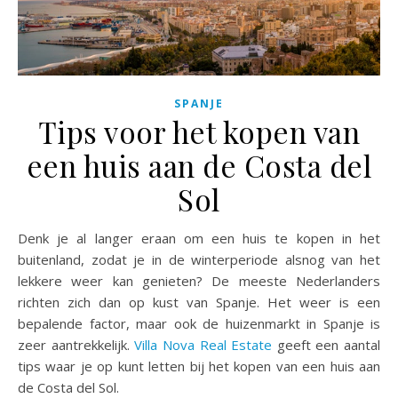
SPANJE
Tips voor het kopen van
een huis aan de Costa del
Sol
Denk je al langer eraan om een huis te kopen in het
buitenland, zodat je in de winterperiode alsnog van het
lekkere weer kan genieten? De meeste Nederlanders
richten zich dan op kust van Spanje. Het weer is een
bepalende factor, maar ook de huizenmarkt in Spanje is
zeer aantrekkelijk.
Villa Nova Real Estate
geeft een aantal
tips waar je op kunt letten bij het kopen van een huis aan
de Costa del Sol.