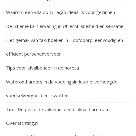
Waarom een villa op Curaçao ideaal is voor gezinnen
De ultieme kart ervaring in Utrecht: snelheid en sensatie
Het gemak van taxi boeken in Hoofddorp: eenvoudig en
efficiënt personenvervoer
Tips voor afvalbeheer in de horeca
Waterontharders in de voedingsindustrie: verhoogde
voedselveiligheid en -kwaliteit
Titel: De perfecte vakantie: een blokhut huren via
Overnachting.nl