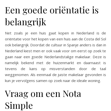
Een goede oriëntatie is
belangrijk
Net zoals je een huis gaat kopen in Nederland is de
oriëntatie voor het kopen van een huis aan de Costa del Sol
ook belangrijk. Doordat de cultuur in Spanje anders is dan in
Nederland kiest men er ook vaak voor om eerst op zoek te
gaan naar een goede Nederlandstalige makelaar. Deze is
namelijk bekend met de huizenmarkt en daarnaast is
tevens de kans op misverstanden door de taal
weggenomen. Als eenmaal de juiste makelaar gevonden is
kun je vervolgens samen op zoek naar de ideale woning.
Vraag om een Nota
Simple