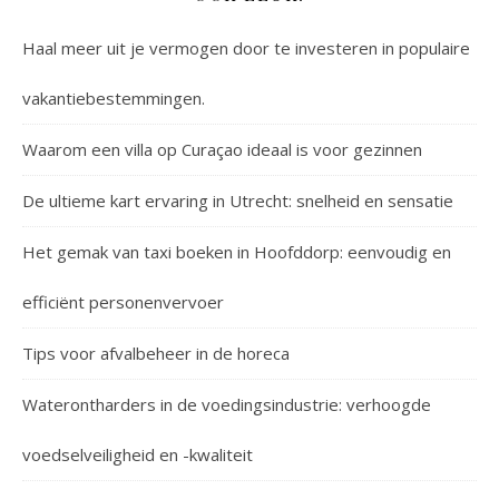
Haal meer uit je vermogen door te investeren in populaire
vakantiebestemmingen.
Waarom een villa op Curaçao ideaal is voor gezinnen
De ultieme kart ervaring in Utrecht: snelheid en sensatie
Het gemak van taxi boeken in Hoofddorp: eenvoudig en
efficiënt personenvervoer
Tips voor afvalbeheer in de horeca
Waterontharders in de voedingsindustrie: verhoogde
voedselveiligheid en -kwaliteit