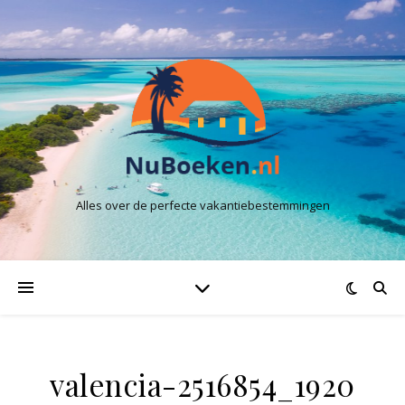
Alles over de perfecte vakantiebestemmingen
valencia-2516854_1920