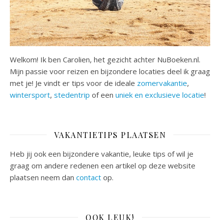
Welkom! Ik ben Carolien, het gezicht achter NuBoeken.nl.
Mijn passie voor reizen en bijzondere locaties deel ik graag
met je! Je vindt er tips voor de ideale
zomervakantie
,
wintersport
,
stedentrip
of een
uniek en exclusieve locatie
!
VAKANTIETIPS PLAATSEN
Heb jij ook een bijzondere vakantie, leuke tips of wil je
graag om andere redenen een artikel op deze website
plaatsen neem dan
contact
op.
OOK LEUK!