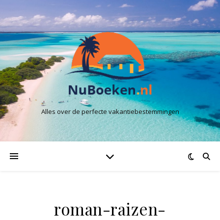
Alles over de perfecte vakantiebestemmingen
roman-raizen-