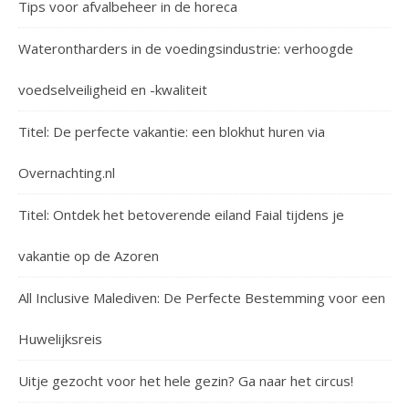
Tips voor afvalbeheer in de horeca
Waterontharders in de voedingsindustrie: verhoogde
voedselveiligheid en -kwaliteit
Titel: De perfecte vakantie: een blokhut huren via
Overnachting.nl
Titel: Ontdek het betoverende eiland Faial tijdens je
vakantie op de Azoren
All Inclusive Malediven: De Perfecte Bestemming voor een
Huwelijksreis
Uitje gezocht voor het hele gezin? Ga naar het circus!