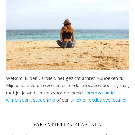
Welkom! Ik ben Carolien, het gezicht achter NuBoeken.nl.
Mijn passie voor reizen en bijzondere locaties deel ik graag
met je! Je vindt er tips voor de ideale
zomervakantie
,
wintersport
,
stedentrip
of een
uniek en exclusieve locatie
!
VAKANTIETIPS PLAATSEN