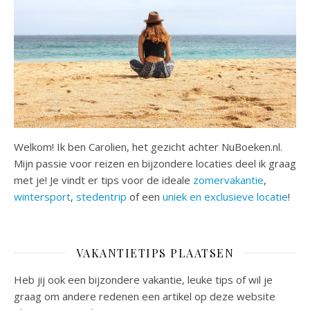
Welkom! Ik ben Carolien, het gezicht achter NuBoeken.nl.
Mijn passie voor reizen en bijzondere locaties deel ik graag
met je! Je vindt er tips voor de ideale
zomervakantie
,
wintersport
,
stedentrip
of een
uniek en exclusieve locatie
!
VAKANTIETIPS PLAATSEN
Heb jij ook een bijzondere vakantie, leuke tips of wil je
graag om andere redenen een artikel op deze website