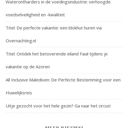
Waterontharders in de voedingsindustrie: verhoogde
voedselveiligheid en -kwaliteit
Titel: De perfecte vakantie: een blokhut huren via
Overnachting.nl
Titel: Ontdek het betoverende eiland Faial tijdens je
vakantie op de Azoren
All Inclusive Malediven: De Perfecte Bestemming voor een
Huwelijksreis
Uitje gezocht voor het hele gezin? Ga naar het circus!