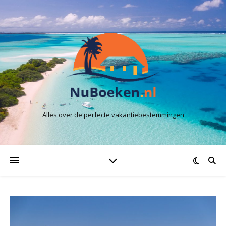
Alles over de perfecte vakantiebestemmingen