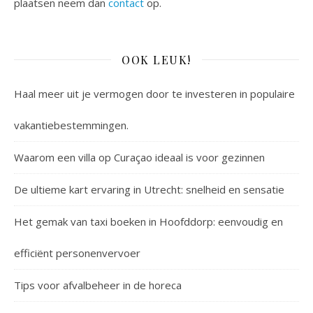
plaatsen neem dan
contact
op.
OOK LEUK!
Haal meer uit je vermogen door te investeren in populaire
vakantiebestemmingen.
Waarom een villa op Curaçao ideaal is voor gezinnen
De ultieme kart ervaring in Utrecht: snelheid en sensatie
Het gemak van taxi boeken in Hoofddorp: eenvoudig en
efficiënt personenvervoer
Tips voor afvalbeheer in de horeca