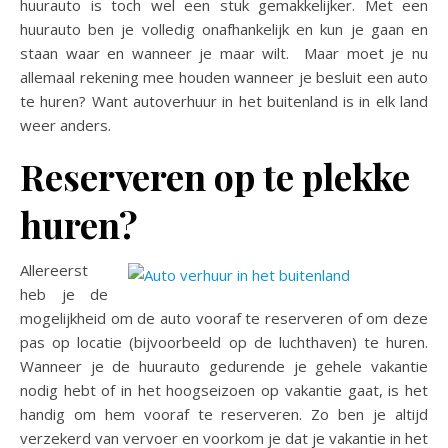
huurauto is toch wel een stuk gemakkelijker. Met een
huurauto ben je volledig onafhankelijk en kun je gaan en
staan waar en wanneer je maar wilt. Maar moet je nu
allemaal rekening mee houden wanneer je besluit een auto
te huren? Want autoverhuur in het buitenland is in elk land
weer anders.
Reserveren op te plekke
huren?
Allereerst
heb je de
mogelijkheid om de auto vooraf te reserveren of om deze
pas op locatie (bijvoorbeeld op de luchthaven) te huren.
Wanneer je de huurauto gedurende je gehele vakantie
nodig hebt of in het hoogseizoen op vakantie gaat, is het
handig om hem vooraf te reserveren. Zo ben je altijd
verzekerd van vervoer en voorkom je dat je vakantie in het