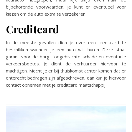
bijbehorende voorwaarden. Je kunt er eventueel voor
kiezen om de auto extra te verzekeren.
Creditcard
In de meeste gevallen dien je over een creditcard te
beschikken wanneer je een auto wilt huren. Deze staat
garant voor de borg, toegebrachte schade en eventuele
verkeersboetes. Je dient de verhuurder hiervoor te
machtigen. Mocht je er bij thuiskomst achter komen dat er
onterecht bedragen zijn afgeschreven, dan kun je hiervoor
contact opnemen met je creditcard maatschappij.