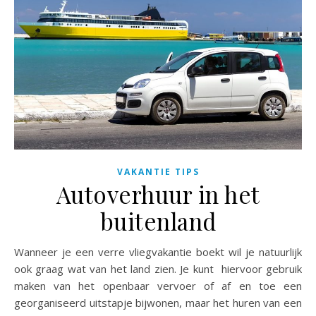
VAKANTIE TIPS
Autoverhuur in het
buitenland
Wanneer je een verre vliegvakantie boekt wil je natuurlijk
ook graag wat van het land zien. Je kunt hiervoor gebruik
maken van het openbaar vervoer of af en toe een
georganiseerd uitstapje bijwonen, maar het huren van een