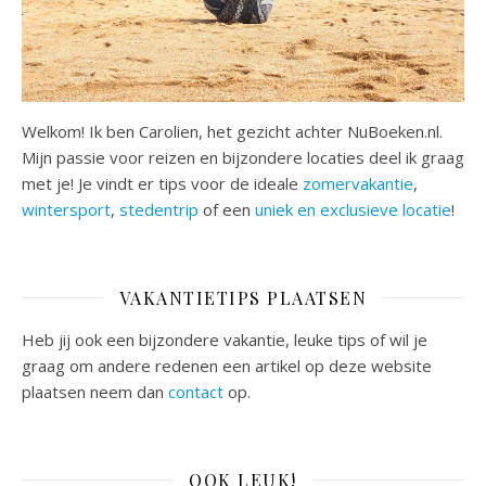
Welkom! Ik ben Carolien, het gezicht achter NuBoeken.nl.
Mijn passie voor reizen en bijzondere locaties deel ik graag
met je! Je vindt er tips voor de ideale
zomervakantie
,
wintersport
,
stedentrip
of een
uniek en exclusieve locatie
!
VAKANTIETIPS PLAATSEN
Heb jij ook een bijzondere vakantie, leuke tips of wil je
graag om andere redenen een artikel op deze website
plaatsen neem dan
contact
op.
OOK LEUK!