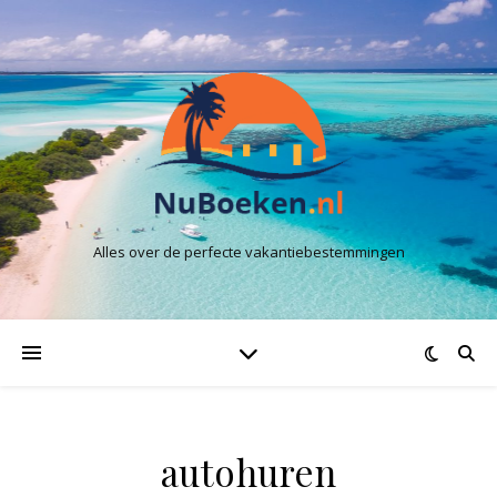
Alles over de perfecte vakantiebestemmingen
autohuren