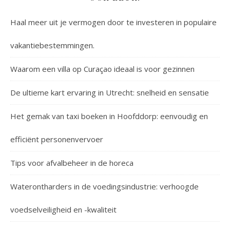
Haal meer uit je vermogen door te investeren in populaire
vakantiebestemmingen.
Waarom een villa op Curaçao ideaal is voor gezinnen
De ultieme kart ervaring in Utrecht: snelheid en sensatie
Het gemak van taxi boeken in Hoofddorp: eenvoudig en
efficiënt personenvervoer
Tips voor afvalbeheer in de horeca
Waterontharders in de voedingsindustrie: verhoogde
voedselveiligheid en -kwaliteit