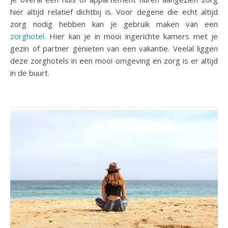
hier altijd relatief dichtbij is. Voor degene die echt altijd
zorg nodig hebben kan je gebruik maken van een
zorghotel
. Hier kan je in mooi ingerichte kamers met je
gezin of partner genieten van een vakantie. Veelal liggen
deze zorghotels in een mooi omgeving en zorg is er altijd
in de buurt.