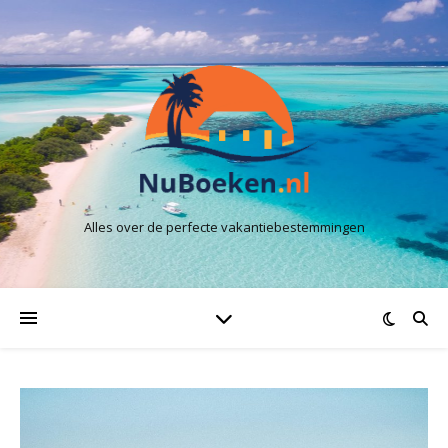
Alles over de perfecte vakantiebestemmingen