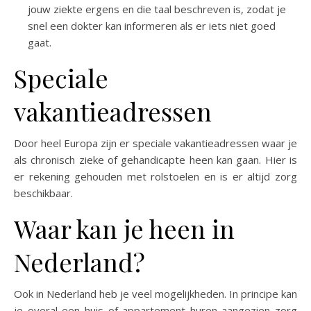
jouw ziekte ergens en die taal beschreven is, zodat je
snel een dokter kan informeren als er iets niet goed
gaat.
Speciale
vakantieadressen
Door heel Europa zijn er speciale vakantieadressen waar je
als chronisch zieke of gehandicapte heen kan gaan. Hier is
er rekening gehouden met rolstoelen en is er altijd zorg
beschikbaar.
Waar kan je heen in
Nederland?
Ook in Nederland heb je veel mogelijkheden. In principe kan
je overal een huis of appartement huren aangezien zorg