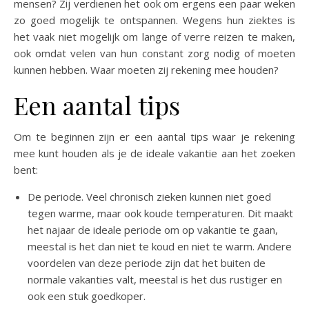
mensen? Zij verdienen het ook om ergens een paar weken
zo goed mogelijk te ontspannen. Wegens hun ziektes is
het vaak niet mogelijk om lange of verre reizen te maken,
ook omdat velen van hun constant zorg nodig of moeten
kunnen hebben. Waar moeten zij rekening mee houden?
Een aantal tips
Om te beginnen zijn er een aantal tips waar je rekening
mee kunt houden als je de ideale vakantie aan het zoeken
bent:
De periode. Veel chronisch zieken kunnen niet goed
tegen warme, maar ook koude temperaturen. Dit maakt
het najaar de ideale periode om op vakantie te gaan,
meestal is het dan niet te koud en niet te warm. Andere
voordelen van deze periode zijn dat het buiten de
normale vakanties valt, meestal is het dus rustiger en
ook een stuk goedkoper.