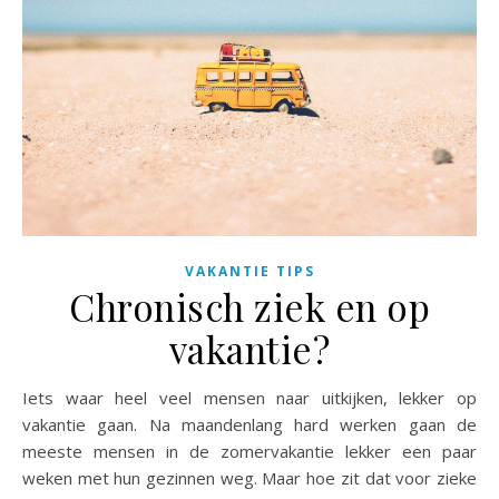
VAKANTIE TIPS
Chronisch ziek en op
vakantie?
Iets waar heel veel mensen naar uitkijken, lekker op
vakantie gaan. Na maandenlang hard werken gaan de
meeste mensen in de zomervakantie lekker een paar
weken met hun gezinnen weg. Maar hoe zit dat voor zieke