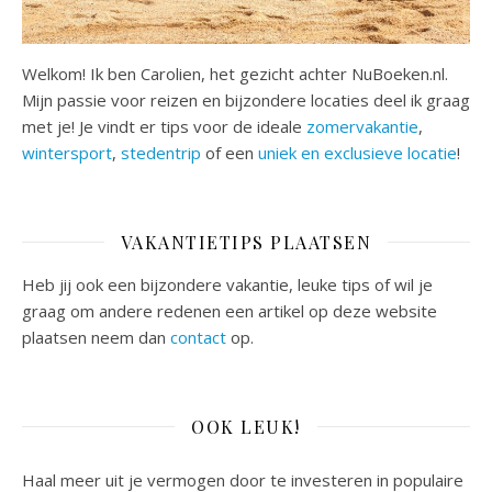
Welkom! Ik ben Carolien, het gezicht achter NuBoeken.nl.
Mijn passie voor reizen en bijzondere locaties deel ik graag
met je! Je vindt er tips voor de ideale
zomervakantie
,
wintersport
,
stedentrip
of een
uniek en exclusieve locatie
!
VAKANTIETIPS PLAATSEN
Heb jij ook een bijzondere vakantie, leuke tips of wil je
graag om andere redenen een artikel op deze website
plaatsen neem dan
contact
op.
OOK LEUK!
Haal meer uit je vermogen door te investeren in populaire