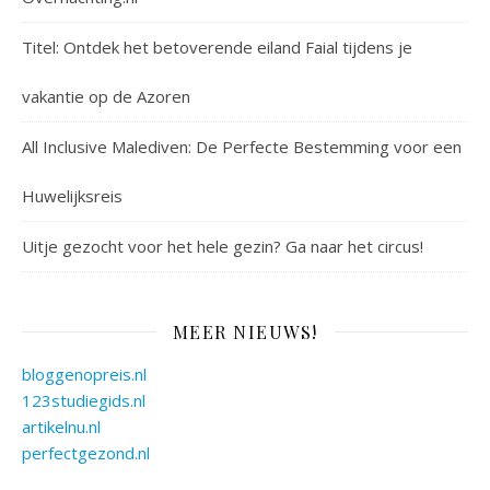
Titel: Ontdek het betoverende eiland Faial tijdens je
vakantie op de Azoren
All Inclusive Malediven: De Perfecte Bestemming voor een
Huwelijksreis
Uitje gezocht voor het hele gezin? Ga naar het circus!
MEER NIEUWS!
bloggenopreis.nl
123studiegids.nl
artikelnu.nl
perfectgezond.nl