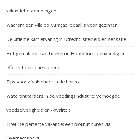
vakantiebestemmingen.
Waarom een villa op Curaçao ideaal is voor gezinnen
De ultieme kart ervaring in Utrecht: snelheid en sensatie
Het gemak van taxi boeken in Hoofddorp: eenvoudig en
efficiënt personenvervoer
Tips voor afvalbeheer in de horeca
Waterontharders in de voedingsindustrie: verhoogde
voedselveiligheid en -kwaliteit
Titel: De perfecte vakantie: een blokhut huren via
Overnachting.nl