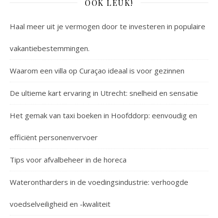
OOK LEUK!
Haal meer uit je vermogen door te investeren in populaire
vakantiebestemmingen.
Waarom een villa op Curaçao ideaal is voor gezinnen
De ultieme kart ervaring in Utrecht: snelheid en sensatie
Het gemak van taxi boeken in Hoofddorp: eenvoudig en
efficiënt personenvervoer
Tips voor afvalbeheer in de horeca
Waterontharders in de voedingsindustrie: verhoogde
voedselveiligheid en -kwaliteit