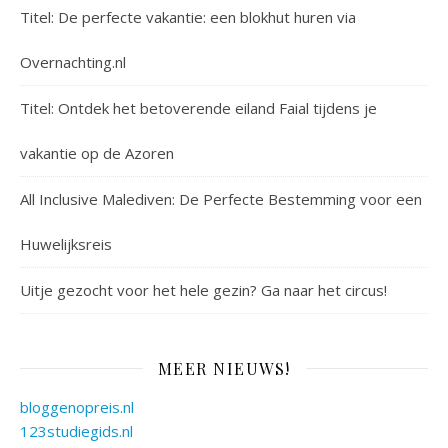
Titel: De perfecte vakantie: een blokhut huren via
Overnachting.nl
Titel: Ontdek het betoverende eiland Faial tijdens je
vakantie op de Azoren
All Inclusive Malediven: De Perfecte Bestemming voor een
Huwelijksreis
Uitje gezocht voor het hele gezin? Ga naar het circus!
MEER NIEUWS!
bloggenopreis.nl
123studiegids.nl