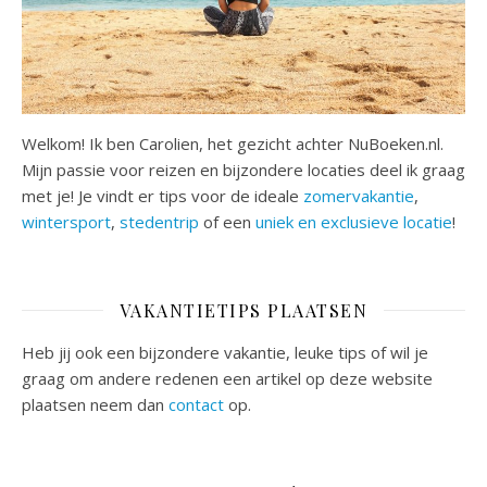
Welkom! Ik ben Carolien, het gezicht achter NuBoeken.nl.
Mijn passie voor reizen en bijzondere locaties deel ik graag
met je! Je vindt er tips voor de ideale
zomervakantie
,
wintersport
,
stedentrip
of een
uniek en exclusieve locatie
!
VAKANTIETIPS PLAATSEN
Heb jij ook een bijzondere vakantie, leuke tips of wil je
graag om andere redenen een artikel op deze website
plaatsen neem dan
contact
op.