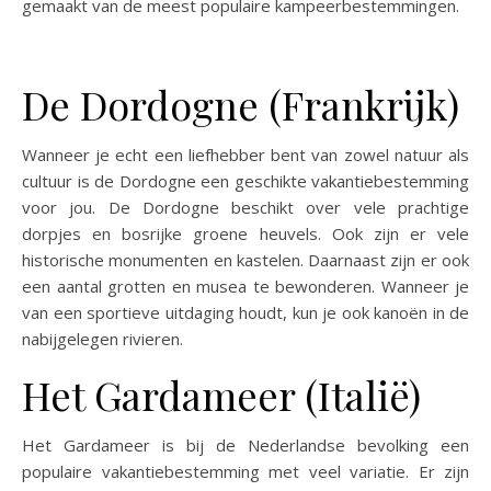
gemaakt van de meest populaire kampeerbestemmingen.
De Dordogne (Frankrijk)
Wanneer je echt een liefhebber bent van zowel natuur als
cultuur is de Dordogne een geschikte vakantiebestemming
voor jou. De Dordogne beschikt over vele prachtige
dorpjes en bosrijke groene heuvels. Ook zijn er vele
historische monumenten en kastelen. Daarnaast zijn er ook
een aantal grotten en musea te bewonderen. Wanneer je
van een sportieve uitdaging houdt, kun je ook kanoën in de
nabijgelegen rivieren.
Het Gardameer (Italië)
Het Gardameer is bij de Nederlandse bevolking een
populaire vakantiebestemming met veel variatie. Er zijn