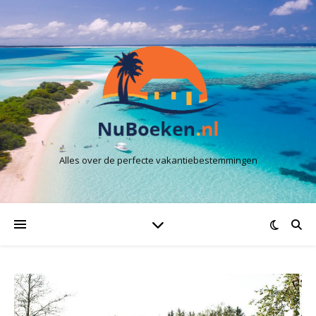
Alles over de perfecte vakantiebestemmingen