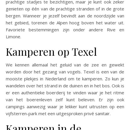
prachtige stadjes te bezichtigen, maar je kunt ook zeker
genieten op één van de prachtige stranden of in de grote
bergen. Wanneer je jezelf bevindt aan de noordzijde van
het gebied, torenen de Alpen hoog boven het water uit.
Favoriete bestemmingen zijn onder andere Rive en
Limone.
Kamperen op Texel
We kennen allemaal het geluid van de zee en gewekt
worden door het gezang van vogels. Texel is een van de
mooiste plekjes in Nederland om te kamperen. Zo kun je
wandelen over het strand in de duinen en in het bos. Ook is
er een authentieke boerderij te vinden waar je het ritme
van het boerenleven zelf kunt beleven. Er zijn ook
campings aanwezig waar je lekker kunt uitrusten op een
vijfsterren-park met een uitgesproken privé sanitair.
Kamperen in de