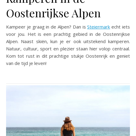
Oostenrijkse Alpen
Kampeer je graag in de Alpen? Dan is
Steiermark
echt iets
voor jou. Het is een prachtig gebied in de Oostenrijkse
Alpen. Naast skiën, kun je er ook uitstekend kamperen.
Natuur, cultuur, sport en plezier staan hier volop centraal.
Kom tot rust in dit prachtige stukje Oostenrijk en geniet
van de tijd je leven!