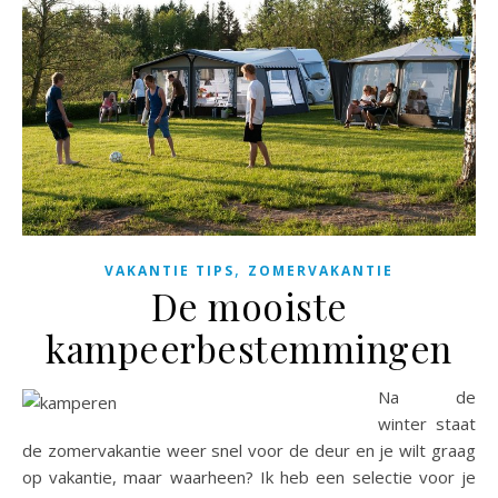
,
VAKANTIE TIPS
ZOMERVAKANTIE
De mooiste
kampeerbestemmingen
Na de
winter staat
de zomervakantie weer snel voor de deur en je wilt graag
op vakantie, maar waarheen? Ik heb een selectie voor je