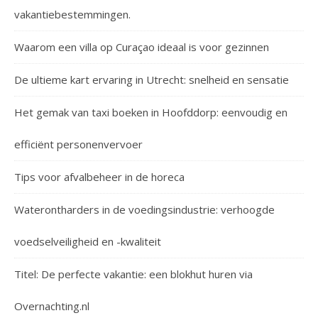
vakantiebestemmingen.
Waarom een villa op Curaçao ideaal is voor gezinnen
De ultieme kart ervaring in Utrecht: snelheid en sensatie
Het gemak van taxi boeken in Hoofddorp: eenvoudig en
efficiënt personenvervoer
Tips voor afvalbeheer in de horeca
Waterontharders in de voedingsindustrie: verhoogde
voedselveiligheid en -kwaliteit
Titel: De perfecte vakantie: een blokhut huren via
Overnachting.nl