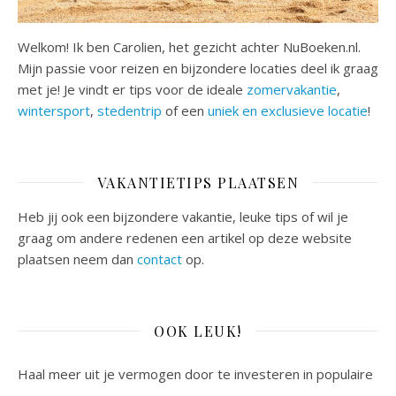
Welkom! Ik ben Carolien, het gezicht achter NuBoeken.nl.
Mijn passie voor reizen en bijzondere locaties deel ik graag
met je! Je vindt er tips voor de ideale
zomervakantie
,
wintersport
,
stedentrip
of een
uniek en exclusieve locatie
!
VAKANTIETIPS PLAATSEN
Heb jij ook een bijzondere vakantie, leuke tips of wil je
graag om andere redenen een artikel op deze website
plaatsen neem dan
contact
op.
OOK LEUK!
Haal meer uit je vermogen door te investeren in populaire