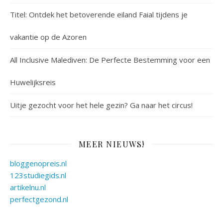
Titel: Ontdek het betoverende eiland Faial tijdens je
vakantie op de Azoren
All Inclusive Malediven: De Perfecte Bestemming voor een
Huwelijksreis
Uitje gezocht voor het hele gezin? Ga naar het circus!
MEER NIEUWS!
bloggenopreis.nl
123studiegids.nl
artikelnu.nl
perfectgezond.nl