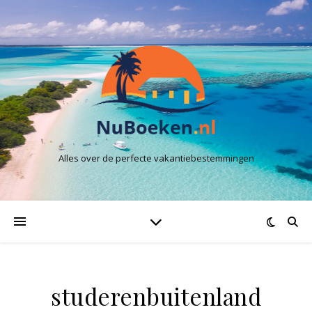
Alles over de perfecte vakantiebestemmingen
studerenbuitenland