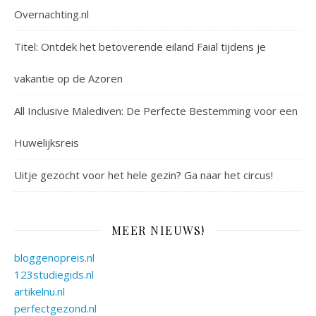
Overnachting.nl
Titel: Ontdek het betoverende eiland Faial tijdens je
vakantie op de Azoren
All Inclusive Malediven: De Perfecte Bestemming voor een
Huwelijksreis
Uitje gezocht voor het hele gezin? Ga naar het circus!
MEER NIEUWS!
bloggenopreis.nl
123studiegids.nl
artikelnu.nl
perfectgezond.nl