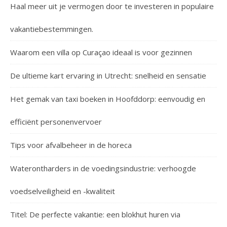
Haal meer uit je vermogen door te investeren in populaire
vakantiebestemmingen.
Waarom een villa op Curaçao ideaal is voor gezinnen
De ultieme kart ervaring in Utrecht: snelheid en sensatie
Het gemak van taxi boeken in Hoofddorp: eenvoudig en
efficiënt personenvervoer
Tips voor afvalbeheer in de horeca
Waterontharders in de voedingsindustrie: verhoogde
voedselveiligheid en -kwaliteit
Titel: De perfecte vakantie: een blokhut huren via