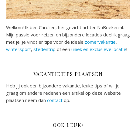
Welkom! Ik ben Carolien, het gezicht achter NuBoeken.nl.
Mijn passie voor reizen en bijzondere locaties deel ik graag
met je! Je vindt er tips voor de ideale
zomervakantie
,
wintersport
,
stedentrip
of een
uniek en exclusieve locatie
!
VAKANTIETIPS PLAATSEN
Heb jij ook een bijzondere vakantie, leuke tips of wil je
graag om andere redenen een artikel op deze website
plaatsen neem dan
contact
op.
OOK LEUK!