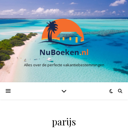
Alles over de perfecte vakantiebestemmingen
parijs