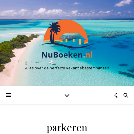
Alles over de perfecte vakantiebestemmingen
parkeren