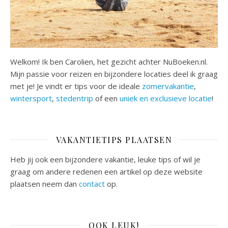
Welkom! Ik ben Carolien, het gezicht achter NuBoeken.nl.
Mijn passie voor reizen en bijzondere locaties deel ik graag
met je! Je vindt er tips voor de ideale
zomervakantie
,
wintersport
,
stedentrip
of een
uniek en exclusieve locatie
!
VAKANTIETIPS PLAATSEN
Heb jij ook een bijzondere vakantie, leuke tips of wil je
graag om andere redenen een artikel op deze website
plaatsen neem dan
contact
op.
OOK LEUK!