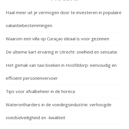
Haal meer uit je vermogen door te investeren in populaire
vakantiebestemmingen.
Waarom een villa op Curaçao ideaal is voor gezinnen
De ultieme kart ervaring in Utrecht: snelheid en sensatie
Het gemak van taxi boeken in Hoofddorp: eenvoudig en
efficiënt personenvervoer
Tips voor afvalbeheer in de horeca
Waterontharders in de voedingsindustrie: verhoogde
voedselveiligheid en -kwaliteit