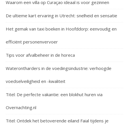
Waarom een villa op Curaçao ideaal is voor gezinnen
De ultieme kart ervaring in Utrecht: snelheid en sensatie
Het gemak van taxi boeken in Hoofddorp: eenvoudig en
efficiënt personenvervoer
Tips voor afvalbeheer in de horeca
Waterontharders in de voedingsindustrie: verhoogde
voedselveiligheid en -kwaliteit
Titel: De perfecte vakantie: een blokhut huren via
Overnachting.nl
Titel: Ontdek het betoverende eiland Faial tijdens je