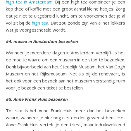
high tea in Amsterdam
! Bij een high tea combineer je een
kop thee of koffie met een groot aantal kleine hapjes. Zorg
dat je niet te uitgebreid luncht, om te voorkomen dat je al
vol zit bij de
high tea
. Dat zou zonde zijn van al het lekkers
wat je voorgeschoteld wordt.
#4: musea in Amsterdam bezoeken
Wanneer je meerdere dagen in Amsterdam verblijft, is het
de moeite waard om een museum in de stad te bezoeken.
Denk bijvoorbeeld aan het Stedelijk Museum, het Van Gogh
Museum en het Rijksmuseum. Net als bij de rondvaart, is
het ook voor een bezoek aan het museum verstandig ruim
voor je bezoek een ticket te bestellen.
#5: Anne Frank Huis bezoeken
Tot slot is het Anne Frank Huis meer dan het bezoeken
waard, wanneer je hier nog niet eerder geweest bent. Het
Anne Frank Huis vertelt je een triest, maar indrukwekkend