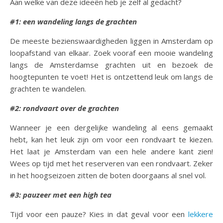
Aan welke van deze ideeën heb je zelf al gedacht?
#1: een wandeling langs de grachten
De meeste bezienswaardigheden liggen in Amsterdam op
loopafstand van elkaar. Zoek vooraf een mooie wandeling
langs de Amsterdamse grachten uit en bezoek de
hoogtepunten te voet! Het is ontzettend leuk om langs de
grachten te wandelen.
#2: rondvaart over de grachten
Wanneer je een dergelijke wandeling al eens gemaakt
hebt, kan het leuk zijn om voor een rondvaart te kiezen.
Het laat je Amsterdam van een hele andere kant zien!
Wees op tijd met het reserveren van een rondvaart. Zeker
in het hoogseizoen zitten de boten doorgaans al snel vol.
#3: pauzeer met een high tea
Tijd voor een pauze? Kies in dat geval voor een
lekkere