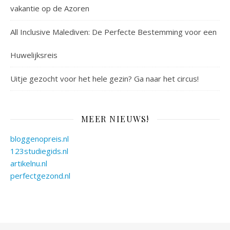
vakantie op de Azoren
All Inclusive Malediven: De Perfecte Bestemming voor een
Huwelijksreis
Uitje gezocht voor het hele gezin? Ga naar het circus!
MEER NIEUWS!
bloggenopreis.nl
123studiegids.nl
artikelnu.nl
perfectgezond.nl