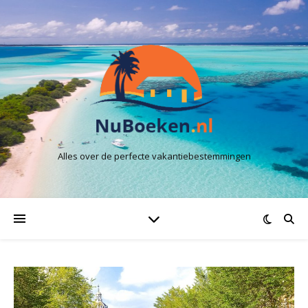
Alles over de perfecte vakantiebestemmingen