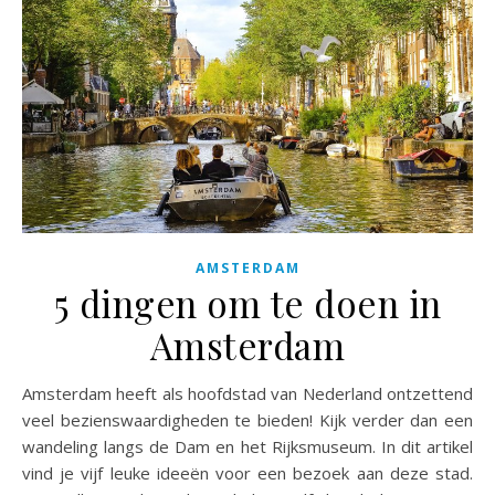
AMSTERDAM
5 dingen om te doen in
Amsterdam
Amsterdam heeft als hoofdstad van Nederland ontzettend
veel bezienswaardigheden te bieden! Kijk verder dan een
wandeling langs de Dam en het Rijksmuseum. In dit artikel
vind je vijf leuke ideeën voor een bezoek aan deze stad.