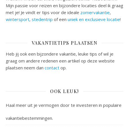
Mijn passie voor reizen en bijzondere locaties deel ik graag
met je! Je vindt er tips voor de ideale
zomervakantie
,
wintersport
,
stedentrip
of een
uniek en exclusieve locatie
!
VAKANTIETIPS PLAATSEN
Heb jij ook een bijzondere vakantie, leuke tips of wil je
graag om andere redenen een artikel op deze website
plaatsen neem dan
contact
op.
OOK LEUK!
Haal meer uit je vermogen door te investeren in populaire
vakantiebestemmingen.