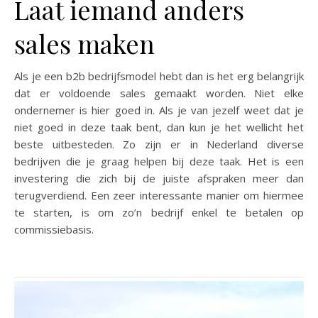
Laat iemand anders
sales maken
Als je een b2b bedrijfsmodel hebt dan is het erg belangrijk
dat er voldoende sales gemaakt worden. Niet elke
ondernemer is hier goed in. Als je van jezelf weet dat je
niet goed in deze taak bent, dan kun je het wellicht het
beste uitbesteden. Zo zijn er in Nederland diverse
bedrijven die je graag helpen bij deze taak. Het is een
investering die zich bij de juiste afspraken meer dan
terugverdiend. Een zeer interessante manier om hiermee
te starten, is om zo’n bedrijf enkel te betalen op
commissiebasis.