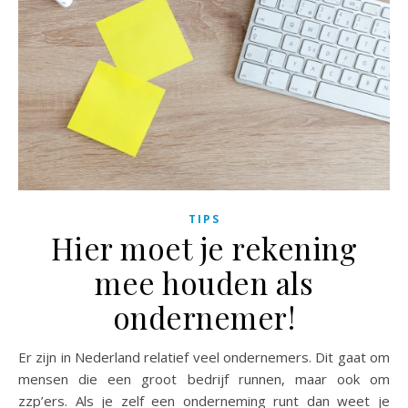
TIPS
Hier moet je rekening
mee houden als
ondernemer!
Er zijn in Nederland relatief veel ondernemers. Dit gaat om
mensen die een groot bedrijf runnen, maar ook om
zzp’ers. Als je zelf een onderneming runt dan weet je