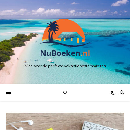
Alles over de perfecte vakantiebestemmingen