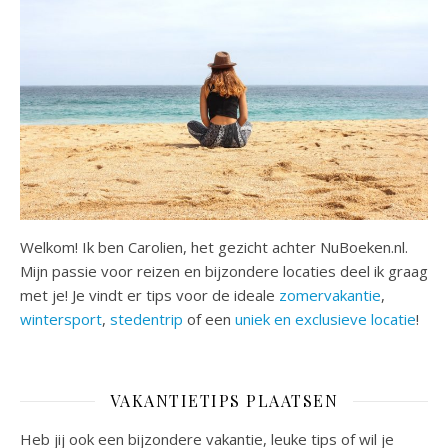
Welkom! Ik ben Carolien, het gezicht achter NuBoeken.nl.
Mijn passie voor reizen en bijzondere locaties deel ik graag
met je! Je vindt er tips voor de ideale
zomervakantie
,
wintersport
,
stedentrip
of een
uniek en exclusieve locatie
!
VAKANTIETIPS PLAATSEN
Heb jij ook een bijzondere vakantie, leuke tips of wil je