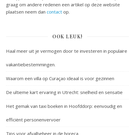
graag om andere redenen een artikel op deze website
plaatsen neem dan
contact
op.
OOK LEUK!
Haal meer uit je vermogen door te investeren in populaire
vakantiebestemmingen.
Waarom een villa op Curaçao ideaal is voor gezinnen
De ultieme kart ervaring in Utrecht: snelheid en sensatie
Het gemak van taxi boeken in Hoofddorp: eenvoudig en
efficiënt personenvervoer
Tips voor afvalbeheer in de horeca