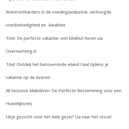
Waterontharders in de voedingsindustrie: verhoogde
voedselveiligheid en -kwaliteit
Titel: De perfecte vakantie: een blokhut huren via
Overnachting.nl
Titel: Ontdek het betoverende eiland Faial tijdens je
vakantie op de Azoren
All Inclusive Malediven: De Perfecte Bestemming voor een
Huwelijksreis
Uitje gezocht voor het hele gezin? Ga naar het circus!