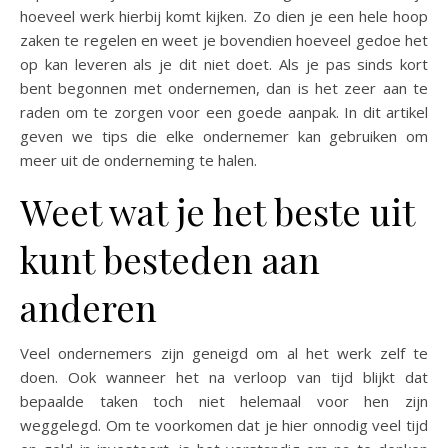
hoeveel werk hierbij komt kijken. Zo dien je een hele hoop
zaken te regelen en weet je bovendien hoeveel gedoe het
op kan leveren als je dit niet doet. Als je pas sinds kort
bent begonnen met ondernemen, dan is het zeer aan te
raden om te zorgen voor een goede aanpak. In dit artikel
geven we tips die elke ondernemer kan gebruiken om
meer uit de onderneming te halen.
Weet wat je het beste uit
kunt besteden aan
anderen
Veel ondernemers zijn geneigd om al het werk zelf te
doen. Ook wanneer het na verloop van tijd blijkt dat
bepaalde taken toch niet helemaal voor hen zijn
weggelegd. Om te voorkomen dat je hier onnodig veel tijd