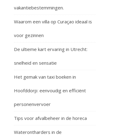
vakantiebestemmingen.
Waarom een villa op Curaçao ideaal is
voor gezinnen
De ultieme kart ervaring in Utrecht:
snelheid en sensatie
Het gemak van taxi boeken in
Hoofddorp: eenvoudig en efficiënt
personenvervoer
Tips voor afvalbeheer in de horeca
Waterontharders in de