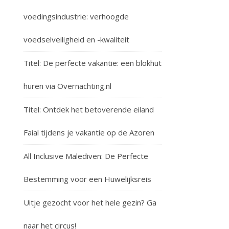
voedingsindustrie: verhoogde
voedselveiligheid en -kwaliteit
Titel: De perfecte vakantie: een blokhut
huren via Overnachting.nl
Titel: Ontdek het betoverende eiland
Faial tijdens je vakantie op de Azoren
All Inclusive Malediven: De Perfecte
Bestemming voor een Huwelijksreis
Uitje gezocht voor het hele gezin? Ga
naar het circus!