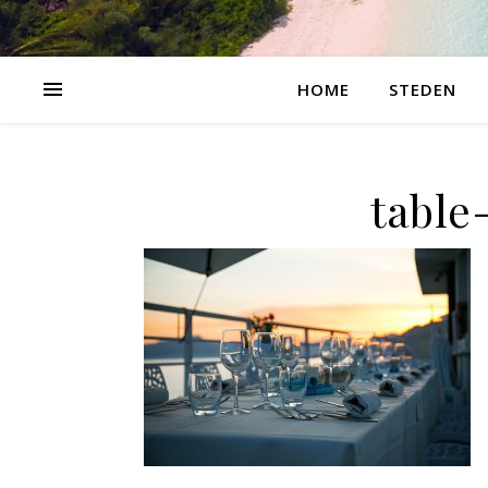
HOME
STEDEN
table