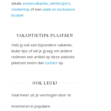
ideale
zomervakantie
,
wintersport
,
stedentrip
of een
uniek en exclusieve
locatie
!
VAKANTIETIPS PLAATSEN
Heb jij ook een bijzondere vakantie,
leuke tips of wil je graag om andere
redenen een artikel op deze website
plaatsen neem dan
contact
op.
OOK LEUK!
Haal meer uit je vermogen door te
investeren in populaire