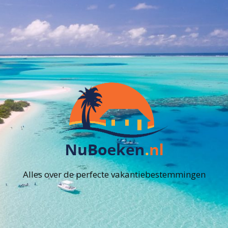
Alles over de perfecte vakantiebestemmingen