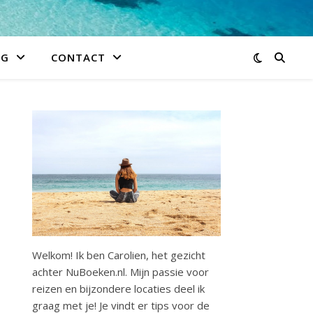
IG
CONTACT
Welkom! Ik ben Carolien, het gezicht
achter NuBoeken.nl. Mijn passie voor
reizen en bijzondere locaties deel ik
graag met je! Je vindt er tips voor de