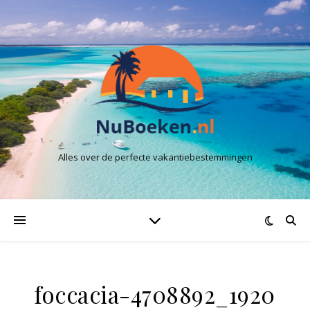
Alles over de perfecte vakantiebestemmingen
foccacia-4708892_1920