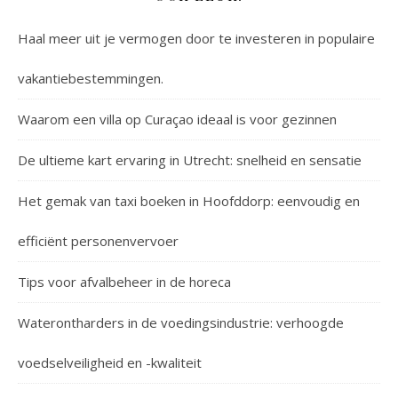
Haal meer uit je vermogen door te investeren in populaire
vakantiebestemmingen.
Waarom een villa op Curaçao ideaal is voor gezinnen
De ultieme kart ervaring in Utrecht: snelheid en sensatie
Het gemak van taxi boeken in Hoofddorp: eenvoudig en
efficiënt personenvervoer
Tips voor afvalbeheer in de horeca
Waterontharders in de voedingsindustrie: verhoogde
voedselveiligheid en -kwaliteit