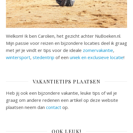
Welkom! Ik ben Carolien, het gezicht achter NuBoeken.nl.
Mijn passie voor reizen en bijzondere locaties deel ik graag
met je! Je vindt er tips voor de ideale
zomervakantie
,
wintersport
,
stedentrip
of een
uniek en exclusieve locatie
!
VAKANTIETIPS PLAATSEN
Heb jij ook een bijzondere vakantie, leuke tips of wil je
graag om andere redenen een artikel op deze website
plaatsen neem dan
contact
op.
OOK LEUK!