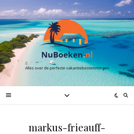
Alles over de perfecte vakantiebestemmingen
markus-frieauff-