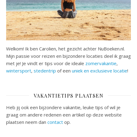
Welkom! Ik ben Carolien, het gezicht achter NuBoeken.nl.
Mijn passie voor reizen en bijzondere locaties deel ik graag
met je! Je vindt er tips voor de ideale
zomervakantie
,
wintersport
,
stedentrip
of een
uniek en exclusieve locatie
!
VAKANTIETIPS PLAATSEN
Heb jij ook een bijzondere vakantie, leuke tips of wil je
graag om andere redenen een artikel op deze website
plaatsen neem dan
contact
op.