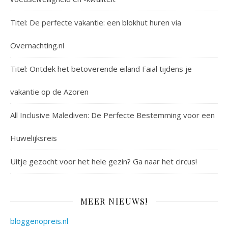
Titel: De perfecte vakantie: een blokhut huren via
Overnachting.nl
Titel: Ontdek het betoverende eiland Faial tijdens je
vakantie op de Azoren
All Inclusive Malediven: De Perfecte Bestemming voor een
Huwelijksreis
Uitje gezocht voor het hele gezin? Ga naar het circus!
MEER NIEUWS!
bloggenopreis.nl