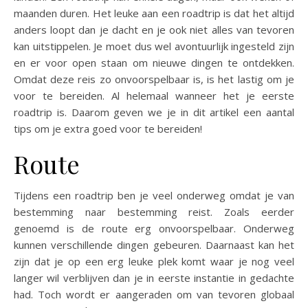
maanden duren. Het leuke aan een roadtrip is dat het altijd
anders loopt dan je dacht en je ook niet alles van tevoren
kan uitstippelen. Je moet dus wel avontuurlijk ingesteld zijn
en er voor open staan om nieuwe dingen te ontdekken.
Omdat deze reis zo onvoorspelbaar is, is het lastig om je
voor te bereiden. Al helemaal wanneer het je eerste
roadtrip is. Daarom geven we je in dit artikel een aantal
tips om je extra goed voor te bereiden!
Route
Tijdens een roadtrip ben je veel onderweg omdat je van
bestemming naar bestemming reist. Zoals eerder
genoemd is de route erg onvoorspelbaar. Onderweg
kunnen verschillende dingen gebeuren. Daarnaast kan het
zijn dat je op een erg leuke plek komt waar je nog veel
langer wil verblijven dan je in eerste instantie in gedachte
had. Toch wordt er aangeraden om van tevoren globaal