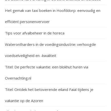
Het gemak van taxi boeken in Hoofddorp: eenvoudig en
efficiënt personenvervoer
Tips voor afvalbeheer in de horeca
Waterontharders in de voedingsindustrie: verhoogde
voedselveiligheid en -kwaliteit
Titel: De perfecte vakantie: een blokhut huren via
Overnachting.nl
Titel: Ontdek het betoverende eiland Faial tijdens je
vakantie op de Azoren