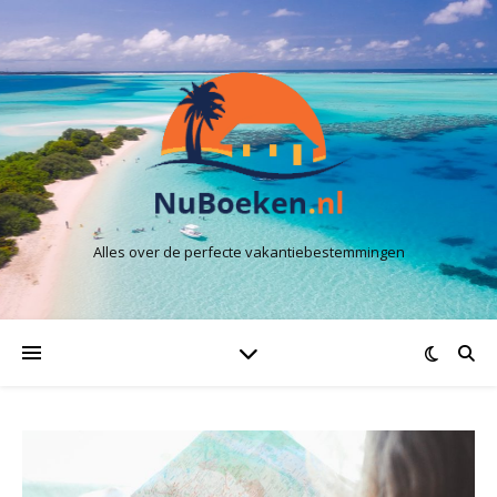
Alles over de perfecte vakantiebestemmingen