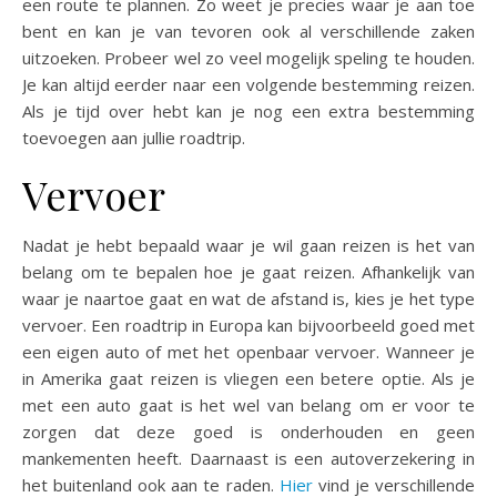
een route te plannen. Zo weet je precies waar je aan toe
bent en kan je van tevoren ook al verschillende zaken
uitzoeken. Probeer wel zo veel mogelijk speling te houden.
Je kan altijd eerder naar een volgende bestemming reizen.
Als je tijd over hebt kan je nog een extra bestemming
toevoegen aan jullie roadtrip.
Vervoer
Nadat je hebt bepaald waar je wil gaan reizen is het van
belang om te bepalen hoe je gaat reizen. Afhankelijk van
waar je naartoe gaat en wat de afstand is, kies je het type
vervoer. Een roadtrip in Europa kan bijvoorbeeld goed met
een eigen auto of met het openbaar vervoer. Wanneer je
in Amerika gaat reizen is vliegen een betere optie. Als je
met een auto gaat is het wel van belang om er voor te
zorgen dat deze goed is onderhouden en geen
mankementen heeft. Daarnaast is een autoverzekering in
het buitenland ook aan te raden.
Hier
vind je verschillende