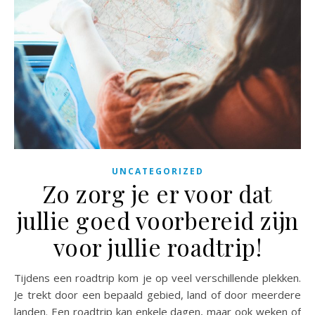
UNCATEGORIZED
Zo zorg je er voor dat
jullie goed voorbereid zijn
voor jullie roadtrip!
Tijdens een roadtrip kom je op veel verschillende plekken.
Je trekt door een bepaald gebied, land of door meerdere
landen. Een roadtrip kan enkele dagen, maar ook weken of