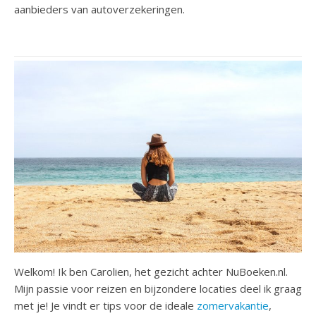
aanbieders van autoverzekeringen.
Welkom! Ik ben Carolien, het gezicht achter NuBoeken.nl.
Mijn passie voor reizen en bijzondere locaties deel ik graag
met je! Je vindt er tips voor de ideale
zomervakantie
,