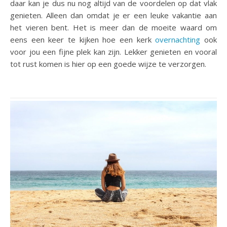
daar kan je dus nu nog altijd van de voordelen op dat vlak
genieten. Alleen dan omdat je er een leuke vakantie aan
het vieren bent. Het is meer dan de moeite waard om
eens een keer te kijken hoe een kerk
overnachting
ook
voor jou een fijne plek kan zijn. Lekker genieten en vooral
tot rust komen is hier op een goede wijze te verzorgen.