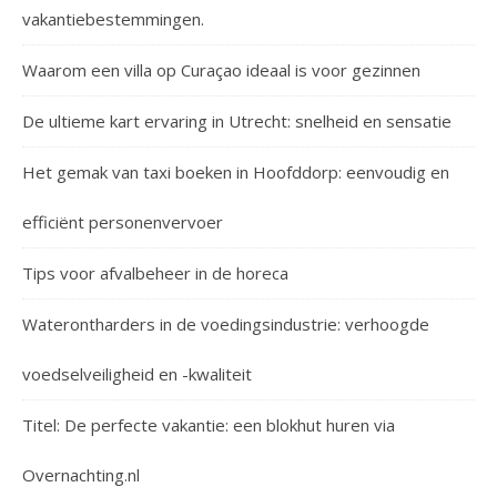
vakantiebestemmingen.
Waarom een villa op Curaçao ideaal is voor gezinnen
De ultieme kart ervaring in Utrecht: snelheid en sensatie
Het gemak van taxi boeken in Hoofddorp: eenvoudig en
efficiënt personenvervoer
Tips voor afvalbeheer in de horeca
Waterontharders in de voedingsindustrie: verhoogde
voedselveiligheid en -kwaliteit
Titel: De perfecte vakantie: een blokhut huren via
Overnachting.nl