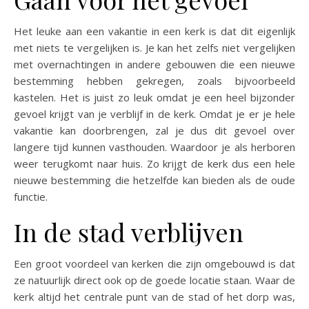
Het leuke aan een vakantie in een kerk is dat dit eigenlijk
met niets te vergelijken is. Je kan het zelfs niet vergelijken
met overnachtingen in andere gebouwen die een nieuwe
bestemming hebben gekregen, zoals bijvoorbeeld
kastelen. Het is juist zo leuk omdat je een heel bijzonder
gevoel krijgt van je verblijf in de kerk. Omdat je er je hele
vakantie kan doorbrengen, zal je dus dit gevoel over
langere tijd kunnen vasthouden. Waardoor je als herboren
weer terugkomt naar huis. Zo krijgt de kerk dus een hele
nieuwe bestemming die hetzelfde kan bieden als de oude
functie.
In de stad verblijven
Een groot voordeel van kerken die zijn omgebouwd is dat
ze natuurlijk direct ook op de goede locatie staan. Waar de
kerk altijd het centrale punt van de stad of het dorp was,