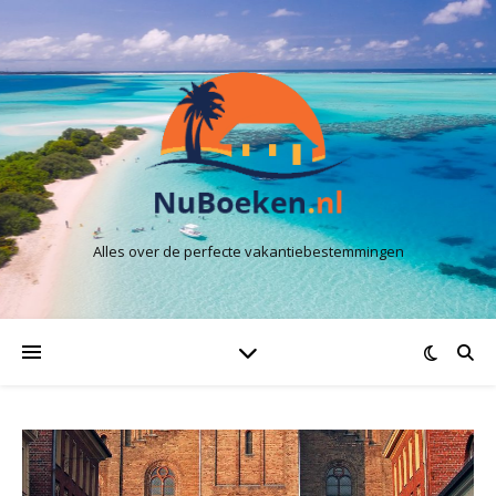
Alles over de perfecte vakantiebestemmingen