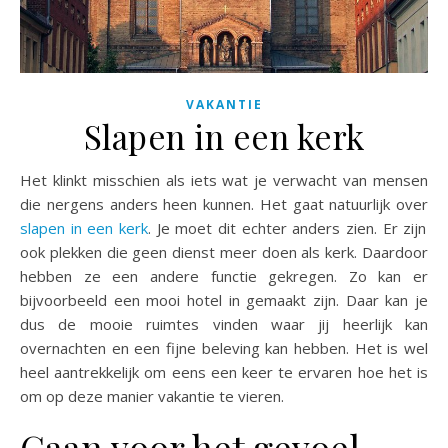
VAKANTIE
Slapen in een kerk
Het klinkt misschien als iets wat je verwacht van mensen
die nergens anders heen kunnen. Het gaat natuurlijk over
slapen in een kerk
. Je moet dit echter anders zien. Er zijn
ook plekken die geen dienst meer doen als kerk. Daardoor
hebben ze een andere functie gekregen. Zo kan er
bijvoorbeeld een mooi hotel in gemaakt zijn. Daar kan je
dus de mooie ruimtes vinden waar jij heerlijk kan
overnachten en een fijne beleving kan hebben. Het is wel
heel aantrekkelijk om eens een keer te ervaren hoe het is
om op deze manier vakantie te vieren.
Gaan voor het gevoel