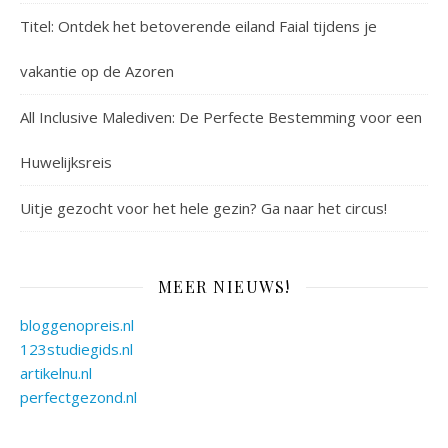
Titel: Ontdek het betoverende eiland Faial tijdens je
vakantie op de Azoren
All Inclusive Malediven: De Perfecte Bestemming voor een
Huwelijksreis
Uitje gezocht voor het hele gezin? Ga naar het circus!
MEER NIEUWS!
bloggenopreis.nl
123studiegids.nl
artikelnu.nl
perfectgezond.nl