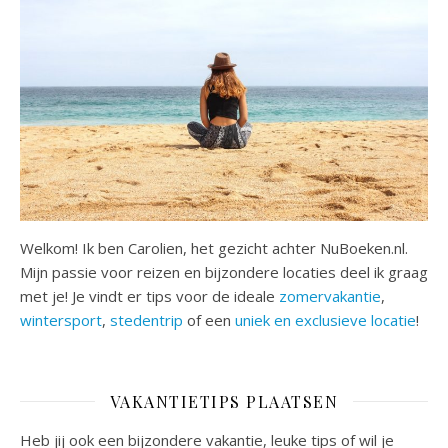
Welkom! Ik ben Carolien, het gezicht achter NuBoeken.nl.
Mijn passie voor reizen en bijzondere locaties deel ik graag
met je! Je vindt er tips voor de ideale
zomervakantie
,
wintersport
,
stedentrip
of een
uniek en exclusieve locatie
!
VAKANTIETIPS PLAATSEN
Heb jij ook een bijzondere vakantie, leuke tips of wil je