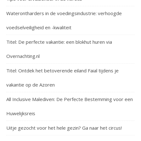
Waterontharders in de voedingsindustrie: verhoogde
voedselveiligheid en -kwaliteit
Titel: De perfecte vakantie: een blokhut huren via
Overnachting.nl
Titel: Ontdek het betoverende eiland Faial tijdens je
vakantie op de Azoren
All Inclusive Malediven: De Perfecte Bestemming voor een
Huwelijksreis
Uitje gezocht voor het hele gezin? Ga naar het circus!