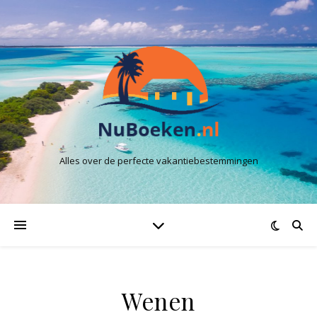
Alles over de perfecte vakantiebestemmingen
Wenen