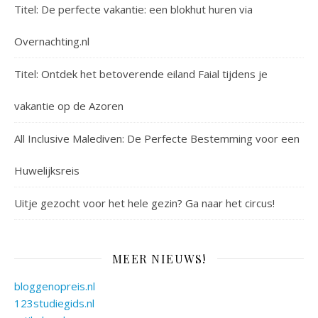
Titel: De perfecte vakantie: een blokhut huren via
Overnachting.nl
Titel: Ontdek het betoverende eiland Faial tijdens je
vakantie op de Azoren
All Inclusive Malediven: De Perfecte Bestemming voor een
Huwelijksreis
Uitje gezocht voor het hele gezin? Ga naar het circus!
MEER NIEUWS!
bloggenopreis.nl
123studiegids.nl