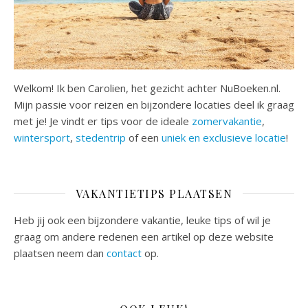
Welkom! Ik ben Carolien, het gezicht achter NuBoeken.nl.
Mijn passie voor reizen en bijzondere locaties deel ik graag
met je! Je vindt er tips voor de ideale
zomervakantie
,
wintersport
,
stedentrip
of een
uniek en exclusieve locatie
!
VAKANTIETIPS PLAATSEN
Heb jij ook een bijzondere vakantie, leuke tips of wil je
graag om andere redenen een artikel op deze website
plaatsen neem dan
contact
op.