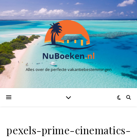
Alles over de perfecte vakantiebestemmingen
pexels-prime-cinematics-