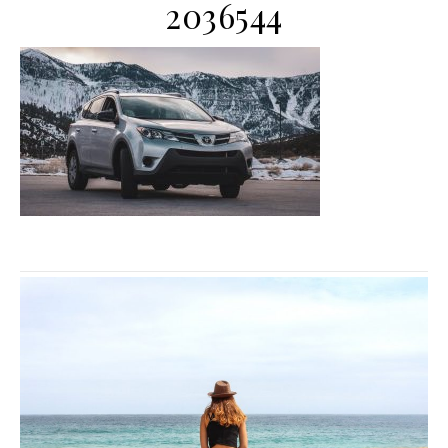
2036544