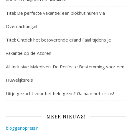
Titel: De perfecte vakantie: een blokhut huren via
Overnachting.nl
Titel: Ontdek het betoverende eiland Faial tijdens je
vakantie op de Azoren
All Inclusive Malediven: De Perfecte Bestemming voor een
Huwelijksreis
Uitje gezocht voor het hele gezin? Ga naar het circus!
MEER NIEUWS!
bloggenopreis.nl