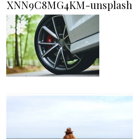
XNN9C8MG4KM-unsplash