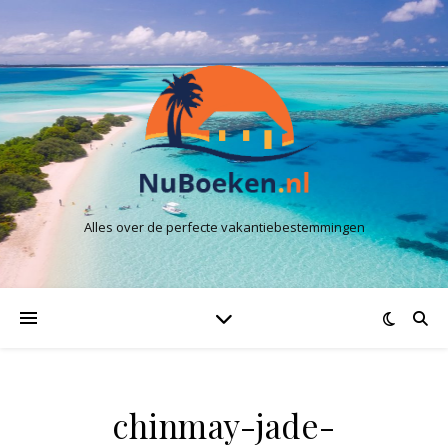
Alles over de perfecte vakantiebestemmingen
chinmay-jade-