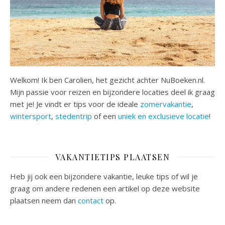
Welkom! Ik ben Carolien, het gezicht achter NuBoeken.nl.
Mijn passie voor reizen en bijzondere locaties deel ik graag
met je! Je vindt er tips voor de ideale
zomervakantie
,
wintersport
,
stedentrip
of een
uniek en exclusieve locatie
!
VAKANTIETIPS PLAATSEN
Heb jij ook een bijzondere vakantie, leuke tips of wil je
graag om andere redenen een artikel op deze website
plaatsen neem dan
contact
op.