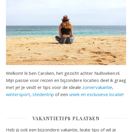
Welkom! Ik ben Carolien, het gezicht achter NuBoeken.nl.
Mijn passie voor reizen en bijzondere locaties deel ik graag
met je! Je vindt er tips voor de ideale
zomervakantie
,
wintersport
,
stedentrip
of een
uniek en exclusieve locatie
!
VAKANTIETIPS PLAATSEN
Heb jij ook een bijzondere vakantie, leuke tips of wil je