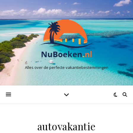
Alles over de perfecte vakantiebestemmingen
autovakantie