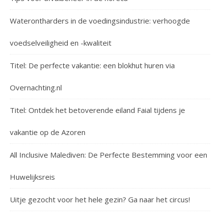
Waterontharders in de voedingsindustrie: verhoogde
voedselveiligheid en -kwaliteit
Titel: De perfecte vakantie: een blokhut huren via
Overnachting.nl
Titel: Ontdek het betoverende eiland Faial tijdens je
vakantie op de Azoren
All Inclusive Malediven: De Perfecte Bestemming voor een
Huwelijksreis
Uitje gezocht voor het hele gezin? Ga naar het circus!