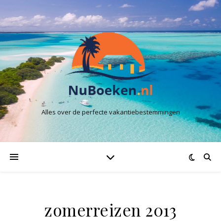
Alles over de perfecte vakantiebestemmingen
zomerreizen 2013