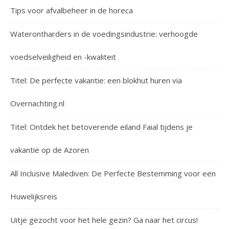
Tips voor afvalbeheer in de horeca
Waterontharders in de voedingsindustrie: verhoogde
voedselveiligheid en -kwaliteit
Titel: De perfecte vakantie: een blokhut huren via
Overnachting.nl
Titel: Ontdek het betoverende eiland Faial tijdens je
vakantie op de Azoren
All Inclusive Malediven: De Perfecte Bestemming voor een
Huwelijksreis
Uitje gezocht voor het hele gezin? Ga naar het circus!