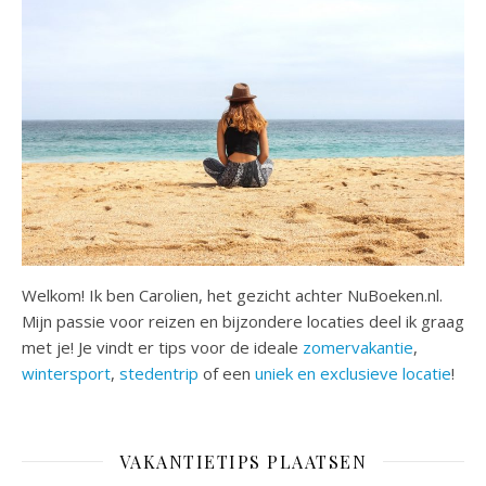
Welkom! Ik ben Carolien, het gezicht achter NuBoeken.nl.
Mijn passie voor reizen en bijzondere locaties deel ik graag
met je! Je vindt er tips voor de ideale
zomervakantie
,
wintersport
,
stedentrip
of een
uniek en exclusieve locatie
!
VAKANTIETIPS PLAATSEN