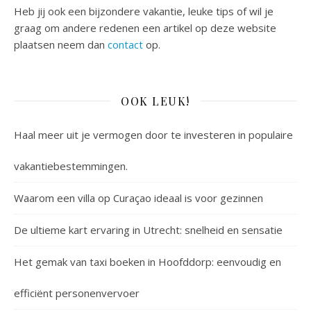
Heb jij ook een bijzondere vakantie, leuke tips of wil je
graag om andere redenen een artikel op deze website
plaatsen neem dan
contact
op.
OOK LEUK!
Haal meer uit je vermogen door te investeren in populaire
vakantiebestemmingen.
Waarom een villa op Curaçao ideaal is voor gezinnen
De ultieme kart ervaring in Utrecht: snelheid en sensatie
Het gemak van taxi boeken in Hoofddorp: eenvoudig en
efficiënt personenvervoer