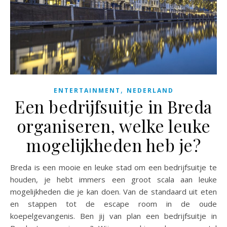
,
ENTERTAINMENT
NEDERLAND
Een bedrijfsuitje in Breda
organiseren, welke leuke
mogelijkheden heb je?
Breda is een mooie en leuke stad om een bedrijfsuitje te
houden, je hebt immers een groot scala aan leuke
mogelijkheden die je kan doen. Van de standaard uit eten
en stappen tot de escape room in de oude
koepelgevangenis. Ben jij van plan een bedrijfsuitje in