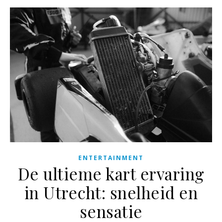
ENTERTAINMENT
De ultieme kart ervaring
in Utrecht: snelheid en
sensatie