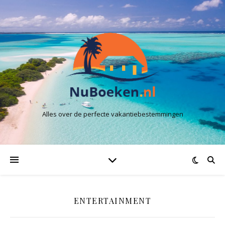
Alles over de perfecte vakantiebestemmingen
ENTERTAINMENT