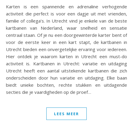
Karten is een spannende en adrenaline verhogende
activiteit die perfect is voor een dagje uit met vrienden,
familie of collega’s. In Utrecht vind je enkele van de beste
kartbanen van Nederland, waar snelheid en sensatie
centraal staan. Of je nu een doorgewinterde karter bent of
voor de eerste keer in een kart stapt, de kartbanen in
Utrecht bieden een onvergetelijke ervaring voor iedereen.
Hier ontdek je waarom karten in Utrecht een must-do
activiteit is. Kartbanen in Utrecht: variatie en uitdaging
Utrecht heeft een aantal uitstekende kartbanen die zich
onderscheiden door hun variatie en uitdaging. Elke baan
biedt unieke bochten, rechte stukken en uitdagende
secties die je vaardigheden op de proef…
LEES MEER