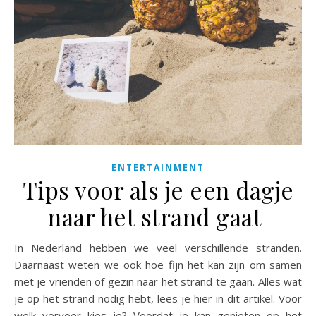
ENTERTAINMENT
Tips voor als je een dagje
naar het strand gaat
In Nederland hebben we veel verschillende stranden.
Daarnaast weten we ook hoe fijn het kan zijn om samen
met je vrienden of gezin naar het strand te gaan. Alles wat
je op het strand nodig hebt, lees je hier in dit artikel. Voor
welk vervoer kies je? Voordat je kan genieten op het