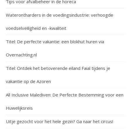
Tips voor afvalbeheer in de horeca
Waterontharders in de voedingsindustrie: verhoogde
voedselveiligheid en -kwaliteit
Titel: De perfecte vakantie: een blokhut huren via
Overnachting.nl
Titel: Ontdek het betoverende eiland Faial tijdens je
vakantie op de Azoren
All Inclusive Malediven: De Perfecte Bestemming voor een
Huwelijksreis
Uitje gezocht voor het hele gezin? Ga naar het circus!