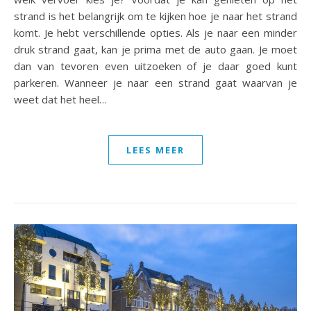
strand is het belangrijk om te kijken hoe je naar het strand
komt. Je hebt verschillende opties. Als je naar een minder
druk strand gaat, kan je prima met de auto gaan. Je moet
dan van tevoren even uitzoeken of je daar goed kunt
parkeren. Wanneer je naar een strand gaat waarvan je
weet dat het heel…
LEES MEER