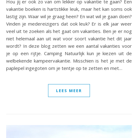
Hou jij er ook zo van om lekker op vakantie te gaan? Een
vakantie boeken is hartstikke leuk, maar het kan soms ook
lastig zijn. Waar wil je graag heen? En wat wil je gaan doen?
Vinden je medereizigers dat ook leuk? Er is elk jaar weer
veel uit te zoeken als het gaat om vakanties. Ben je er nog
niet helemaal aan uit wat voor soort vakantie het dit jaar
wordt? In deze blog zetten we een aantal vakanties voor
je op een rijtje. Camping Natuurlijk kun je kiezen uit de
welbekende kampeervakantie. Misschien is het je met de
paplepel ingegoten om je tentje op te zetten en met…
LEES MEER