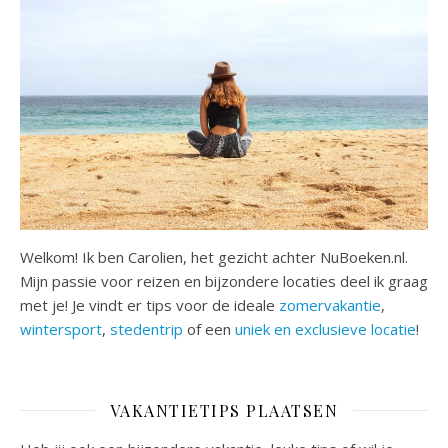
Welkom! Ik ben Carolien, het gezicht achter NuBoeken.nl.
Mijn passie voor reizen en bijzondere locaties deel ik graag
met je! Je vindt er tips voor de ideale
zomervakantie
,
wintersport
,
stedentrip
of een
uniek en exclusieve locatie
!
VAKANTIETIPS PLAATSEN