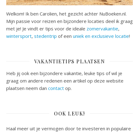
Welkom! Ik ben Carolien, het gezicht achter NuBoeken.nl.
Mijn passie voor reizen en bijzondere locaties deel ik graag
met je! Je vindt er tips voor de ideale
zomervakantie
,
wintersport
,
stedentrip
of een
uniek en exclusieve locatie
!
VAKANTIETIPS PLAATSEN
Heb jij ook een bijzondere vakantie, leuke tips of wil je
graag om andere redenen een artikel op deze website
plaatsen neem dan
contact
op.
OOK LEUK!
Haal meer uit je vermogen door te investeren in populaire