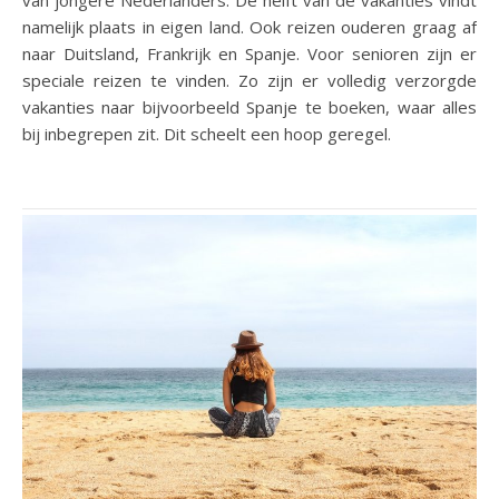
namelijk plaats in eigen land. Ook reizen ouderen graag af
naar Duitsland, Frankrijk en Spanje. Voor senioren zijn er
speciale reizen te vinden. Zo zijn er volledig verzorgde
vakanties naar bijvoorbeeld Spanje te boeken, waar alles
bij inbegrepen zit. Dit scheelt een hoop geregel.