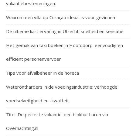
vakantiebestemmingen.
Waarom een villa op Curaçao ideaal is voor gezinnen
De ultieme kart ervaring in Utrecht: snelheid en sensatie
Het gemak van taxi boeken in Hoofddorp: eenvoudig en
efficiënt personenvervoer
Tips voor afvalbeheer in de horeca
Waterontharders in de voedingsindustrie: verhoogde
voedselveiligheid en -kwaliteit
Titel: De perfecte vakantie: een blokhut huren via
Overnachting.nl