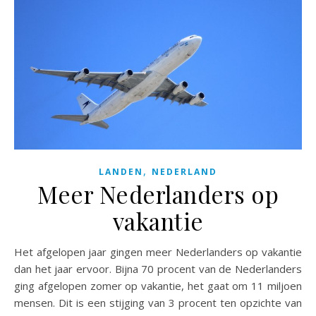
,
LANDEN
NEDERLAND
Meer Nederlanders op
vakantie
Het afgelopen jaar gingen meer Nederlanders op vakantie
dan het jaar ervoor. Bijna 70 procent van de Nederlanders
ging afgelopen zomer op vakantie, het gaat om 11 miljoen
mensen. Dit is een stijging van 3 procent ten opzichte van