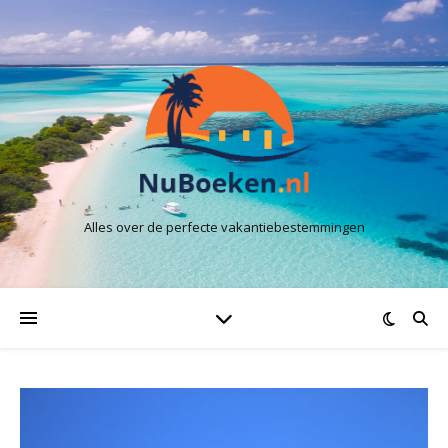
Alles over de perfecte vakantiebestemmingen