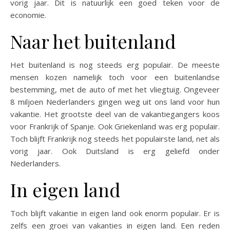
vorig jaar. Dit is natuurlijk een goed teken voor de
economie.
Naar het buitenland
Het buitenland is nog steeds erg populair. De meeste
mensen kozen namelijk toch voor een buitenlandse
bestemming, met de auto of met het vliegtuig. Ongeveer
8 miljoen Nederlanders gingen weg uit ons land voor hun
vakantie. Het grootste deel van de vakantiegangers koos
voor Frankrijk of Spanje. Ook Griekenland was erg populair.
Toch blijft Frankrijk nog steeds het populairste land, net als
vorig jaar. Ook Duitsland is erg geliefd onder
Nederlanders.
In eigen land
Toch blijft vakantie in eigen land ook enorm populair. Er is
zelfs een groei van vakanties in eigen land. Een reden