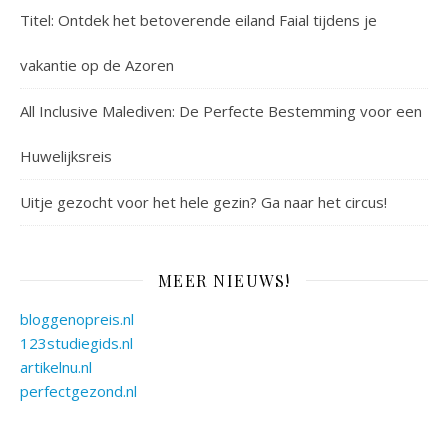
Titel: Ontdek het betoverende eiland Faial tijdens je
vakantie op de Azoren
All Inclusive Malediven: De Perfecte Bestemming voor een
Huwelijksreis
Uitje gezocht voor het hele gezin? Ga naar het circus!
MEER NIEUWS!
bloggenopreis.nl
123studiegids.nl
artikelnu.nl
perfectgezond.nl