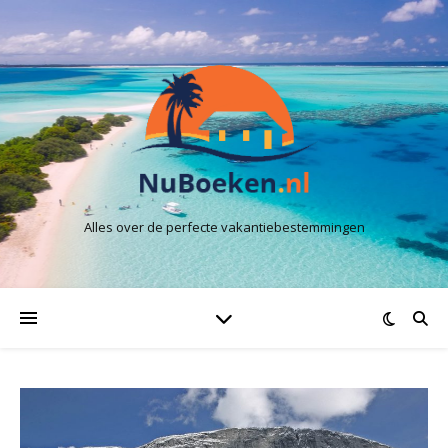
Alles over de perfecte vakantiebestemmingen