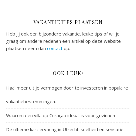
VAKANTIETIPS PLAATSEN
Heb jij ook een bijzondere vakantie, leuke tips of wil je
graag om andere redenen een artikel op deze website
plaatsen neem dan
contact
op.
OOK LEUK!
Haal meer uit je vermogen door te investeren in populaire
vakantiebestemmingen.
Waarom een villa op Curaçao ideaal is voor gezinnen
De ultieme kart ervaring in Utrecht: snelheid en sensatie