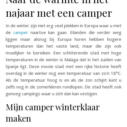
najaar met een camper
In de winter zijn niet erg veel plekken in Europa waar u met
de
camper
naartoe kan gaan. Eilanden die verder weg
liggen maar alsnog bij Europa horen hebben hogere
temperaturen dan het vaste land, maar die zijn ook
moeilijker te bereiken. Een schitterende stad met hoge
temperaturen in de winter is Malaga dat in het zuiden van
Spanje ligt. Deze mooie stad met een rijke historie heeft
overdag in de winter nog een temperatuur van zo’n 18°C.
Als de temperatuur hoog is en als de zon schijnt kunt u
zelfs nog in de zomerkleren rondlopen. De stad heeft ook
genoeg campings waar u zich dan kan vestigen.
Mijn camper winterklaar
maken