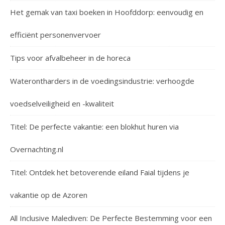
Het gemak van taxi boeken in Hoofddorp: eenvoudig en
efficiënt personenvervoer
Tips voor afvalbeheer in de horeca
Waterontharders in de voedingsindustrie: verhoogde
voedselveiligheid en -kwaliteit
Titel: De perfecte vakantie: een blokhut huren via
Overnachting.nl
Titel: Ontdek het betoverende eiland Faial tijdens je
vakantie op de Azoren
All Inclusive Malediven: De Perfecte Bestemming voor een