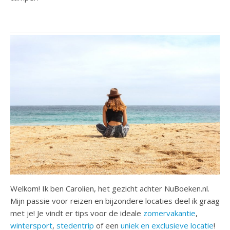
Welkom! Ik ben Carolien, het gezicht achter NuBoeken.nl.
Mijn passie voor reizen en bijzondere locaties deel ik graag
met je! Je vindt er tips voor de ideale
zomervakantie
,
wintersport
,
stedentrip
of een
uniek en exclusieve locatie
!