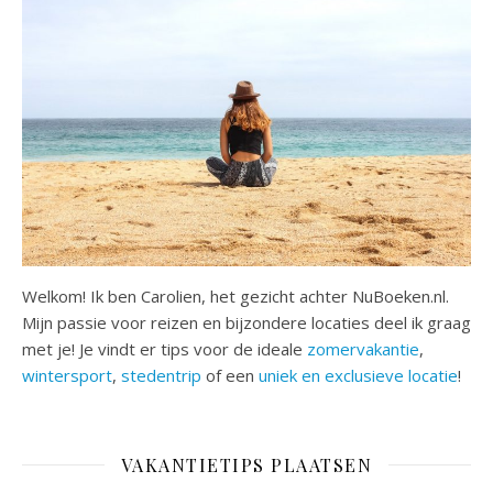
Welkom! Ik ben Carolien, het gezicht achter NuBoeken.nl.
Mijn passie voor reizen en bijzondere locaties deel ik graag
met je! Je vindt er tips voor de ideale
zomervakantie
,
wintersport
,
stedentrip
of een
uniek en exclusieve locatie
!
VAKANTIETIPS PLAATSEN