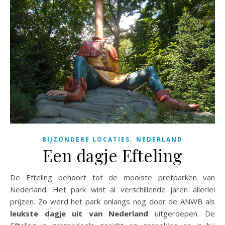
,
BIJZONDERE LOCATIES
NEDERLAND
Een dagje Efteling
De Efteling behoort tot de mooiste pretparken van
Nederland. Het park wint al verschillende jaren allerlei
prijzen. Zo werd het park onlangs nog door de ANWB als
leukste dagje uit van Nederland
uitgeroepen. De