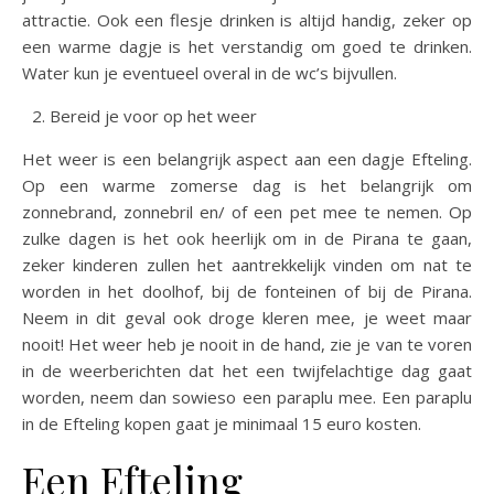
attractie. Ook een flesje drinken is altijd handig, zeker op
een warme dagje is het verstandig om goed te drinken.
Water kun je eventueel overal in de wc’s bijvullen.
Bereid je voor op het weer
Het weer is een belangrijk aspect aan een dagje Efteling.
Op een warme zomerse dag is het belangrijk om
zonnebrand, zonnebril en/ of een pet mee te nemen. Op
zulke dagen is het ook heerlijk om in de Pirana te gaan,
zeker kinderen zullen het aantrekkelijk vinden om nat te
worden in het doolhof, bij de fonteinen of bij de Pirana.
Neem in dit geval ook droge kleren mee, je weet maar
nooit! Het weer heb je nooit in de hand, zie je van te voren
in de weerberichten dat het een twijfelachtige dag gaat
worden, neem dan sowieso een paraplu mee. Een paraplu
in de Efteling kopen gaat je minimaal 15 euro kosten.
Een Efteling