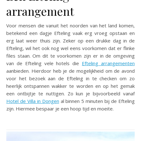
arrangement
Voor mensen die vanuit het noorden van het land komen,
betekend een dagje Efteling vaak erg vroeg opstaan en
erg laat weer thuis zijn. Zeker op een drukke dag in de
Efteling, wil het ook nog wel eens voorkomen dat er flinke
files staan. Om dit te voorkomen zijn er in de omgeving
van de Efteling vele hotels die
Efteling arrangementen
aanbieden. Hierdoor heb je de mogelijkheid om de avond
voor het bezoek aan de Efteling in te checken om zo
heerlijk ontspannen wakker te worden en op het gemak
een ontbijtje te nuttigen. Zo kun je bijvoorbeeld vanaf
Hotel de Villa in Dongen
al binnen 5 minuten bij de Efteling
zijn. Hiermee bespaar je een hoop tijd en moeite.