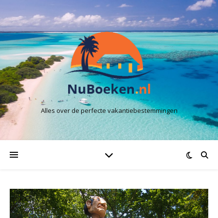
Alles over de perfecte vakantiebestemmingen