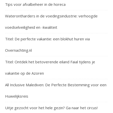
Tips voor afvalbeheer in de horeca
Waterontharders in de voedingsindustrie: verhoogde
voedselveiligheid en -kwaliteit
Titel: De perfecte vakantie: een blokhut huren via
Overnachting.nl
Titel: Ontdek het betoverende eiland Faial tijdens je
vakantie op de Azoren
All Inclusive Malediven: De Perfecte Bestemming voor een
Huwelijksreis
Uitje gezocht voor het hele gezin? Ga naar het circus!