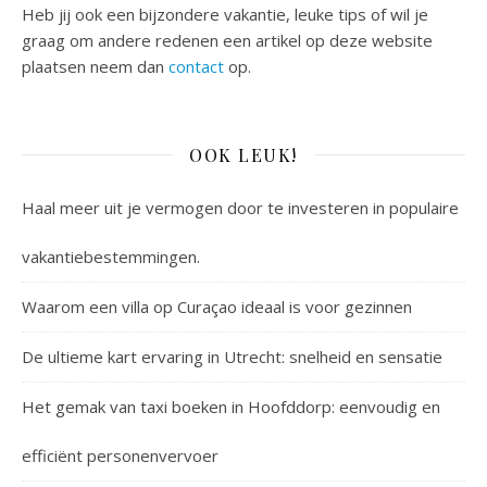
Heb jij ook een bijzondere vakantie, leuke tips of wil je
graag om andere redenen een artikel op deze website
plaatsen neem dan
contact
op.
OOK LEUK!
Haal meer uit je vermogen door te investeren in populaire
vakantiebestemmingen.
Waarom een villa op Curaçao ideaal is voor gezinnen
De ultieme kart ervaring in Utrecht: snelheid en sensatie
Het gemak van taxi boeken in Hoofddorp: eenvoudig en
efficiënt personenvervoer