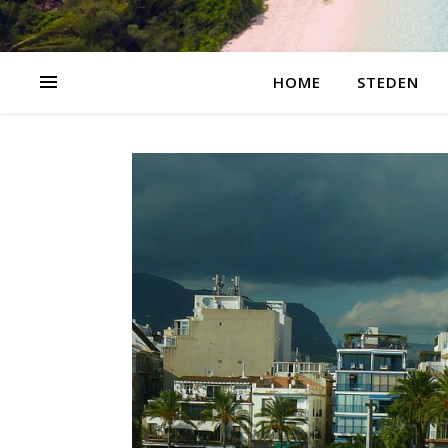
HOME
STEDEN