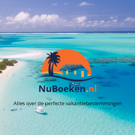
Alles over de perfecte vakantiebestemmingen