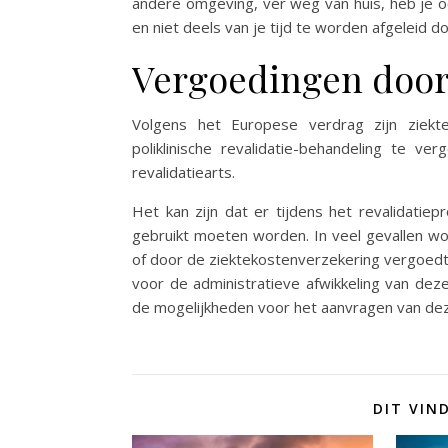
andere omgeving, ver weg van huis, heb je oo
en niet deels van je tijd te worden afgeleid do
Vergoedingen door
Volgens het Europese verdrag zijn ziekte
poliklinische revalidatie-behandeling te ve
revalidatiearts.
Het kan zijn dat er tijdens het revalidatie
gebruikt moeten worden. In veel gevallen 
of door de ziektekostenverzekering vergoedt
voor de administratieve afwikkeling van de
de mogelijkheden voor het aanvragen van dez
DIT VIN