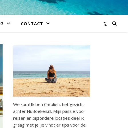
IG
CONTACT
Welkom! Ik ben Carolien, het gezicht
achter NuBoeken.nl. Mijn passie voor
reizen en bijzondere locaties deel ik
graag met je! Je vindt er tips voor de