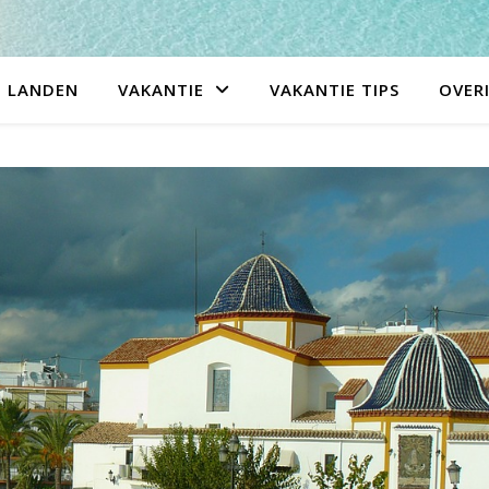
LANDEN
VAKANTIE
VAKANTIE TIPS
OVER