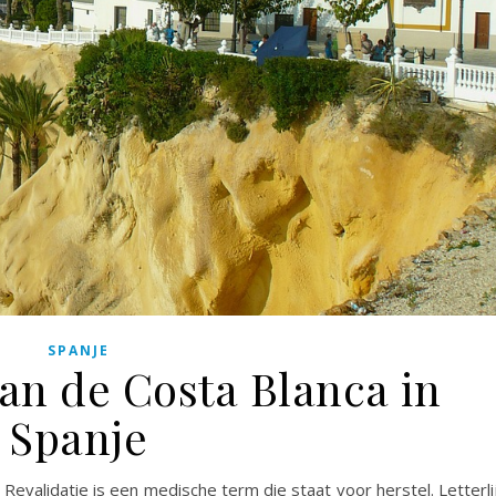
SPANJE
an de Costa Blanca in
Spanje
Revalidatie is een medische term die staat voor herstel. Letterli