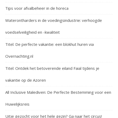
Tips voor afvalbeheer in de horeca
Waterontharders in de voedingsindustrie: verhoogde
voedselveiligheid en -kwaliteit
Titel: De perfecte vakantie: een blokhut huren via
Overnachting.nl
Titel: Ontdek het betoverende eiland Faial tijdens je
vakantie op de Azoren
All Inclusive Malediven: De Perfecte Bestemming voor een
Huwelijksreis
Uitje gezocht voor het hele gezin? Ga naar het circus!