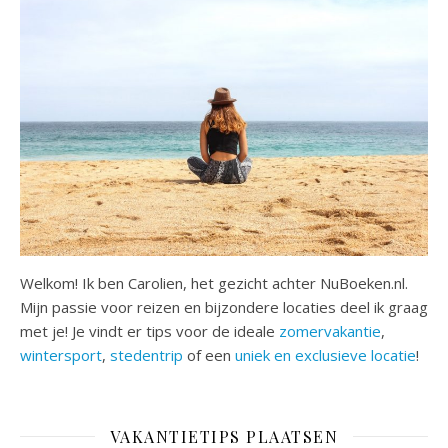
Welkom! Ik ben Carolien, het gezicht achter NuBoeken.nl.
Mijn passie voor reizen en bijzondere locaties deel ik graag
met je! Je vindt er tips voor de ideale
zomervakantie
,
wintersport
,
stedentrip
of een
uniek en exclusieve locatie
!
VAKANTIETIPS PLAATSEN