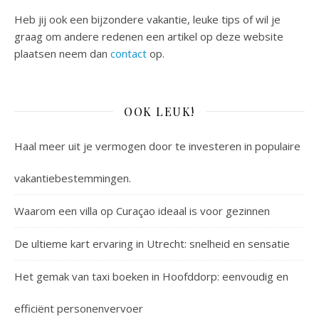
Heb jij ook een bijzondere vakantie, leuke tips of wil je
graag om andere redenen een artikel op deze website
plaatsen neem dan
contact
op.
OOK LEUK!
Haal meer uit je vermogen door te investeren in populaire
vakantiebestemmingen.
Waarom een villa op Curaçao ideaal is voor gezinnen
De ultieme kart ervaring in Utrecht: snelheid en sensatie
Het gemak van taxi boeken in Hoofddorp: eenvoudig en
efficiënt personenvervoer