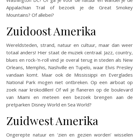
Appalachian Trail of bezoek je de Great Smokey
Mountains? Of allebei?
Zuidoost Amerika
Wereldsteden, strand, natuur en cultuur, maar dan weer
totaal anders! Hier staat de muziek centraal. Jazz, country,
blues en rock-‘n-roll vind je overal terug in steden als New
Orleans, Memphis, Nashville en Tupelo, waar Elvis Presley
vandaan komt. Maar ook de Mississippi en Everglades
National Park mogen niet ontbreken. Op een airboat op
zoek naar krokodillen! Of wil je flaneren op de boulevard
van Miami en meteen een bezoek brengen aan de
pretparken Disney World en Sea World?
Zuidwest Amerika
Ongerepte natuur en ‘zien en gezien worden’ wisselen