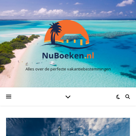
Alles over de perfecte vakantiebestemmingen