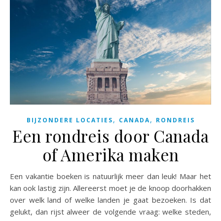
,
,
BIJZONDERE LOCATIES
CANADA
RONDREIS
Een rondreis door Canada
of Amerika maken
Een vakantie boeken is natuurlijk meer dan leuk! Maar het
kan ook lastig zijn. Allereerst moet je de knoop doorhakken
over welk land of welke landen je gaat bezoeken. Is dat
gelukt, dan rijst alweer de volgende vraag: welke steden,