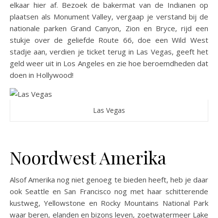
elkaar hier af. Bezoek de bakermat van de Indianen op
plaatsen als Monument Valley, vergaap je verstand bij de
nationale parken Grand Canyon, Zion en Bryce, rijd een
stukje over de geliefde Route 66, doe een Wild West
stadje aan, verdien je ticket terug in Las Vegas, geeft het
geld weer uit in Los Angeles en zie hoe beroemdheden dat
doen in Hollywood!
Las Vegas
Noordwest Amerika
Alsof Amerika nog niet genoeg te bieden heeft, heb je daar
ook Seattle en San Francisco nog met haar schitterende
kustweg, Yellowstone en Rocky Mountains National Park
waar beren, elanden en bizons leven, zoetwatermeer Lake