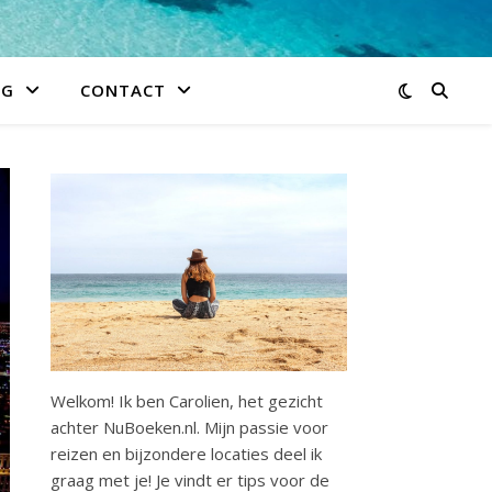
IG
CONTACT
Welkom! Ik ben Carolien, het gezicht
achter NuBoeken.nl. Mijn passie voor
reizen en bijzondere locaties deel ik
graag met je! Je vindt er tips voor de