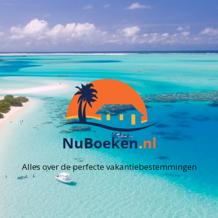
Alles over de perfecte vakantiebestemmingen