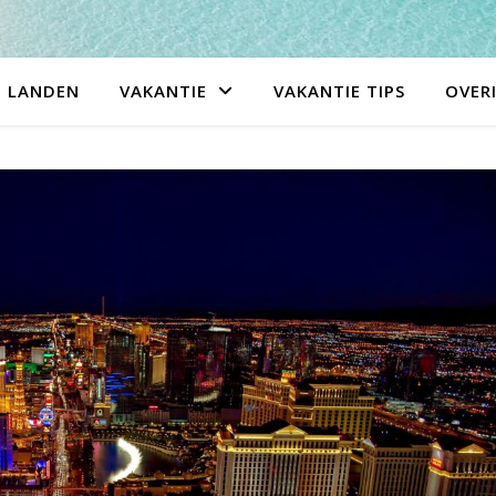
LANDEN
VAKANTIE
VAKANTIE TIPS
OVER