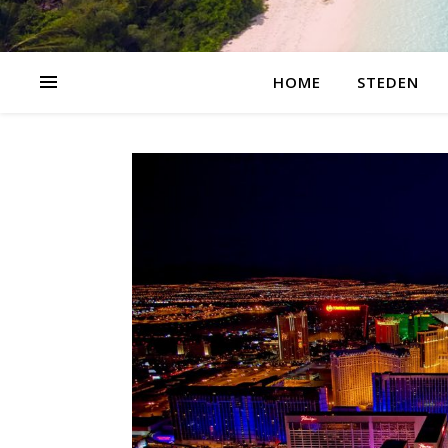
HOME
STEDEN