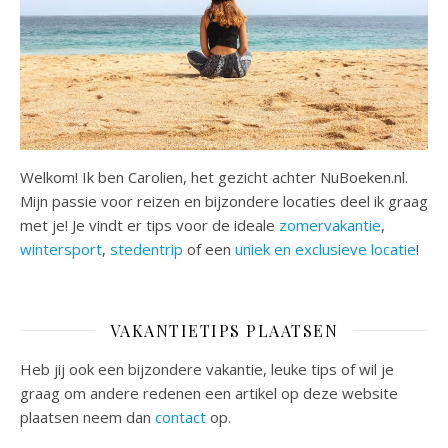
Welkom! Ik ben Carolien, het gezicht achter NuBoeken.nl.
Mijn passie voor reizen en bijzondere locaties deel ik graag
met je! Je vindt er tips voor de ideale
zomervakantie
,
wintersport
,
stedentrip
of een
uniek en exclusieve locatie
!
VAKANTIETIPS PLAATSEN
Heb jij ook een bijzondere vakantie, leuke tips of wil je
graag om andere redenen een artikel op deze website
plaatsen neem dan
contact
op.