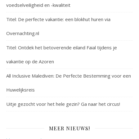
voedselveiligheid en -kwaliteit
Titel: De perfecte vakantie: een blokhut huren via
Overnachting.nl
Titel: Ontdek het betoverende eiland Faial tijdens je
vakantie op de Azoren
All Inclusive Malediven: De Perfecte Bestemming voor een
Huwelijksreis
Uitje gezocht voor het hele gezin? Ga naar het circus!
MEER NIEUWS!