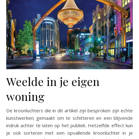
Weelde in je eigen
woning
De kroonluchters die in dit artikel zijn besproken zijn echte
kunstwerken; gemaakt om te schitteren en een blijvende
indruk achter te laten op het publiek. Hetzelfde effect kun
je ook sorteren met een opvallende kroonluchter in je