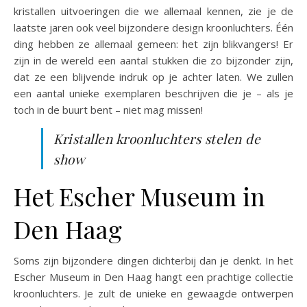
kristallen uitvoeringen die we allemaal kennen, zie je de
laatste jaren ook veel bijzondere design kroonluchters. Één
ding hebben ze allemaal gemeen: het zijn blikvangers! Er
zijn in de wereld een aantal stukken die zo bijzonder zijn,
dat ze een blijvende indruk op je achter laten. We zullen
een aantal unieke exemplaren beschrijven die je – als je
toch in de buurt bent – niet mag missen!
Kristallen kroonluchters stelen de
show
Het Escher Museum in
Den Haag
Soms zijn bijzondere dingen dichterbij dan je denkt. In het
Escher Museum in Den Haag hangt een prachtige collectie
kroonluchters. Je zult de unieke en gewaagde ontwerpen