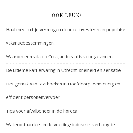
OOK LEUK!
Haal meer uit je vermogen door te investeren in populaire
vakantiebestemmingen.
Waarom een villa op Curaçao ideaal is voor gezinnen
De ultieme kart ervaring in Utrecht: snelheid en sensatie
Het gemak van taxi boeken in Hoofddorp: eenvoudig en
efficiënt personenvervoer
Tips voor afvalbeheer in de horeca
Waterontharders in de voedingsindustrie: verhoogde