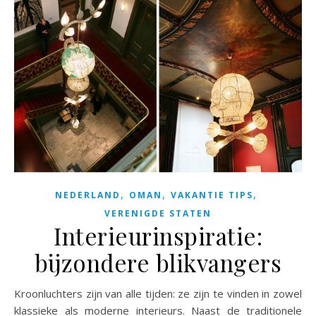
,
,
,
NEDERLAND
OMAN
VAKANTIE TIPS
VERENIGDE STATEN
Interieurinspiratie:
bijzondere blikvangers
Kroonluchters zijn van alle tijden: ze zijn te vinden in zowel
klassieke als moderne interieurs. Naast de traditionele