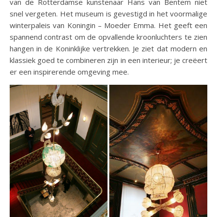
van de Rotterdamse kunstenaar Hans van Bentem niet
snel vergeten. Het museum is gevestigd in het voormalige
winterpaleis van Koningin – Moeder Emma. Het geeft een
spannend contrast om de opvallende kroonluchters te zien
hangen in de Koninklijke vertrekken. Je ziet dat modern en
klassiek goed te combineren zijn in een interieur; je creëert
er een inspirerende omgeving mee.