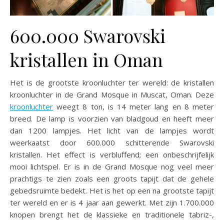
600.000 Swarovski
kristallen in Oman
Het is de grootste kroonluchter ter wereld: de kristallen
kroonluchter in de Grand Mosque in Muscat, Oman. Deze
kroonluchter
weegt 8 ton, is 14 meter lang en 8 meter
breed. De lamp is voorzien van bladgoud en heeft meer
dan 1200 lampjes. Het licht van de lampjes wordt
weerkaatst door 600.000 schitterende Swarovski
kristallen. Het effect is verbluffend; een onbeschrijfelijk
mooi lichtspel. Er is in de Grand Mosque nog veel meer
prachtigs te zien zoals een groots tapijt dat de gehele
gebedsruimte bedekt. Het is het op een na grootste tapijt
ter wereld en er is 4 jaar aan gewerkt. Met zijn 1.700.000
knopen brengt het de klassieke en traditionele tabriz-,