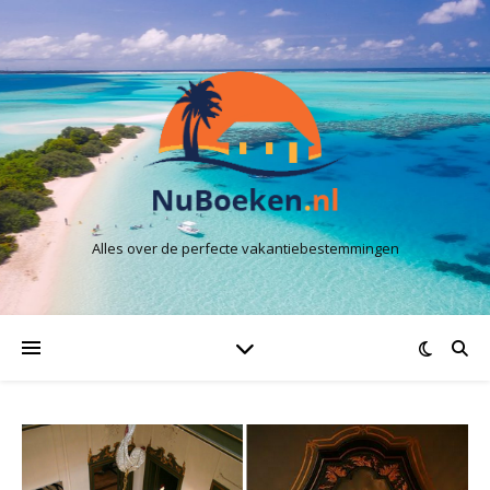
Alles over de perfecte vakantiebestemmingen