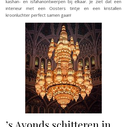
kashan- en isfahanontwerpen bij elkaar. Je ziet dat een
interieur met een Oosters tintje en een kristallen
kroonluchter perfect samen gaan!
’s Avonds schitteren in