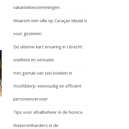
vakantiebestemmingen.
Waarom een villa op Curaçao ideaal is
voor gezinnen
De ultieme kart ervaring in Utrecht:
snelheid en sensatie
Het gemak van taxi boeken in
Hoofddorp: eenvoudig en efficiënt
personenvervoer
Tips voor afvalbeheer in de horeca
Waterontharders in de