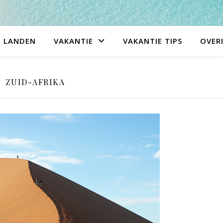
LANDEN
VAKANTIE
VAKANTIE TIPS
OVER
ZUID-AFRIKA