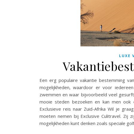
LUXE 
Vakantiebes
Een erg populaire vakantie bestemming van 
mogelijkheden, waardoor er voor iedereen
zwemmen en waar bijvoorbeeld veel gesurft 
mooie steden bezoeken en kan men ook op
Exclusieve reis naar Zuid-Afrika Wil je graa
moeten nemen bij Exclusive Culitravel. Zij zi
mogelijkheden kunt denken zoals speciale golfre