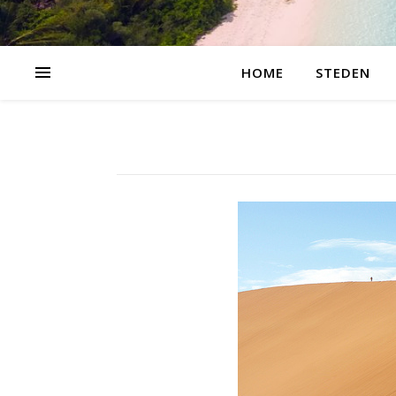
HOME
STEDEN