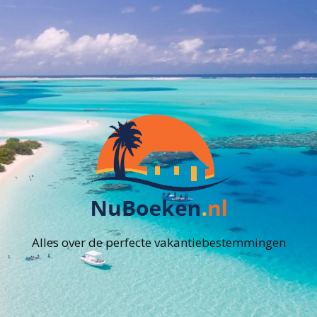
Alles over de perfecte vakantiebestemmingen