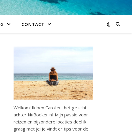
IG
CONTACT
Welkom! Ik ben Carolien, het gezicht
achter NuBoeken.nl. Mijn passie voor
reizen en bijzondere locaties deel ik
graag met je! Je vindt er tips voor de