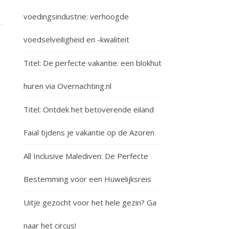
voedingsindustrie: verhoogde
voedselveiligheid en -kwaliteit
Titel: De perfecte vakantie: een blokhut
huren via Overnachting.nl
Titel: Ontdek het betoverende eiland
Faial tijdens je vakantie op de Azoren
All Inclusive Malediven: De Perfecte
Bestemming voor een Huwelijksreis
Uitje gezocht voor het hele gezin? Ga
naar het circus!