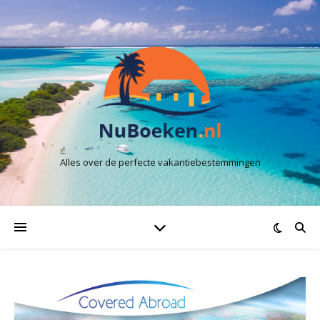
Alles over de perfecte vakantiebestemmingen