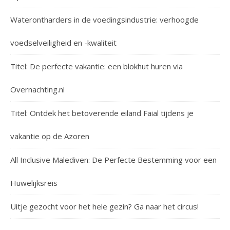
Waterontharders in de voedingsindustrie: verhoogde
voedselveiligheid en -kwaliteit
Titel: De perfecte vakantie: een blokhut huren via
Overnachting.nl
Titel: Ontdek het betoverende eiland Faial tijdens je
vakantie op de Azoren
All Inclusive Malediven: De Perfecte Bestemming voor een
Huwelijksreis
Uitje gezocht voor het hele gezin? Ga naar het circus!