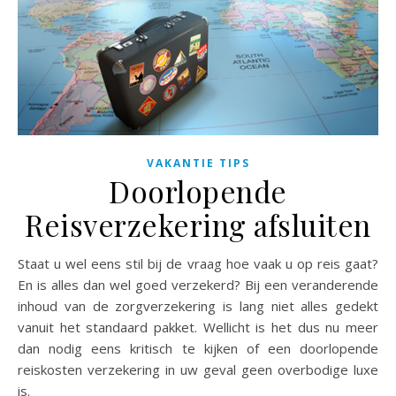
VAKANTIE TIPS
Doorlopende
Reisverzekering afsluiten
Staat u wel eens stil bij de vraag hoe vaak u op reis gaat?
En is alles dan wel goed verzekerd? Bij een veranderende
inhoud van de zorgverzekering is lang niet alles gedekt
vanuit het standaard pakket. Wellicht is het dus nu meer
dan nodig eens kritisch te kijken of een doorlopende
reiskosten verzekering in uw geval geen overbodige luxe
is.