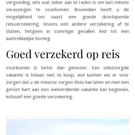
vergoeding, iets wat zeker aan te raden is om last-minute
verassingen te voorkomen. Bovendien heeft u de
mogelijkheid om naast een goede doorlopende
reisverzekering, tevens een andere verzekering af te
sluiten, hetgeen in sommige gevallen leid tot een
aantrekkelijke korting.
Goed verzekerd op reis
Voorkomen is beter dan genezen. Een onbezorgde
vakantie is helaas niet te koop, wel kunnen we er voor
zorgen dat u de meeste zorgen thuis kan laten en met een
gerust hart aan een welverdiende vakantie kan beginnen,
inclusief een goede verzekering.