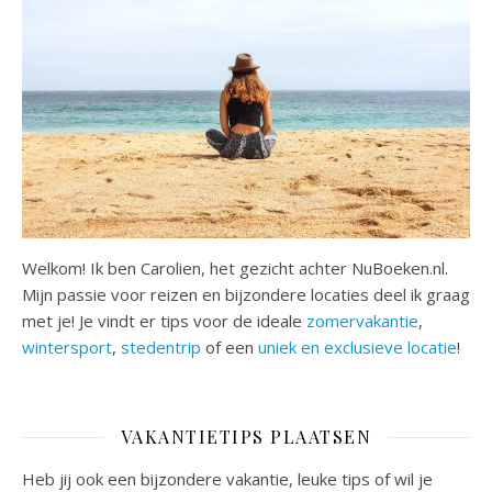
Welkom! Ik ben Carolien, het gezicht achter NuBoeken.nl.
Mijn passie voor reizen en bijzondere locaties deel ik graag
met je! Je vindt er tips voor de ideale
zomervakantie
,
wintersport
,
stedentrip
of een
uniek en exclusieve locatie
!
VAKANTIETIPS PLAATSEN
Heb jij ook een bijzondere vakantie, leuke tips of wil je