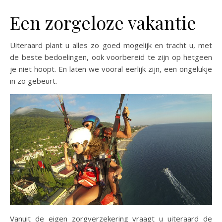
Een zorgeloze vakantie
Uiteraard plant u alles zo goed mogelijk en tracht u, met
de beste bedoelingen, ook voorbereid te zijn op hetgeen
je niet hoopt. En laten we vooral eerlijk zijn, een ongelukje
in zo gebeurt.
Vanuit de eigen zorgverzekering vraagt u uiteraard de