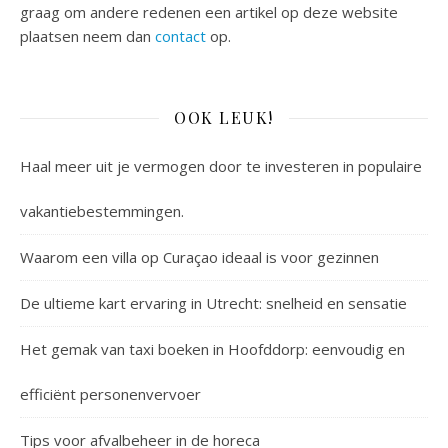
graag om andere redenen een artikel op deze website
plaatsen neem dan
contact
op.
OOK LEUK!
Haal meer uit je vermogen door te investeren in populaire
vakantiebestemmingen.
Waarom een villa op Curaçao ideaal is voor gezinnen
De ultieme kart ervaring in Utrecht: snelheid en sensatie
Het gemak van taxi boeken in Hoofddorp: eenvoudig en
efficiënt personenvervoer
Tips voor afvalbeheer in de horeca