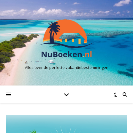
Alles over de perfecte vakantiebestemmingen