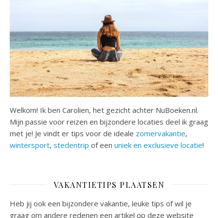
Welkom! Ik ben Carolien, het gezicht achter NuBoeken.nl.
Mijn passie voor reizen en bijzondere locaties deel ik graag
met je! Je vindt er tips voor de ideale
zomervakantie
,
wintersport
,
stedentrip
of een
uniek en exclusieve locatie
!
VAKANTIETIPS PLAATSEN
Heb jij ook een bijzondere vakantie, leuke tips of wil je
graag om andere redenen een artikel op deze website