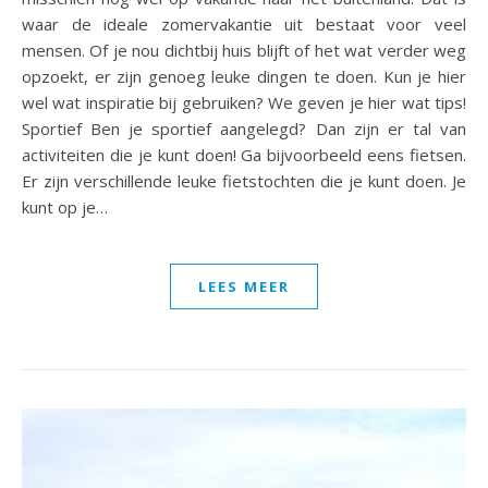
waar de ideale zomervakantie uit bestaat voor veel
mensen. Of je nou dichtbij huis blijft of het wat verder weg
opzoekt, er zijn genoeg leuke dingen te doen. Kun je hier
wel wat inspiratie bij gebruiken? We geven je hier wat tips!
Sportief Ben je sportief aangelegd? Dan zijn er tal van
activiteiten die je kunt doen! Ga bijvoorbeeld eens fietsen.
Er zijn verschillende leuke fietstochten die je kunt doen. Je
kunt op je…
LEES MEER