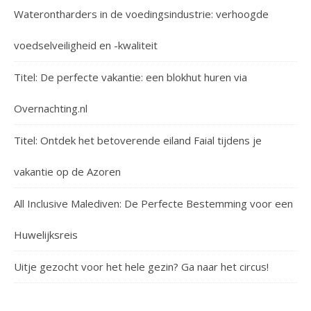
Waterontharders in de voedingsindustrie: verhoogde
voedselveiligheid en -kwaliteit
Titel: De perfecte vakantie: een blokhut huren via
Overnachting.nl
Titel: Ontdek het betoverende eiland Faial tijdens je
vakantie op de Azoren
All Inclusive Malediven: De Perfecte Bestemming voor een
Huwelijksreis
Uitje gezocht voor het hele gezin? Ga naar het circus!