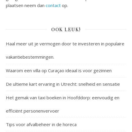
plaatsen neem dan
contact
op.
OOK LEUK!
Haal meer uit je vermogen door te investeren in populaire
vakantiebestemmingen.
Waarom een villa op Curaçao ideaal is voor gezinnen
De ultieme kart ervaring in Utrecht: snelheid en sensatie
Het gemak van taxi boeken in Hoofddorp: eenvoudig en
efficiënt personenvervoer
Tips voor afvalbeheer in de horeca