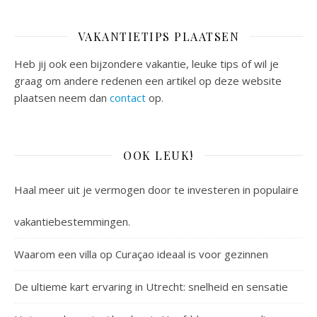
VAKANTIETIPS PLAATSEN
Heb jij ook een bijzondere vakantie, leuke tips of wil je
graag om andere redenen een artikel op deze website
plaatsen neem dan
contact
op.
OOK LEUK!
Haal meer uit je vermogen door te investeren in populaire
vakantiebestemmingen.
Waarom een villa op Curaçao ideaal is voor gezinnen
De ultieme kart ervaring in Utrecht: snelheid en sensatie