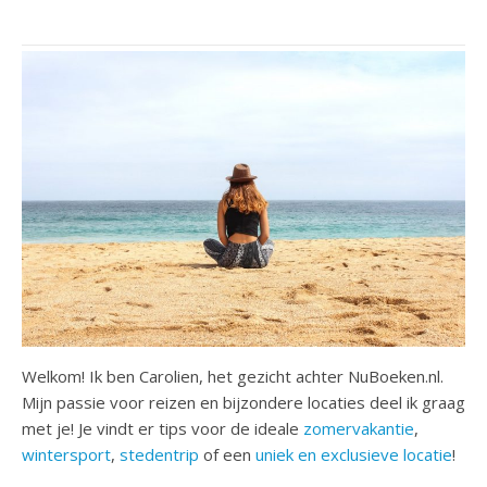
Welkom! Ik ben Carolien, het gezicht achter NuBoeken.nl.
Mijn passie voor reizen en bijzondere locaties deel ik graag
met je! Je vindt er tips voor de ideale
zomervakantie
,
wintersport
,
stedentrip
of een
uniek en exclusieve locatie
!