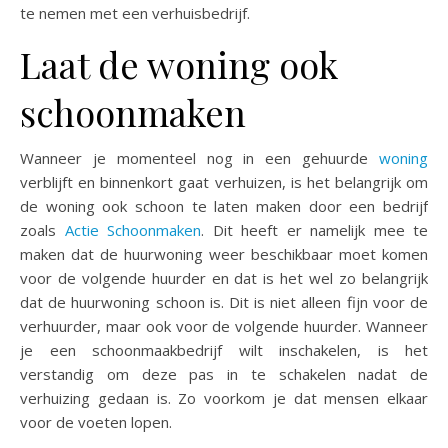
te nemen met een verhuisbedrijf.
Laat de woning ook
schoonmaken
Wanneer je momenteel nog in een gehuurde
woning
verblijft en binnenkort gaat verhuizen, is het belangrijk om
de woning ook schoon te laten maken door een bedrijf
zoals
Actie Schoonmaken
. Dit heeft er namelijk mee te
maken dat de huurwoning weer beschikbaar moet komen
voor de volgende huurder en dat is het wel zo belangrijk
dat de huurwoning schoon is. Dit is niet alleen fijn voor de
verhuurder, maar ook voor de volgende huurder. Wanneer
je een schoonmaakbedrijf wilt inschakelen, is het
verstandig om deze pas in te schakelen nadat de
verhuizing gedaan is. Zo voorkom je dat mensen elkaar
voor de voeten lopen.