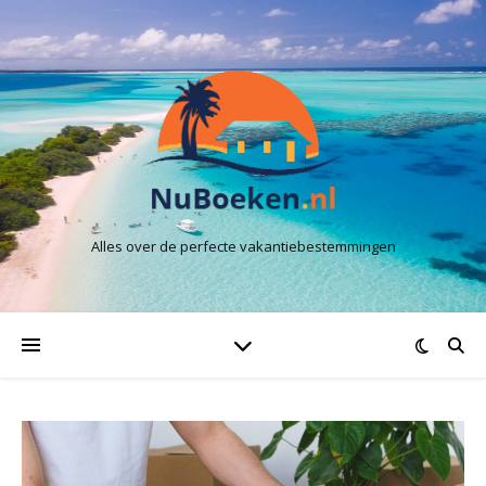
Alles over de perfecte vakantiebestemmingen