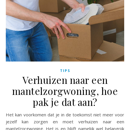
TIPS
Verhuizen naar een
mantelzorgwoning, hoe
pak je dat aan?
Het kan voorkomen dat je in de toekomst niet meer voor
jezelf kan zorgen en moet verhuizen naar een
mantelzorgwoning. Het is en blijft namelijk wel belangrijk