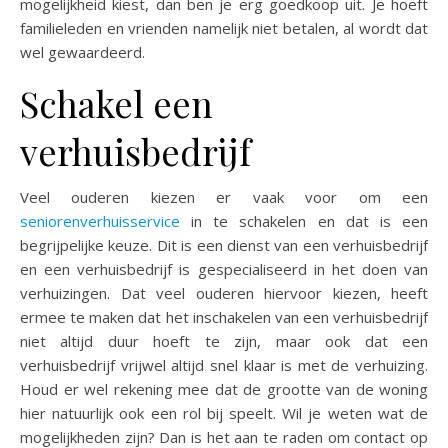
mogelijkheid kiest, dan ben je erg goedkoop uit. Je hoeft
familieleden en vrienden namelijk niet betalen, al wordt dat
wel gewaardeerd.
Schakel een
verhuisbedrijf
Veel ouderen kiezen er vaak voor om een
seniorenverhuisservice
in te schakelen en dat is een
begrijpelijke keuze. Dit is een dienst van een verhuisbedrijf
en een verhuisbedrijf is gespecialiseerd in het doen van
verhuizingen. Dat veel ouderen hiervoor kiezen, heeft
ermee te maken dat het inschakelen van een verhuisbedrijf
niet altijd duur hoeft te zijn, maar ook dat een
verhuisbedrijf vrijwel altijd snel klaar is met de verhuizing.
Houd er wel rekening mee dat de grootte van de woning
hier natuurlijk ook een rol bij speelt. Wil je weten wat de
mogelijkheden zijn? Dan is het aan te raden om contact op