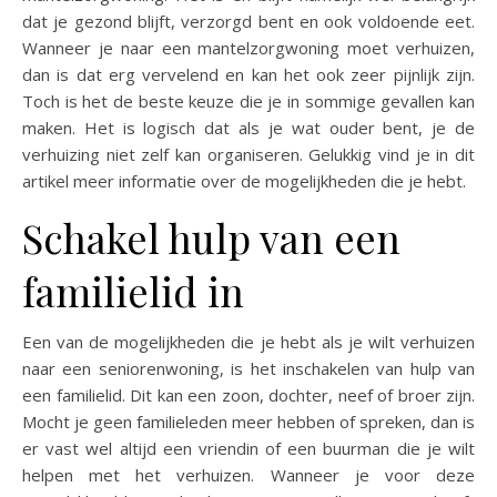
dat je gezond blijft, verzorgd bent en ook voldoende eet.
Wanneer je naar een mantelzorgwoning moet verhuizen,
dan is dat erg vervelend en kan het ook zeer pijnlijk zijn.
Toch is het de beste keuze die je in sommige gevallen kan
maken. Het is logisch dat als je wat ouder bent, je de
verhuizing niet zelf kan organiseren. Gelukkig vind je in dit
artikel meer informatie over de mogelijkheden die je hebt.
Schakel hulp van een
familielid in
Een van de mogelijkheden die je hebt als je wilt verhuizen
naar een seniorenwoning, is het inschakelen van hulp van
een familielid. Dit kan een zoon, dochter, neef of broer zijn.
Mocht je geen familieleden meer hebben of spreken, dan is
er vast wel altijd een vriendin of een buurman die je wilt
helpen met het verhuizen. Wanneer je voor deze