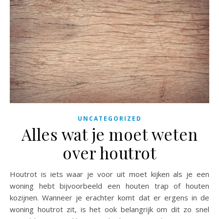
UNCATEGORIZED
Alles wat je moet weten
over houtrot
Houtrot is iets waar je voor uit moet kijken als je een
woning hebt bijvoorbeeld een houten trap of houten
kozijnen. Wanneer je erachter komt dat er ergens in de
woning houtrot zit, is het ook belangrijk om dit zo snel