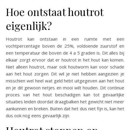
Hoe ontstaat houtrot
eigenlijk?
Houtrot kan ontstaan in een ruimte met een
vochtpercentage boven de 25%, voldoende zuurstof en
een temperatuur die boven de 4 a 5 graden is. Dit alles bij
elkaar zorgt ervoor dat er houtrot in het hout kan komen.
Niet alleen houtrot, maar ook houtworm kan voor schade
aan het hout zorgen. Dit wil je niet hebben aangezien je
misschien wel heel wat geld hebt uitgegeven aan het hout
en je dit gewoon netjes en mooi wilt houden. Dit continue
proces van het hout beschadigen kan tot gevaarlijke
situaties leiden doordat draagbalken het gewicht niet meer
aankunnen en breken. Buiten dat het dus niet fijn is, kan het
dus ook nog eens gevaarlijk zijn.