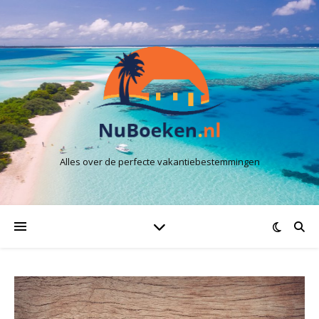
Alles over de perfecte vakantiebestemmingen