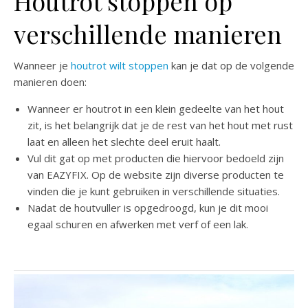
Houtrot stoppen op
verschillende manieren
Wanneer je
houtrot wilt stoppen
kan je dat op de volgende
manieren doen:
Wanneer er houtrot in een klein gedeelte van het hout
zit, is het belangrijk dat je de rest van het hout met rust
laat en alleen het slechte deel eruit haalt.
Vul dit gat op met producten die hiervoor bedoeld zijn
van EAZYFIX. Op de website zijn diverse producten te
vinden die je kunt gebruiken in verschillende situaties.
Nadat de houtvuller is opgedroogd, kun je dit mooi
egaal schuren en afwerken met verf of een lak.