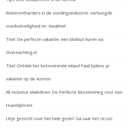
Waterontharders in de voedingsindustrie: verhoogde
voedselveiligheid en -kwaliteit
Titel: De perfecte vakantie: een blokhut huren via
Overnachting.nl
Titel: Ontdek het betoverende eiland Faial tijdens je
vakantie op de Azoren
All Inclusive Malediven: De Perfecte Bestemming voor een
Huwelijksreis
Uitje gezocht voor het hele gezin? Ga naar het circus!