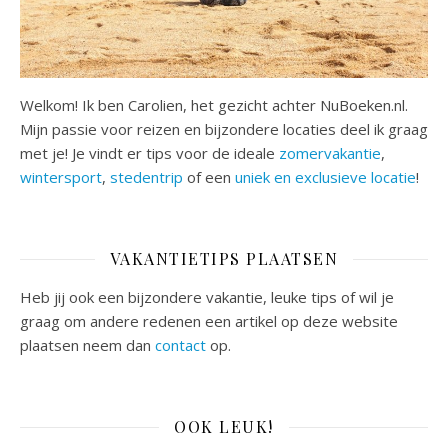
Welkom! Ik ben Carolien, het gezicht achter NuBoeken.nl.
Mijn passie voor reizen en bijzondere locaties deel ik graag
met je! Je vindt er tips voor de ideale
zomervakantie
,
wintersport
,
stedentrip
of een
uniek en exclusieve locatie
!
VAKANTIETIPS PLAATSEN
Heb jij ook een bijzondere vakantie, leuke tips of wil je
graag om andere redenen een artikel op deze website
plaatsen neem dan
contact
op.
OOK LEUK!