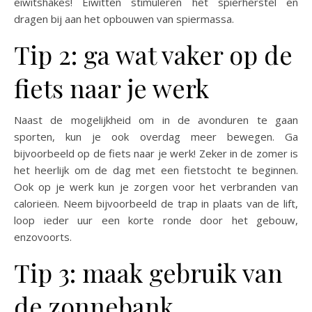
eiwitshakes! Eiwitten stimuleren het spierherstel en
dragen bij aan het opbouwen van spiermassa.
Tip 2: ga wat vaker op de
fiets naar je werk
Naast de mogelijkheid om in de avonduren te gaan
sporten, kun je ook overdag meer bewegen. Ga
bijvoorbeeld op de fiets naar je werk! Zeker in de zomer is
het heerlijk om de dag met een fietstocht te beginnen.
Ook op je werk kun je zorgen voor het verbranden van
calorieën. Neem bijvoorbeeld de trap in plaats van de lift,
loop ieder uur een korte ronde door het gebouw,
enzovoorts.
Tip 3: maak gebruik van
de zonnebank