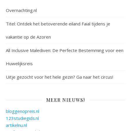
Overnachting.nl
Titel: Ontdek het betoverende eiland Faial tijdens je
vakantie op de Azoren
All Inclusive Malediven: De Perfecte Bestemming voor een
Huwelijksreis
Uitje gezocht voor het hele gezin? Ga naar het circus!
MEER NIEUWS!
bloggenopreis.nl
123studiegids.nl
artikelnu.nl