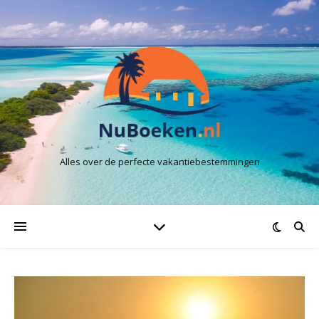
Alles over de perfecte vakantiebestemmingen