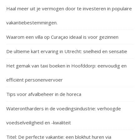
Haal meer uit je vermogen door te investeren in populaire
vakantiebestemmingen.
Waarom een villa op Curaçao ideaal is voor gezinnen
De ultieme kart ervaring in Utrecht: snelheid en sensatie
Het gemak van taxi boeken in Hoofddorp: eenvoudig en
efficiënt personenvervoer
Tips voor afvalbeheer in de horeca
Waterontharders in de voedingsindustrie: verhoogde
voedselveiligheid en -kwaliteit
Titel: De perfecte vakantie: een blokhut huren via