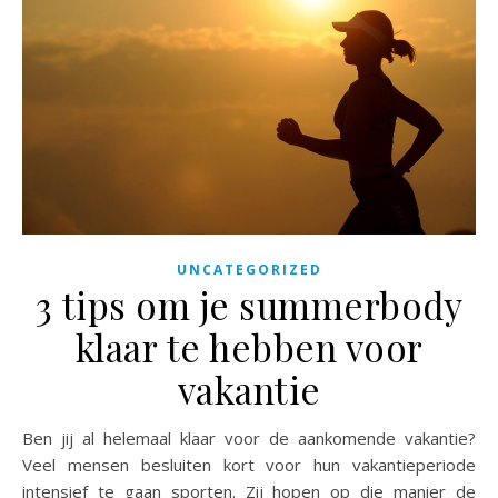
UNCATEGORIZED
3 tips om je summerbody
klaar te hebben voor
vakantie
Ben jij al helemaal klaar voor de aankomende vakantie?
Veel mensen besluiten kort voor hun vakantieperiode
intensief te gaan sporten. Zij hopen op die manier de