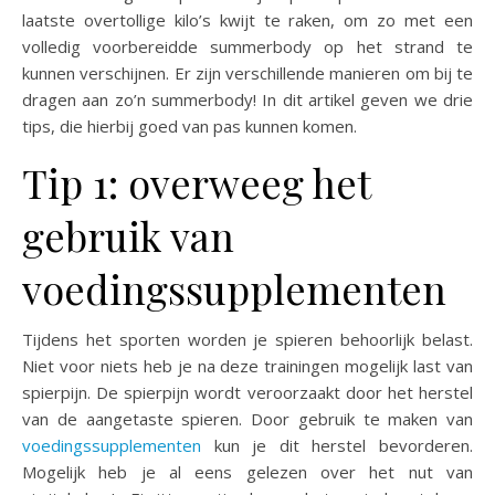
laatste overtollige kilo’s kwijt te raken, om zo met een
volledig voorbereidde summerbody op het strand te
kunnen verschijnen. Er zijn verschillende manieren om bij te
dragen aan zo’n summerbody! In dit artikel geven we drie
tips, die hierbij goed van pas kunnen komen.
Tip 1: overweeg het
gebruik van
voedingssupplementen
Tijdens het sporten worden je spieren behoorlijk belast.
Niet voor niets heb je na deze trainingen mogelijk last van
spierpijn. De spierpijn wordt veroorzaakt door het herstel
van de aangetaste spieren. Door gebruik te maken van
voedingssupplementen
kun je dit herstel bevorderen.
Mogelijk heb je al eens gelezen over het nut van