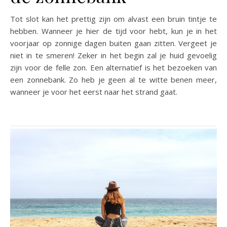
Tot slot kan het prettig zijn om alvast een bruin tintje te
hebben. Wanneer je hier de tijd voor hebt, kun je in het
voorjaar op zonnige dagen buiten gaan zitten. Vergeet je
niet in te smeren! Zeker in het begin zal je huid gevoelig
zijn voor de felle zon. Een alternatief is het bezoeken van
een zonnebank. Zo heb je geen al te witte benen meer,
wanneer je voor het eerst naar het strand gaat.