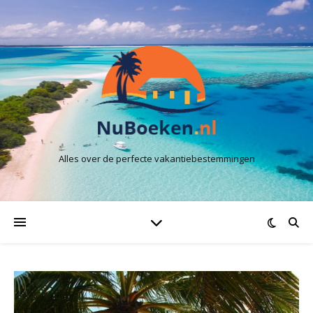
Alles over de perfecte vakantiebestemmingen