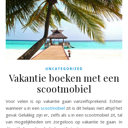
UNCATEGORIZED
Vakantie boeken met een
scootmobiel
Voor velen is op vakantie gaan vanzelfsprekend. Echter
wanneer u in een
scootmobiel
zit is dit helaas niet altijd het
geval. Gelukkig zijn er, zelfs als u in een scootmobiel zit, tal
van mogelijkheden om zorgeloos op vakantie te gaan. In