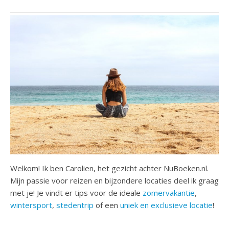
Welkom! Ik ben Carolien, het gezicht achter NuBoeken.nl.
Mijn passie voor reizen en bijzondere locaties deel ik graag
met je! Je vindt er tips voor de ideale
zomervakantie
,
wintersport
,
stedentrip
of een
uniek en exclusieve locatie
!