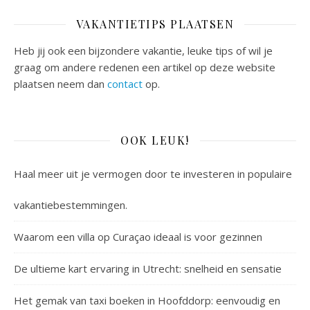
VAKANTIETIPS PLAATSEN
Heb jij ook een bijzondere vakantie, leuke tips of wil je
graag om andere redenen een artikel op deze website
plaatsen neem dan
contact
op.
OOK LEUK!
Haal meer uit je vermogen door te investeren in populaire
vakantiebestemmingen.
Waarom een villa op Curaçao ideaal is voor gezinnen
De ultieme kart ervaring in Utrecht: snelheid en sensatie
Het gemak van taxi boeken in Hoofddorp: eenvoudig en