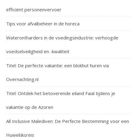
efficiënt personenvervoer
Tips voor afvalbeheer in de horeca
Waterontharders in de voedingsindustrie: verhoogde
voedselveiligheid en -kwaliteit
Titel: De perfecte vakantie: een blokhut huren via
Overnachting.nl
Titel: Ontdek het betoverende eiland Faial tijdens je
vakantie op de Azoren
All Inclusive Malediven: De Perfecte Bestemming voor een
Huwelijksreis