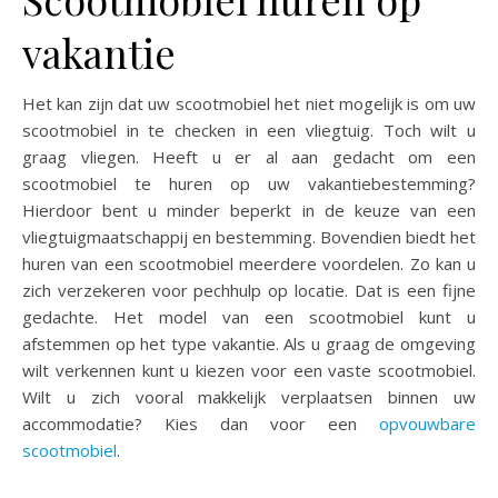
vakantie
Het kan zijn dat uw scootmobiel het niet mogelijk is om uw
scootmobiel in te checken in een vliegtuig. Toch wilt u
graag vliegen. Heeft u er al aan gedacht om een
scootmobiel te huren op uw vakantiebestemming?
Hierdoor bent u minder beperkt in de keuze van een
vliegtuigmaatschappij en bestemming. Bovendien biedt het
huren van een scootmobiel meerdere voordelen. Zo kan u
zich verzekeren voor pechhulp op locatie. Dat is een fijne
gedachte. Het model van een scootmobiel kunt u
afstemmen op het type vakantie. Als u graag de omgeving
wilt verkennen kunt u kiezen voor een vaste scootmobiel.
Wilt u zich vooral makkelijk verplaatsen binnen uw
accommodatie? Kies dan voor een
opvouwbare
scootmobiel
.