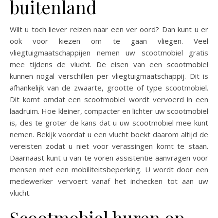
buitenland
Wilt u toch liever reizen naar een ver oord? Dan kunt u er
ook voor kiezen om te gaan vliegen. Veel
vliegtuigmaatschappijen nemen uw scootmobiel gratis
mee tijdens de vlucht. De eisen van een scootmobiel
kunnen nogal verschillen per vliegtuigmaatschappij. Dit is
afhankelijk van de zwaarte, grootte of type scootmobiel.
Dit komt omdat een scootmobiel wordt vervoerd in een
laadruim. Hoe kleiner, compacter en lichter uw scootmobiel
is, des te groter de kans dat u uw scootmobiel mee kunt
nemen. Bekijk voordat u een vlucht boekt daarom altijd de
vereisten zodat u niet voor verassingen komt te staan.
Daarnaast kunt u van te voren assistentie aanvragen voor
mensen met een mobiliteitsbeperking. U wordt door een
medewerker vervoert vanaf het inchecken tot aan uw
vlucht.
Scootmobiel huren op