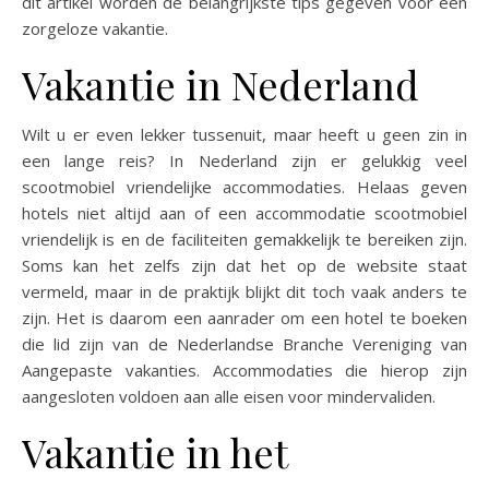
dit artikel worden de belangrijkste tips gegeven voor een
zorgeloze vakantie.
Vakantie in Nederland
Wilt u er even lekker tussenuit, maar heeft u geen zin in
een lange reis? In Nederland zijn er gelukkig veel
scootmobiel vriendelijke accommodaties. Helaas geven
hotels niet altijd aan of een accommodatie scootmobiel
vriendelijk is en de faciliteiten gemakkelijk te bereiken zijn.
Soms kan het zelfs zijn dat het op de website staat
vermeld, maar in de praktijk blijkt dit toch vaak anders te
zijn. Het is daarom een aanrader om een hotel te boeken
die lid zijn van de Nederlandse Branche Vereniging van
Aangepaste vakanties. Accommodaties die hierop zijn
aangesloten voldoen aan alle eisen voor mindervaliden.
Vakantie in het