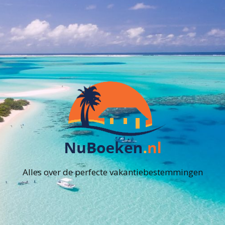
Alles over de perfecte vakantiebestemmingen