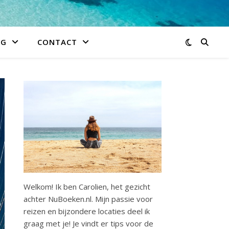
IG
CONTACT
Welkom! Ik ben Carolien, het gezicht
achter NuBoeken.nl. Mijn passie voor
reizen en bijzondere locaties deel ik
graag met je! Je vindt er tips voor de