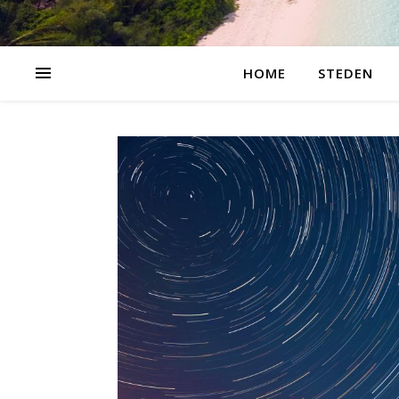
HOME
STEDEN