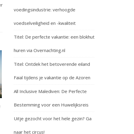
er
voedingsindustrie: verhoogde
voedselveiligheid en -kwaliteit
Titel: De perfecte vakantie: een blokhut
huren via Overnachting.nl
Titel: Ontdek het betoverende eiland
Faial tijdens je vakantie op de Azoren
All Inclusive Malediven: De Perfecte
Bestemming voor een Huwelijksreis
e
Uitje gezocht voor het hele gezin? Ga
naar het circus!