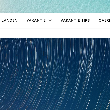
LANDEN
VAKANTIE
VAKANTIE TIPS
OVER