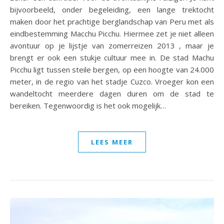
bijvoorbeeld, onder begeleiding, een lange trektocht
maken door het prachtige berglandschap van Peru met als
eindbestemming Macchu Picchu. Hiermee zet je niet alleen
avontuur op je lijstje van zomerreizen 2013 , maar je
brengt er ook een stukje cultuur mee in. De stad Machu
Picchu ligt tussen steile bergen, op een hoogte van 24.000
meter, in de regio van het stadje Cuzco. Vroeger kon een
wandeltocht meerdere dagen duren om de stad te
bereiken. Tegenwoordig is het ook mogelijk…
LEES MEER