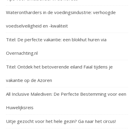
Waterontharders in de voedingsindustrie: verhoogde
voedselveiligheid en -kwaliteit
Titel: De perfecte vakantie: een blokhut huren via
Overnachting.nl
Titel: Ontdek het betoverende eiland Faial tijdens je
vakantie op de Azoren
All Inclusive Malediven: De Perfecte Bestemming voor een
Huwelijksreis
Uitje gezocht voor het hele gezin? Ga naar het circus!