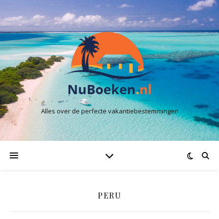
Alles over de perfecte vakantiebestemmingen
PERU