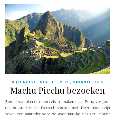
,
,
BIJZONDERE LOCATIES
PERU
VAKANTIE TIPS
Machu Picchu bezoeken
Ben je van plan om een reis te maken naar Peru, vergeet
dan de stad Machu Picchu bezoeken niet. Deze ruïnes zijn
zeker een aanrader voor de avontuurlijke reiziger. Je kunt