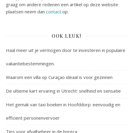
graag om andere redenen een artikel op deze website
plaatsen neem dan
contact
op.
OOK LEUK!
Haal meer uit je vermogen door te investeren in populaire
vakantiebestemmingen.
Waarom een villa op Curaçao ideaal is voor gezinnen
De ultieme kart ervaring in Utrecht: snelheid en sensatie
Het gemak van taxi boeken in Hoofddorp: eenvoudig en
efficiënt personenvervoer
Tips voor afvalbeheer in de horeca