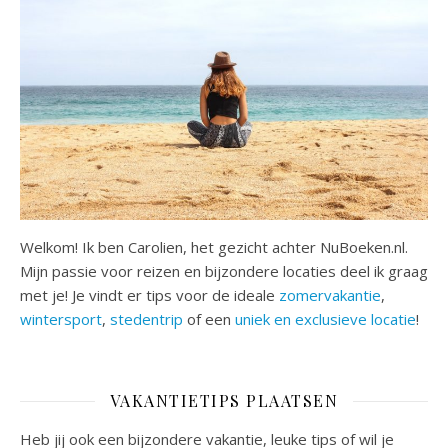
Welkom! Ik ben Carolien, het gezicht achter NuBoeken.nl.
Mijn passie voor reizen en bijzondere locaties deel ik graag
met je! Je vindt er tips voor de ideale
zomervakantie
,
wintersport
,
stedentrip
of een
uniek en exclusieve locatie
!
VAKANTIETIPS PLAATSEN
Heb jij ook een bijzondere vakantie, leuke tips of wil je