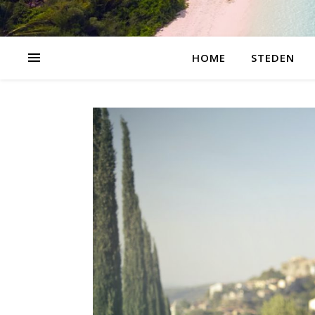
HOME
STEDEN