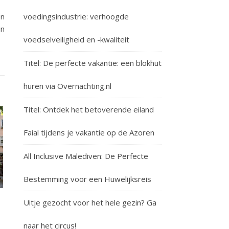
voedingsindustrie: verhoogde
en
in
voedselveiligheid en -kwaliteit
Titel: De perfecte vakantie: een blokhut
huren via Overnachting.nl
Titel: Ontdek het betoverende eiland
Faial tijdens je vakantie op de Azoren
All Inclusive Malediven: De Perfecte
Bestemming voor een Huwelijksreis
Uitje gezocht voor het hele gezin? Ga
naar het circus!