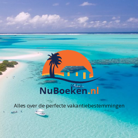
Alles over de perfecte vakantiebestemmingen