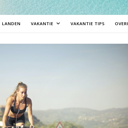
LANDEN
VAKANTIE
VAKANTIE TIPS
OVER