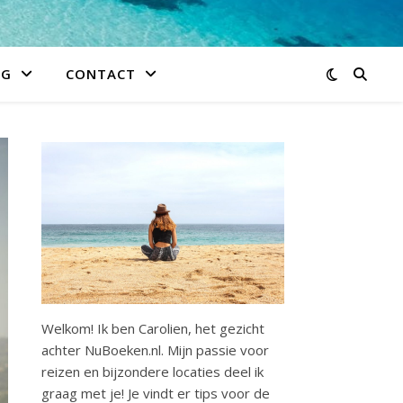
IG
CONTACT
Welkom! Ik ben Carolien, het gezicht
achter NuBoeken.nl. Mijn passie voor
reizen en bijzondere locaties deel ik
graag met je! Je vindt er tips voor de